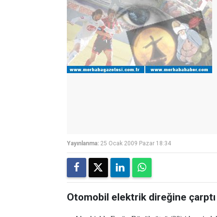
Yayınlanma:
25 Ocak 2009 Pazar 18:34
Otomobil elektrik direğine çarptı 