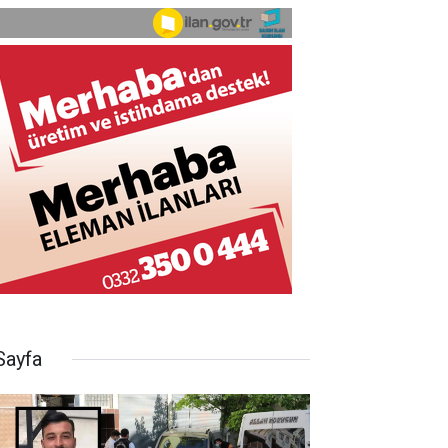
Sayfa