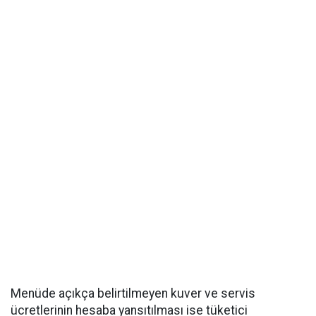
Menüde açıkça belirtilmeyen kuver ve servis
ücretlerinin hesaba yansıtılması ise tüketici