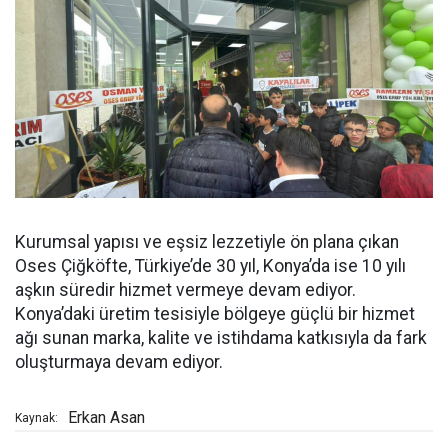
Kurumsal yapısı ve eşsiz lezzetiyle ön plana çıkan
Oses Çiğköfte, Türkiye’de 30 yıl, Konya’da ise 10 yılı
aşkın süredir hizmet vermeye devam ediyor.
Konya’daki üretim tesisiyle bölgeye güçlü bir hizmet
ağı sunan marka, kalite ve istihdama katkısıyla da fark
oluşturmaya devam ediyor.
Erkan Asan
Kaynak: