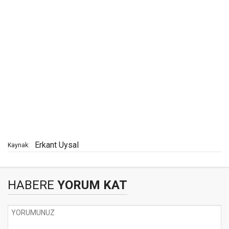
Erkant Uysal
Kaynak:
HABERE
YORUM KAT