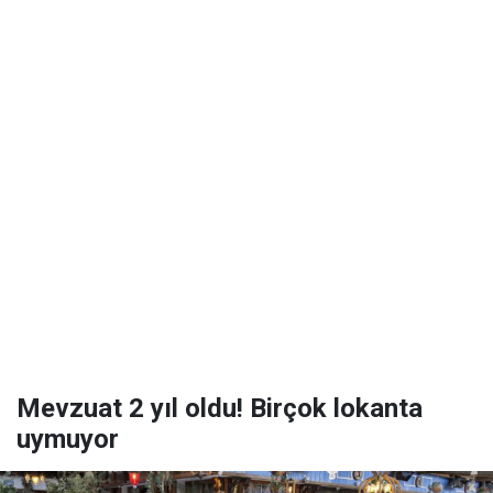
Mevzuat 2 yıl oldu! Birçok lokanta
uymuyor