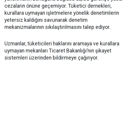
cezaların önüne geçemiyor. Tüketici dernekleri,
kurallara uymayan işletmelere yönelik denetimlerin
yetersiz kaldığını savunarak denetim
mekanizmalarının sıkılaştırılmasını talep ediyor.
Uzmanlar, tüketicileri haklarını aramaya ve kurallara
uymayan mekanları Ticaret Bakanlığı’nın şikayet
sistemleri üzerinden bildirmeye çağırıyor.