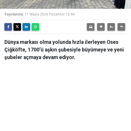
Yayınlanma:
11 Mayıs 2026 Pazartesi 15:44
Dünya markası olma yolunda hızla ilerleyen Oses
Çiğköfte, 1700’ü aşkın şubesiyle büyümeye ve yeni
şubeler açmaya devam ediyor.