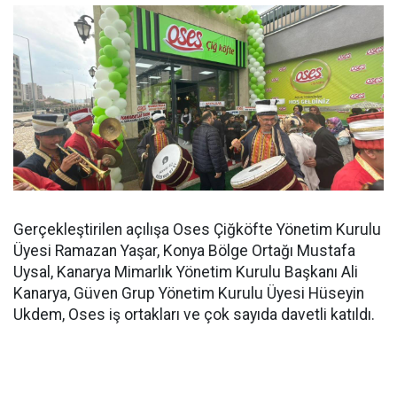
Gerçekleştirilen açılışa Oses Çiğköfte Yönetim Kurulu
Üyesi Ramazan Yaşar, Konya Bölge Ortağı Mustafa
Uysal, Kanarya Mimarlık Yönetim Kurulu Başkanı Ali
Kanarya, Güven Grup Yönetim Kurulu Üyesi Hüseyin
Ukdem, Oses iş ortakları ve çok sayıda davetli katıldı.