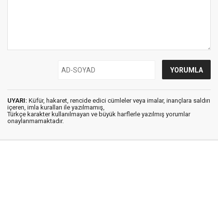
UYARI:
Küfür, hakaret, rencide edici cümleler veya imalar, inançlara saldırı
içeren, imla kuralları ile yazılmamış,
Türkçe karakter kullanılmayan ve büyük harflerle yazılmış yorumlar
onaylanmamaktadır.