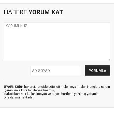
HABERE
YORUM KAT
UYARI:
Küfür, hakaret, rencide edici cümleler veya imalar, inançlara saldırı
içeren, imla kuralları ile yazılmamış,
Türkçe karakter kullanılmayan ve büyük harflerle yazılmış yorumlar
onaylanmamaktadır.