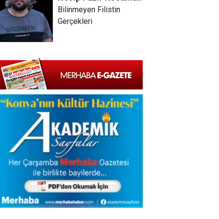
Bilinmeyen Filistin
Gerçekleri