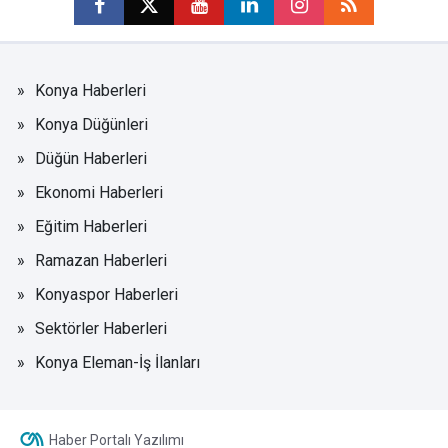
Konya Haberleri
Konya Düğünleri
Düğün Haberleri
Ekonomi Haberleri
Eğitim Haberleri
Ramazan Haberleri
Konyaspor Haberleri
Sektörler Haberleri
Konya Eleman-İş İlanları
Haber Portalı Yazılımı