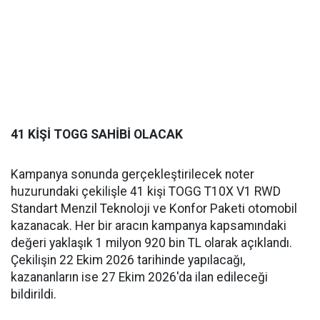
41 KİŞİ TOGG SAHİBİ OLACAK
Kampanya sonunda gerçekleştirilecek noter
huzurundaki çekilişle 41 kişi TOGG T10X V1 RWD
Standart Menzil Teknoloji ve Konfor Paketi otomobil
kazanacak. Her bir aracın kampanya kapsamındaki
değeri yaklaşık 1 milyon 920 bin TL olarak açıklandı.
Çekilişin 22 Ekim 2026 tarihinde yapılacağı,
kazananların ise 27 Ekim 2026'da ilan edileceği
bildirildi.