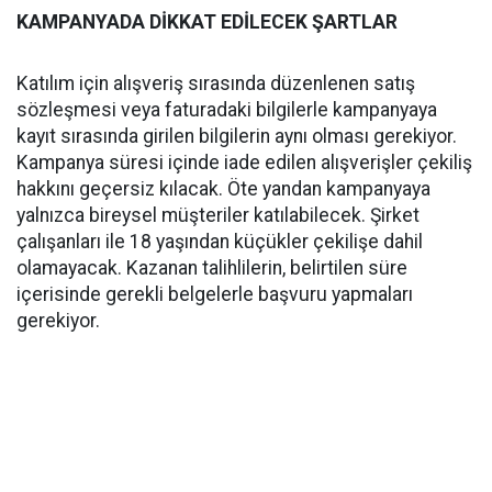
KAMPANYADA DİKKAT EDİLECEK ŞARTLAR
Katılım için alışveriş sırasında düzenlenen satış
sözleşmesi veya faturadaki bilgilerle kampanyaya
kayıt sırasında girilen bilgilerin aynı olması gerekiyor.
Kampanya süresi içinde iade edilen alışverişler çekiliş
hakkını geçersiz kılacak. Öte yandan kampanyaya
yalnızca bireysel müşteriler katılabilecek. Şirket
çalışanları ile 18 yaşından küçükler çekilişe dahil
olamayacak. Kazanan talihlilerin, belirtilen süre
içerisinde gerekli belgelerle başvuru yapmaları
gerekiyor.