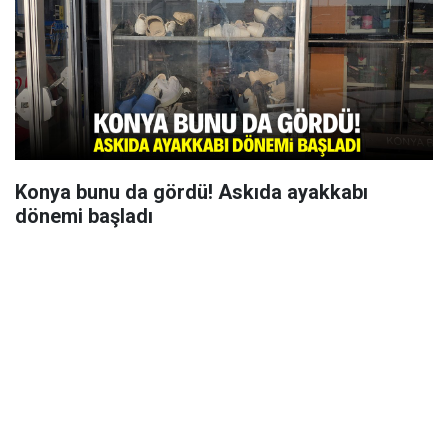
Konya bunu da gördü! Askıda ayakkabı
dönemi başladı