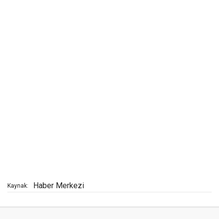
Haber Merkezi
Kaynak: