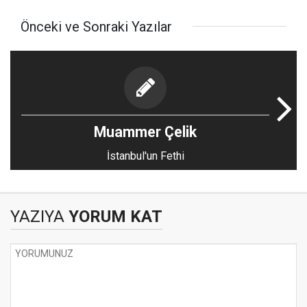
Önceki ve Sonraki Yazılar
Muammer Çelik
İstanbul'un Fethi
YAZIYA
YORUM KAT