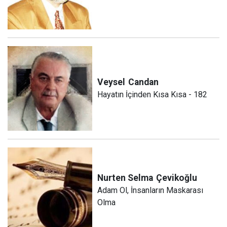
Veysel
Candan
Hayatın İçinden Kısa Kısa - 182
Nurten Selma
Çevikoğlu
Adam Ol, İnsanların Maskarası
Olma