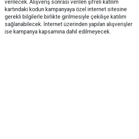
verilecek. Alışveriş sonrası verilen şifreli katılım
kartındaki kodun kampanyaya özel internet sitesine
gerekli bilgilerle birlikte girilmesiyle çekilişe katılım
sağlanabilecek. İnternet üzerinden yapılan alışverişler
ise kampanya kapsamına dahil edilmeyecek.