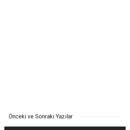
Önceki ve Sonraki Yazılar