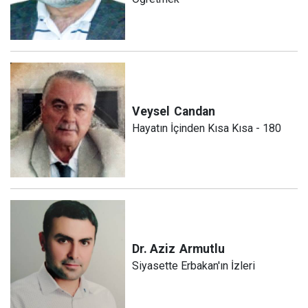
Veysel
Candan
Hayatın İçinden Kısa Kısa - 180
Dr. Aziz
Armutlu
Siyasette Erbakan'ın İzleri