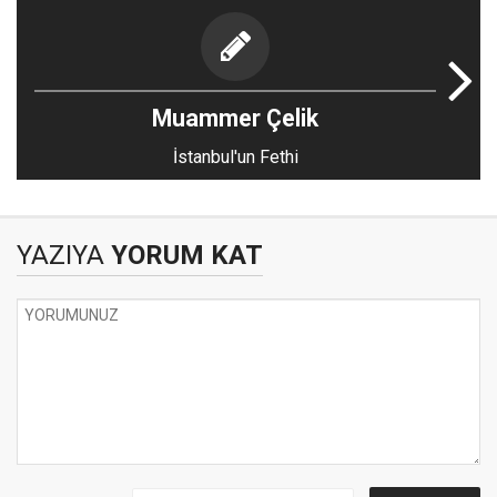
Muammer Çelik
İstanbul'un Fethi
YAZIYA
YORUM KAT