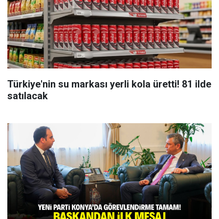
Türkiye'nin su markası yerli kola üretti! 81 ilde
satılacak