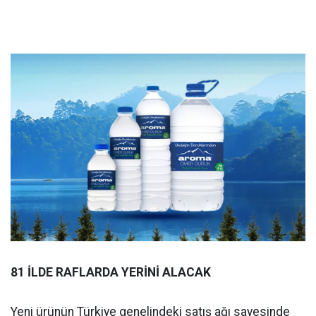
81 İLDE RAFLARDA YERİNİ ALACAK
Yeni ürünün Türkiye genelindeki satış ağı sayesinde