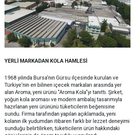
YERLİ MARKADAN KOLA HAMLESİ
1968 yılında Bursa'nın Gürsu ilçesinde kurulan ve
Türkiye'nin en bilinen içecek markaları arasında yer
alan Aroma, yeni ürünü "Aroma Kola"yı tanıttı. Şirket,
yoğun kola aroması ve modern ambalaj tasarımıyla
hazırlanan yeni ürününü tüketicilerin beğenisine
sundu. Firma tarafından yapılan açıklamada, yeni
kolanın ilk yudumdan itibaren farklı bir lezzet deneyimi
sunduğu belirtilirken, tüketicilerin ürün hakkındaki