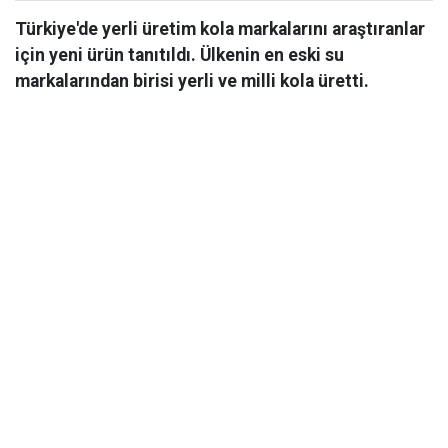
Türkiye'de yerli üretim kola markalarını araştıranlar
için yeni ürün tanıtıldı. Ülkenin en eski su
markalarından birisi yerli ve milli kola üretti.