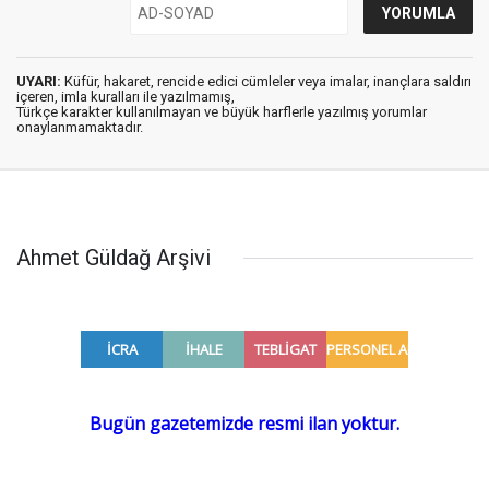
UYARI:
Küfür, hakaret, rencide edici cümleler veya imalar, inançlara saldırı
içeren, imla kuralları ile yazılmamış,
Türkçe karakter kullanılmayan ve büyük harflerle yazılmış yorumlar
onaylanmamaktadır.
Ahmet Güldağ Arşivi