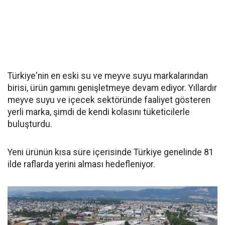
Türkiye'nin en eski su ve meyve suyu markalarından
birisi, ürün gamını genişletmeye devam ediyor. Yıllardır
meyve suyu ve içecek sektöründe faaliyet gösteren
yerli marka, şimdi de kendi kolasını tüketicilerle
buluşturdu.
Yeni ürünün kısa süre içerisinde Türkiye genelinde 81
ilde raflarda yerini alması hedefleniyor.