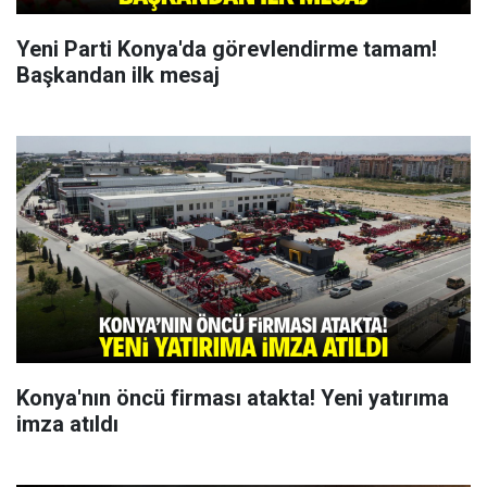
Yeni Parti Konya'da görevlendirme tamam!
Başkandan ilk mesaj
Konya'nın öncü firması atakta! Yeni yatırıma
imza atıldı