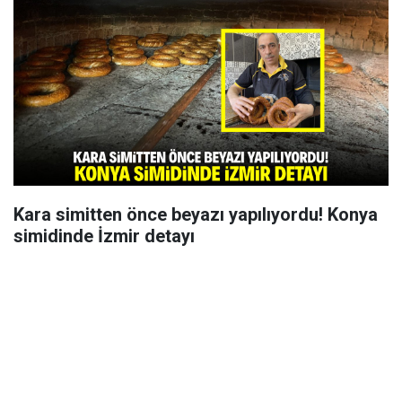
Kara simitten önce beyazı yapılıyordu! Konya
simidinde İzmir detayı