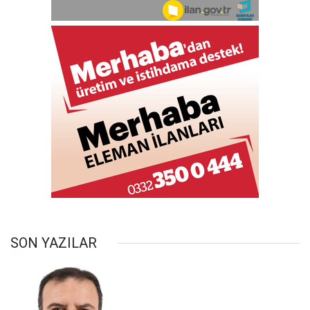
SON YAZILAR