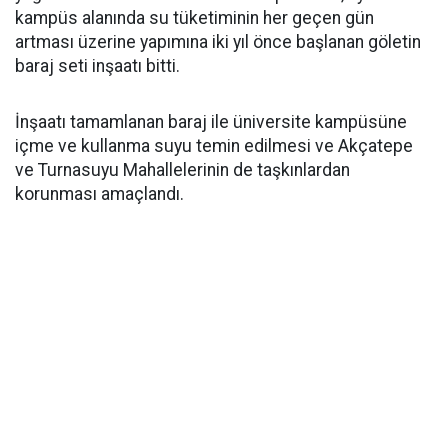
kampüs alanında su tüketiminin her geçen gün
artması üzerine yapımına iki yıl önce başlanan göletin
baraj seti inşaatı bitti.
İnşaatı tamamlanan baraj ile üniversite kampüsüne
içme ve kullanma suyu temin edilmesi ve Akçatepe
ve Turnasuyu Mahallelerinin de taşkınlardan
korunması amaçlandı.