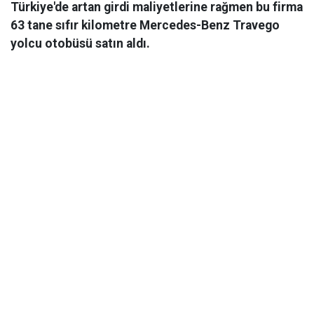
Türkiye'de artan girdi maliyetlerine rağmen bu firma
63 tane sıfır kilometre Mercedes-Benz Travego
yolcu otobüsü satın aldı.