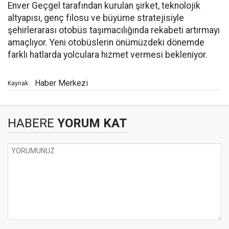
Enver Geçgel tarafından kurulan şirket, teknolojik
altyapısı, genç filosu ve büyüme stratejisiyle
şehirlerarası otobüs taşımacılığında rekabeti artırmayı
amaçlıyor. Yeni otobüslerin önümüzdeki dönemde
farklı hatlarda yolculara hizmet vermesi bekleniyor.
Haber Merkezi
Kaynak:
HABERE
YORUM KAT