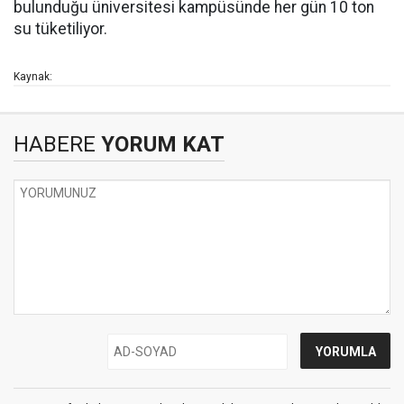
bulunduğu üniversitesi kampüsünde her gün 10 ton
su tüketiliyor.
Kaynak:
HABERE
YORUM KAT