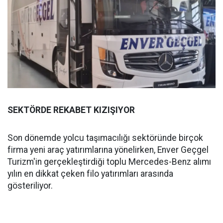
SEKTÖRDE REKABET KIZIŞIYOR
Son dönemde yolcu taşımacılığı sektöründe birçok
firma yeni araç yatırımlarına yönelirken, Enver Geçgel
Turizm'in gerçekleştirdiği toplu Mercedes-Benz alımı
yılın en dikkat çeken filo yatırımları arasında
gösteriliyor.