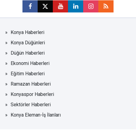
Konya Haberleri
Konya Düğünleri
Düğün Haberleri
Ekonomi Haberleri
Eğitim Haberleri
Ramazan Haberleri
Konyaspor Haberleri
Sektörler Haberleri
Konya Eleman-İş İlanları