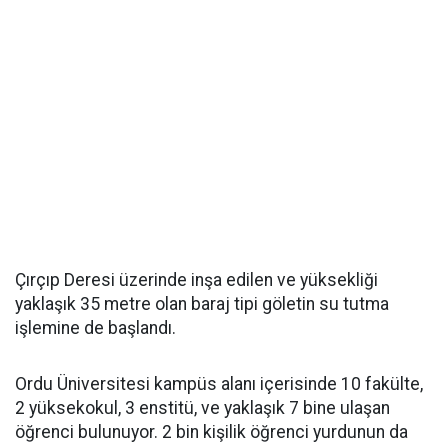
Çırçıp Deresi üzerinde inşa edilen ve yüksekliği
yaklaşık 35 metre olan baraj tipi göletin su tutma
işlemine de başlandı.
Ordu Üniversitesi kampüs alanı içerisinde 10 fakülte,
2 yüksekokul, 3 enstitü, ve yaklaşık 7 bine ulaşan
öğrenci bulunuyor. 2 bin kişilik öğrenci yurdunun da