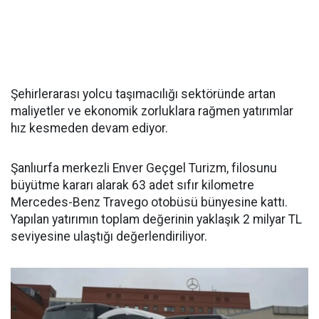
Şehirlerarası yolcu taşımacılığı sektöründe artan
maliyetler ve ekonomik zorluklara rağmen yatırımlar
hız kesmeden devam ediyor.
Şanlıurfa merkezli Enver Geçgel Turizm, filosunu
büyütme kararı alarak 63 adet sıfır kilometre
Mercedes-Benz Travego otobüsü bünyesine kattı.
Yapılan yatırımın toplam değerinin yaklaşık 2 milyar TL
seviyesine ulaştığı değerlendiriliyor.