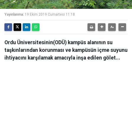
Yayınlanma:
19 Ekim 2019 Cumartesi 11:18
Ordu Üniversitesinin(ODÜ) kampüs alanının su
taşkınlarından korunması ve kampüsün içme suyunu
ihtiyacını karşılamak amacıyla inşa edilen gölet...