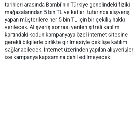
tarihleri arasında Bambi'nin Türkiye genelindeki fiziki
mağazalarından 5 bin TL ve katları tutarında alışveriş
yapan müşterilere her 5 bin TL için bir çekiliş hakkı
verilecek. Alışveriş sonrası verilen şifreli katılım
kartındaki kodun kampanyaya özel internet sitesine
gerekli bilgilerle birlikte girilmesiyle çekilişe katılım
sağlanabilecek. İnternet üzerinden yapılan alışverişler
ise kampanya kapsamına dahil edilmeyecek.