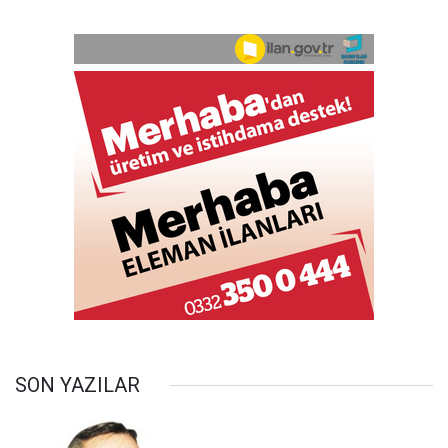
SON YAZILAR