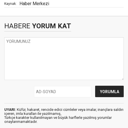
Haber Merkezi
Kaynak:
HABERE
YORUM KAT
UYARI:
Küfür, hakaret, rencide edici cümleler veya imalar, inançlara saldırı
içeren, imla kuralları ile yazılmamış,
Türkçe karakter kullanılmayan ve büyük harflerle yazılmış yorumlar
onaylanmamaktadır.