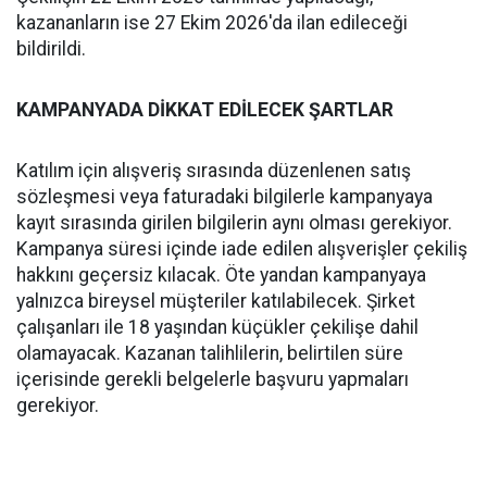
kazananların ise 27 Ekim 2026'da ilan edileceği
bildirildi.
KAMPANYADA DİKKAT EDİLECEK ŞARTLAR
Katılım için alışveriş sırasında düzenlenen satış
sözleşmesi veya faturadaki bilgilerle kampanyaya
kayıt sırasında girilen bilgilerin aynı olması gerekiyor.
Kampanya süresi içinde iade edilen alışverişler çekiliş
hakkını geçersiz kılacak. Öte yandan kampanyaya
yalnızca bireysel müşteriler katılabilecek. Şirket
çalışanları ile 18 yaşından küçükler çekilişe dahil
olamayacak. Kazanan talihlilerin, belirtilen süre
içerisinde gerekli belgelerle başvuru yapmaları
gerekiyor.