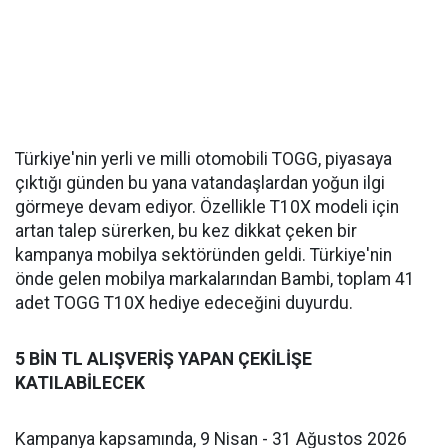
Türkiye'nin yerli ve milli otomobili TOGG, piyasaya
çıktığı günden bu yana vatandaşlardan yoğun ilgi
görmeye devam ediyor. Özellikle T10X modeli için
artan talep sürerken, bu kez dikkat çeken bir
kampanya mobilya sektöründen geldi. Türkiye'nin
önde gelen mobilya markalarından Bambi, toplam 41
adet TOGG T10X hediye edeceğini duyurdu.
5 BİN TL ALIŞVERİŞ YAPAN ÇEKİLİŞE
KATILABİLECEK
Kampanya kapsamında, 9 Nisan - 31 Ağustos 2026