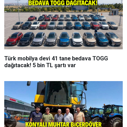
Türk mobilya devi 41 tane bedava TOGG
dağıtacak! 5 bin TL şartı var