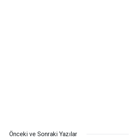
Önceki ve Sonraki Yazılar