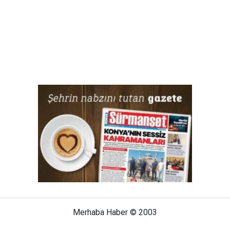
Merhaba Haber © 2003