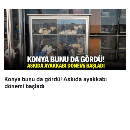
Konya bunu da gördü! Askıda ayakkabı
dönemi başladı