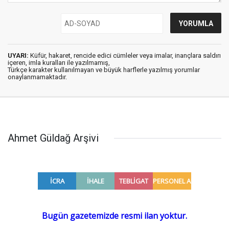
UYARI:
Küfür, hakaret, rencide edici cümleler veya imalar, inançlara saldırı
içeren, imla kuralları ile yazılmamış,
Türkçe karakter kullanılmayan ve büyük harflerle yazılmış yorumlar
onaylanmamaktadır.
Ahmet Güldağ Arşivi