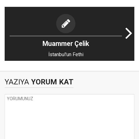
Muammer Çelik
İstanbul'un Fethi
YAZIYA
YORUM KAT