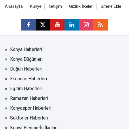
Anasayfa
Künye
İletişim
Gizlilik İlkeleri
Sitene Ekle
Konya Haberleri
Konya Düğünleri
Düğün Haberleri
Ekonomi Haberleri
Eğitim Haberleri
Ramazan Haberleri
Konyaspor Haberleri
Sektörler Haberleri
Konya Eleman-İş İlanları