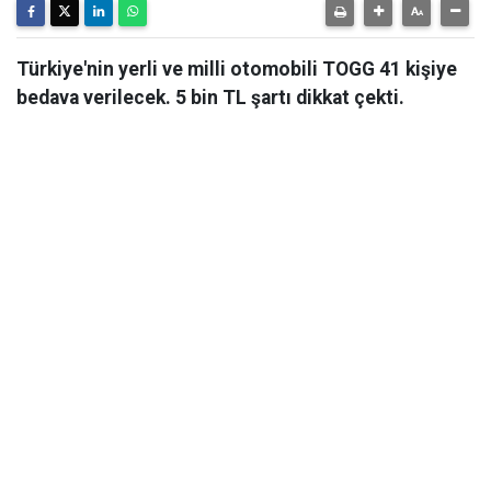
Türkiye'nin yerli ve milli otomobili TOGG 41 kişiye
bedava verilecek. 5 bin TL şartı dikkat çekti.