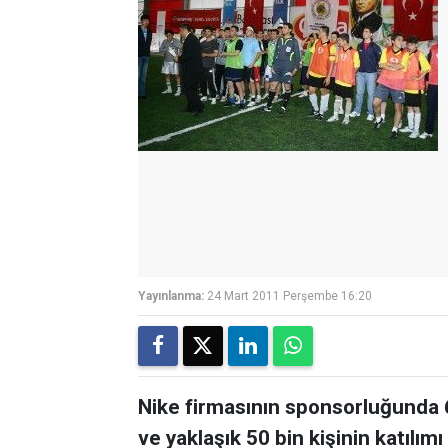
Yayınlanma:
24 Mart 2011 Perşembe 16:20
Nike firmasının sponsorluğunda 
ve yaklaşık 50 bin kişinin katılım