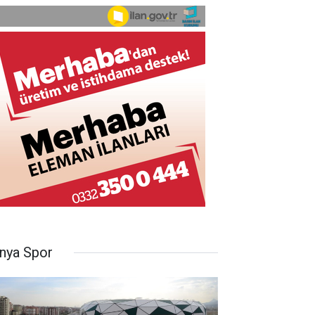
nya Spor