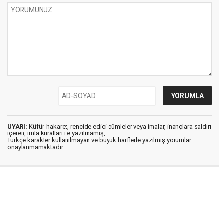
UYARI:
Küfür, hakaret, rencide edici cümleler veya imalar, inançlara saldırı
içeren, imla kuralları ile yazılmamış,
Türkçe karakter kullanılmayan ve büyük harflerle yazılmış yorumlar
onaylanmamaktadır.