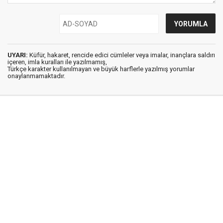
UYARI:
Küfür, hakaret, rencide edici cümleler veya imalar, inançlara saldırı
içeren, imla kuralları ile yazılmamış,
Türkçe karakter kullanılmayan ve büyük harflerle yazılmış yorumlar
onaylanmamaktadır.