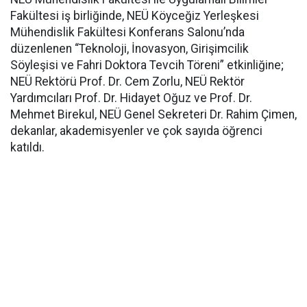
Fakültesi iş birliğinde, NEÜ Köyceğiz Yerleşkesi
Mühendislik Fakültesi Konferans Salonu’nda
düzenlenen “Teknoloji, İnovasyon, Girişimcilik
Söyleşisi ve Fahri Doktora Tevcih Töreni” etkinliğine;
NEÜ Rektörü Prof. Dr. Cem Zorlu, NEÜ Rektör
Yardımcıları Prof. Dr. Hidayet Oğuz ve Prof. Dr.
Mehmet Birekul, NEÜ Genel Sekreteri Dr. Rahim Çimen,
dekanlar, akademisyenler ve çok sayıda öğrenci
katıldı.