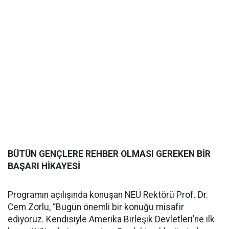
BÜTÜN GENÇLERE REHBER OLMASI GEREKEN BİR
BAŞARI HİKAYESİ
Programın açılışında konuşan NEÜ Rektörü Prof. Dr.
Cem Zorlu, “Bugün önemli bir konuğu misafir
ediyoruz. Kendisiyle Amerika Birleşik Devletleri’ne ilk