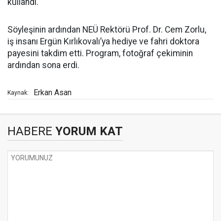
kullandı.
Söyleşinin ardından NEÜ Rektörü Prof. Dr. Cem Zorlu,
iş insanı Ergün Kırlıkovalı’ya hediye ve fahri doktora
payesini takdim etti. Program, fotoğraf çekiminin
ardından sona erdi.
Erkan Asan
Kaynak:
HABERE
YORUM KAT