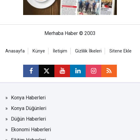
Merhaba Haber © 2003
Anasayfa
Künye
İletişim
Gizlilik İlkeleri
Sitene Ekle
Konya Haberleri
Konya Düğünleri
Düğün Haberleri
Ekonomi Haberleri