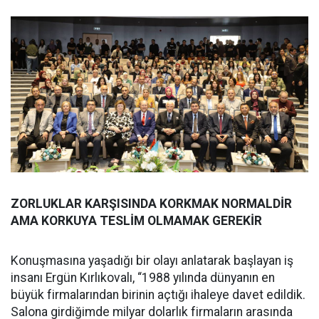
ZORLUKLAR KARŞISINDA KORKMAK NORMALDİR
AMA KORKUYA TESLİM OLMAMAK GEREKİR
Konuşmasına yaşadığı bir olayı anlatarak başlayan iş
insanı Ergün Kırlıkovalı, “1988 yılında dünyanın en
büyük firmalarından birinin açtığı ihaleye davet edildik.
Salona girdiğimde milyar dolarlık firmaların arasında