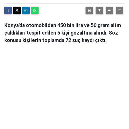
Konya'da otomobilden 450 bin lira ve 50 gram altın
çaldıkları tespit edilen 5 kişi gözaltına alındı. Söz
konusu kişilerin toplamda 72 suç kaydı çıktı.