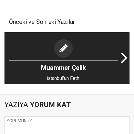
Önceki ve Sonraki Yazılar
Muammer Çelik
İstanbul'un Fethi
YAZIYA
YORUM KAT