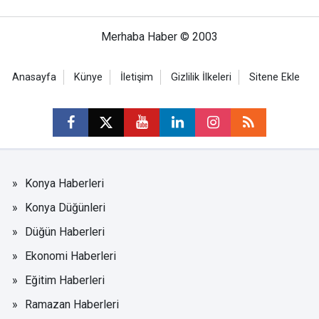
Merhaba Haber © 2003
Anasayfa
Künye
İletişim
Gizlilik İlkeleri
Sitene Ekle
Konya Haberleri
Konya Düğünleri
Düğün Haberleri
Ekonomi Haberleri
Eğitim Haberleri
Ramazan Haberleri