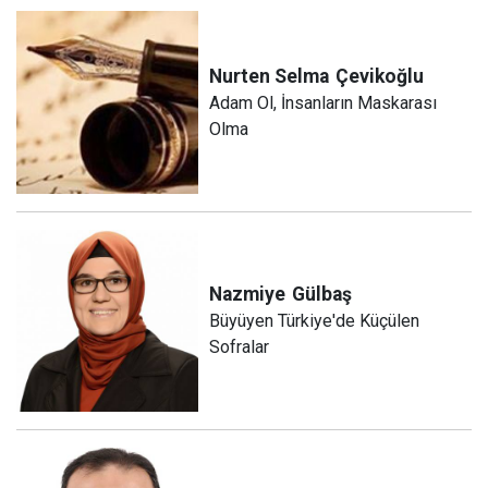
Nurten Selma
Çevikoğlu
Adam Ol, İnsanların Maskarası
Olma
Nazmiye
Gülbaş
Büyüyen Türkiye'de Küçülen
Sofralar