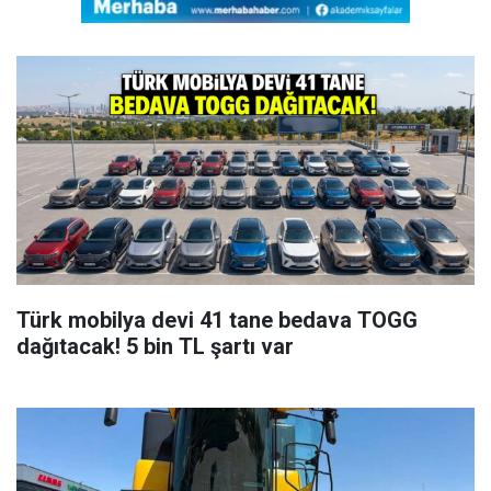
Türk mobilya devi 41 tane bedava TOGG
dağıtacak! 5 bin TL şartı var