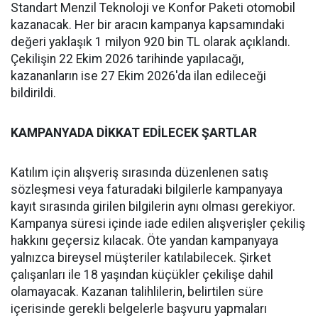
Standart Menzil Teknoloji ve Konfor Paketi otomobil
kazanacak. Her bir aracın kampanya kapsamındaki
değeri yaklaşık 1 milyon 920 bin TL olarak açıklandı.
Çekilişin 22 Ekim 2026 tarihinde yapılacağı,
kazananların ise 27 Ekim 2026'da ilan edileceği
bildirildi.
KAMPANYADA DİKKAT EDİLECEK ŞARTLAR
Katılım için alışveriş sırasında düzenlenen satış
sözleşmesi veya faturadaki bilgilerle kampanyaya
kayıt sırasında girilen bilgilerin aynı olması gerekiyor.
Kampanya süresi içinde iade edilen alışverişler çekiliş
hakkını geçersiz kılacak. Öte yandan kampanyaya
yalnızca bireysel müşteriler katılabilecek. Şirket
çalışanları ile 18 yaşından küçükler çekilişe dahil
olamayacak. Kazanan talihlilerin, belirtilen süre
içerisinde gerekli belgelerle başvuru yapmaları