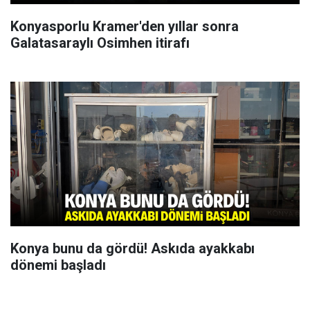
Konyasporlu Kramer'den yıllar sonra
Galatasaraylı Osimhen itirafı
Konya bunu da gördü! Askıda ayakkabı
dönemi başladı