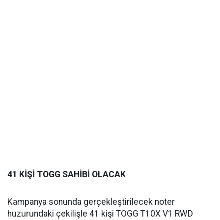
41 KİŞİ TOGG SAHİBİ OLACAK
Kampanya sonunda gerçekleştirilecek noter
huzurundaki çekilişle 41 kişi TOGG T10X V1 RWD