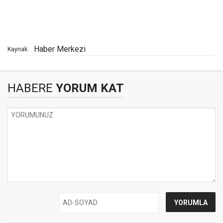
Haber Merkezi
Kaynak:
HABERE
YORUM KAT