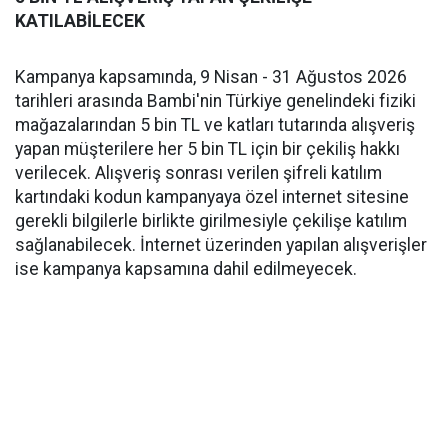
KATILABİLECEK
Kampanya kapsamında, 9 Nisan - 31 Ağustos 2026
tarihleri arasında Bambi'nin Türkiye genelindeki fiziki
mağazalarından 5 bin TL ve katları tutarında alışveriş
yapan müşterilere her 5 bin TL için bir çekiliş hakkı
verilecek. Alışveriş sonrası verilen şifreli katılım
kartındaki kodun kampanyaya özel internet sitesine
gerekli bilgilerle birlikte girilmesiyle çekilişe katılım
sağlanabilecek. İnternet üzerinden yapılan alışverişler
ise kampanya kapsamına dahil edilmeyecek.