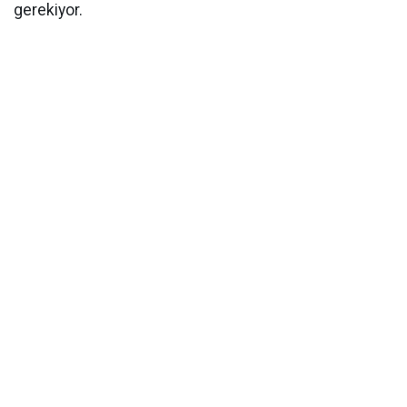
gerekiyor.