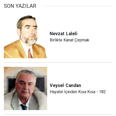
SON YAZILAR
Nevzat
Laleli
Birlikte Kanat Çırpmak
Veysel
Candan
Hayatın İçinden Kısa Kısa - 182