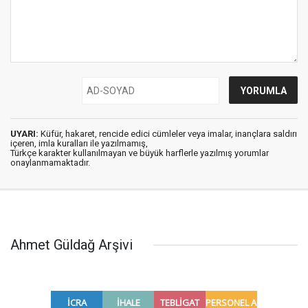
UYARI:
Küfür, hakaret, rencide edici cümleler veya imalar, inançlara saldırı
içeren, imla kuralları ile yazılmamış,
Türkçe karakter kullanılmayan ve büyük harflerle yazılmış yorumlar
onaylanmamaktadır.
Ahmet Güldağ Arşivi