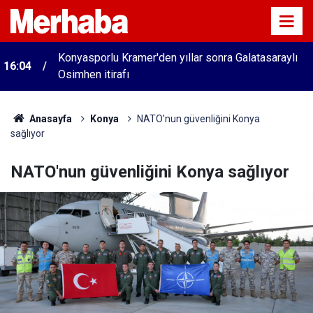
Konyasporlu Kramer'den yıllar sonra Galatasaraylı
16:04
Osimhen itirafı
Anasayfa
Konya
NATO'nun güvenliğini Konya
sağlıyor
NATO'nun güvenliğini Konya sağlıyor