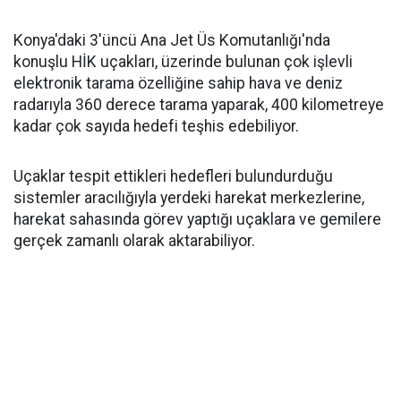
Konya'daki 3'üncü Ana Jet Üs Komutanlığı'nda
konuşlu HİK uçakları, üzerinde bulunan çok işlevli
elektronik tarama özelliğine sahip hava ve deniz
radarıyla 360 derece tarama yaparak, 400 kilometreye
kadar çok sayıda hedefi teşhis edebiliyor.
Uçaklar tespit ettikleri hedefleri bulundurduğu
sistemler aracılığıyla yerdeki harekat merkezlerine,
harekat sahasında görev yaptığı uçaklara ve gemilere
gerçek zamanlı olarak aktarabiliyor.