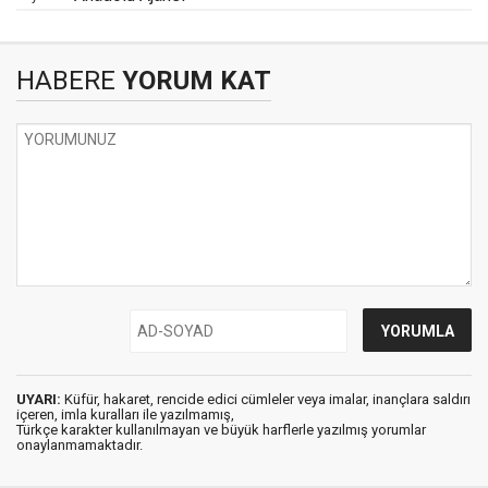
HABERE
YORUM KAT
UYARI:
Küfür, hakaret, rencide edici cümleler veya imalar, inançlara saldırı
içeren, imla kuralları ile yazılmamış,
Türkçe karakter kullanılmayan ve büyük harflerle yazılmış yorumlar
onaylanmamaktadır.