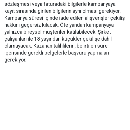
sözleşmesi veya faturadaki bilgilerle kampanyaya
kayıt sırasında girilen bilgilerin aynı olması gerekiyor.
Kampanya süresi içinde iade edilen alışverişler çekiliş
hakkını geçersiz kılacak. Öte yandan kampanyaya
yalnızca bireysel müşteriler katılabilecek. Şirket
çalışanları ile 18 yaşından küçükler çekilişe dahil
olamayacak. Kazanan talihlilerin, belirtilen süre
içerisinde gerekli belgelerle başvuru yapmaları
gerekiyor.