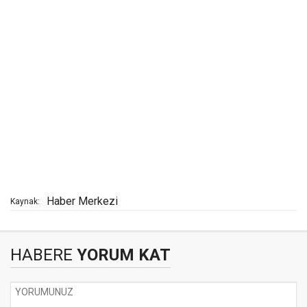
Haber Merkezi
Kaynak:
HABERE
YORUM KAT