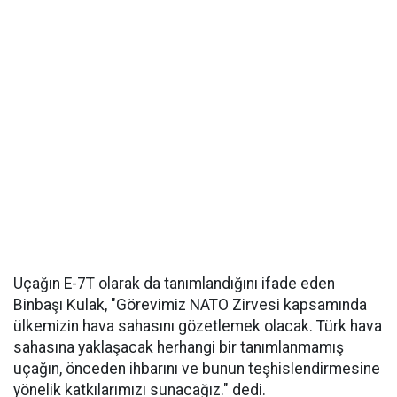
Uçağın E-7T olarak da tanımlandığını ifade eden
Binbaşı Kulak, "Görevimiz NATO Zirvesi kapsamında
ülkemizin hava sahasını gözetlemek olacak. Türk hava
sahasına yaklaşacak herhangi bir tanımlanmamış
uçağın, önceden ihbarını ve bunun teşhislendirmesine
yönelik katkılarımızı sunacağız." dedi.