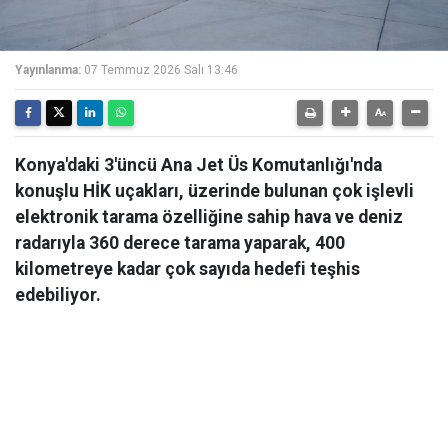
Yayınlanma:
07 Temmuz 2026 Salı 13:46
Konya'daki 3'üncü Ana Jet Üs Komutanlığı'nda
konuşlu HİK uçakları, üzerinde bulunan çok işlevli
elektronik tarama özelliğine sahip hava ve deniz
radarıyla 360 derece tarama yaparak, 400
kilometreye kadar çok sayıda hedefi teşhis
edebiliyor.