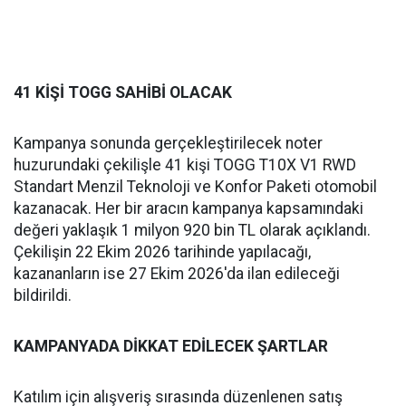
41 KİŞİ TOGG SAHİBİ OLACAK
Kampanya sonunda gerçekleştirilecek noter
huzurundaki çekilişle 41 kişi TOGG T10X V1 RWD
Standart Menzil Teknoloji ve Konfor Paketi otomobil
kazanacak. Her bir aracın kampanya kapsamındaki
değeri yaklaşık 1 milyon 920 bin TL olarak açıklandı.
Çekilişin 22 Ekim 2026 tarihinde yapılacağı,
kazananların ise 27 Ekim 2026'da ilan edileceği
bildirildi.
KAMPANYADA DİKKAT EDİLECEK ŞARTLAR
Katılım için alışveriş sırasında düzenlenen satış