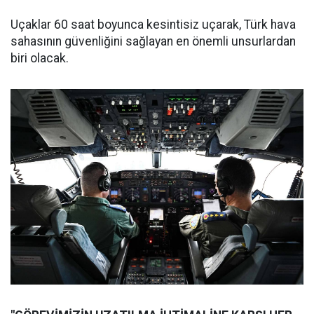
Uçaklar 60 saat boyunca kesintisiz uçarak, Türk hava
sahasının güvenliğini sağlayan en önemli unsurlardan
biri olacak.