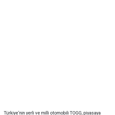
Türkiye'nin yerli ve milli otomobili TOGG, piyasaya