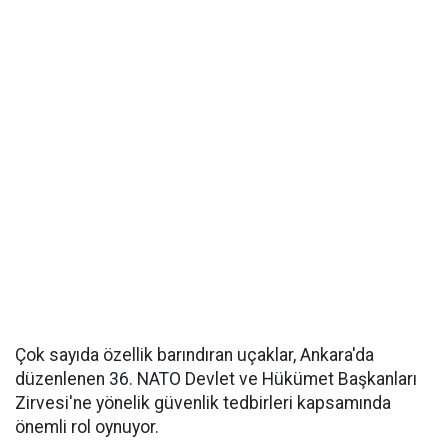
Çok sayıda özellik barındıran uçaklar, Ankara'da
düzenlenen 36. NATO Devlet ve Hükümet Başkanları
Zirvesi'ne yönelik güvenlik tedbirleri kapsamında
önemli rol oynuyor.