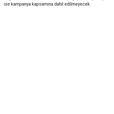
ise kampanya kapsamına dahil edilmeyecek.