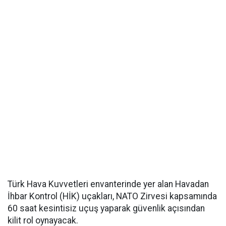
Türk Hava Kuvvetleri envanterinde yer alan Havadan
İhbar Kontrol (HİK) uçakları, NATO Zirvesi kapsamında
60 saat kesintisiz uçuş yaparak güvenlik açısından
kilit rol oynayacak.