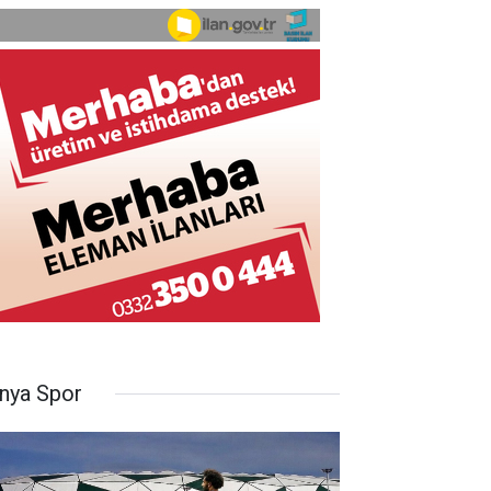
nya Spor