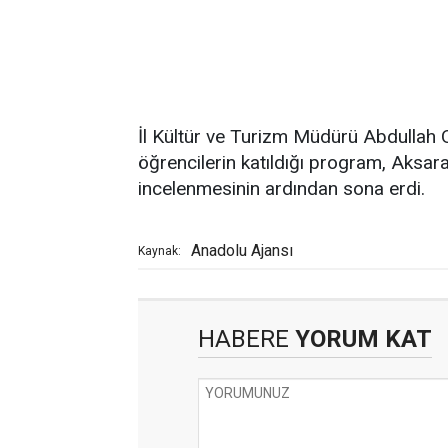
İl Kültür ve Turizm Müdürü Abdullah 
öğrencilerin katıldığı program, Aksara
incelenmesinin ardından sona erdi.
Anadolu Ajansı
Kaynak:
HABERE
YORUM KAT