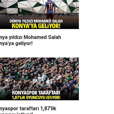
nya yıldızı Mohamed Salah
nya'ya geliyor!
nyaspor taraftarı 1,87'lik