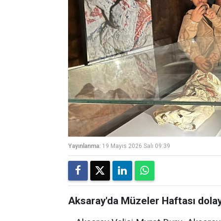
Yayınlanma:
19 Mayıs 2026 Salı 09:39
Aksaray'da Müzeler Haftası dolay