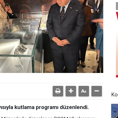
Ko
ısıyla kutlama programı düzenlendi.