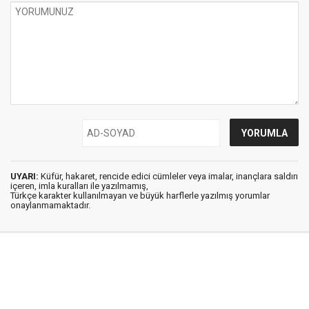
UYARI:
Küfür, hakaret, rencide edici cümleler veya imalar, inançlara saldırı
içeren, imla kuralları ile yazılmamış,
Türkçe karakter kullanılmayan ve büyük harflerle yazılmış yorumlar
onaylanmamaktadır.