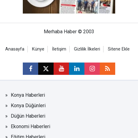
Merhaba Haber © 2003
Anasayfa
Künye
İletişim
Gizlilik İlkeleri
Sitene Ekle
Konya Haberleri
Konya Düğünleri
Düğün Haberleri
Ekonomi Haberleri
Eğitim Haberleri