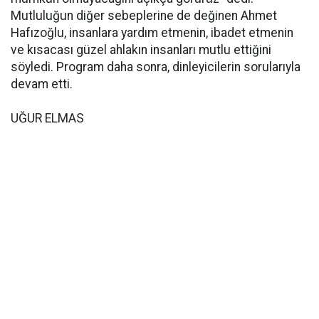
Mutluluğun diğer sebeplerine de değinen Ahmet
Hafızoğlu, insanlara yardım etmenin, ibadet etmenin
ve kısacası güzel ahlakın insanları mutlu ettiğini
söyledi. Program daha sonra, dinleyicilerin sorularıyla
devam etti.
UĞUR ELMAS