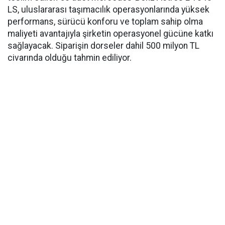
LS, uluslararası taşımacılık operasyonlarında yüksek
performans, sürücü konforu ve toplam sahip olma
maliyeti avantajıyla şirketin operasyonel gücüne katkı
sağlayacak. Siparişin dorseler dahil 500 milyon TL
civarında olduğu tahmin ediliyor.