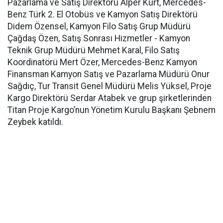
Pazarlama ve Satış Direktörü Alper Kurt, Mercedes-
Benz Türk 2. El Otobüs ve Kamyon Satış Direktörü
Didem Özensel, Kamyon Filo Satış Grup Müdürü
Çağdaş Özen, Satış Sonrası Hizmetler - Kamyon
Teknik Grup Müdürü Mehmet Karal, Filo Satış
Koordinatörü Mert Özer, Mercedes-Benz Kamyon
Finansman Kamyon Satış ve Pazarlama Müdürü Onur
Sağdıç, Tur Transit Genel Müdürü Melis Yüksel, Proje
Kargo Direktörü Serdar Atabek ve grup şirketlerinden
Titan Proje Kargo’nun Yönetim Kurulu Başkanı Şebnem
Zeybek katıldı.