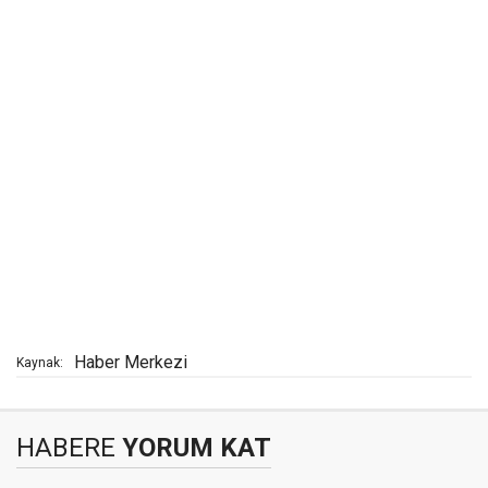
Haber Merkezi
Kaynak:
HABERE
YORUM KAT