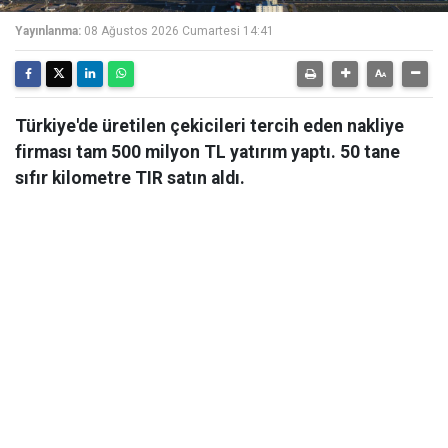
Yayınlanma:
08 Ağustos 2026 Cumartesi 14:41
Türkiye'de üretilen çekicileri tercih eden nakliye
firması tam 500 milyon TL yatırım yaptı. 50 tane
sıfır kilometre TIR satın aldı.