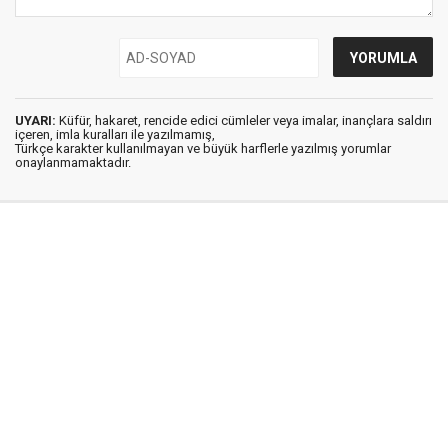
UYARI:
Küfür, hakaret, rencide edici cümleler veya imalar, inançlara saldırı
içeren, imla kuralları ile yazılmamış,
Türkçe karakter kullanılmayan ve büyük harflerle yazılmış yorumlar
onaylanmamaktadır.