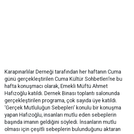
Karapınarlılar Derneği tarafından her haftanın Cuma
günü gerçekleştirilen Cuma Kültür Sohbetleri’ne bu
hafta konuşmacı olarak, Emekli Müftü Ahmet
Hafızoğlu katıldı. Dernek Binası toplantı salonunda
gerçekleştirilen programa, çok sayıda üye katıldı.
‘Gerçek Mutluluğun Sebepleri’ konulu bir konuşma
yapan Hafızoğlu, insanları mutlu eden sebeplerin
başında imanın geldiğini söyledi. İnsanların mutlu
olması için çeşitli sebeplerin bulunduğunu aktaran