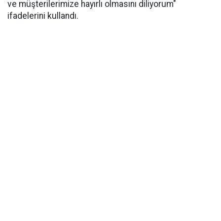
ve müşterilerimize hayırlı olmasını diliyorum"
ifadelerini kullandı.