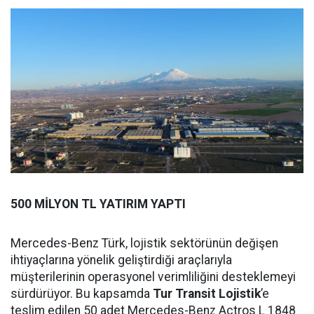
500 MİLYON TL YATIRIM YAPTI
Mercedes-Benz Türk, lojistik sektörünün değişen
ihtiyaçlarına yönelik geliştirdiği araçlarıyla
müşterilerinin operasyonel verimliliğini desteklemeyi
sürdürüyor. Bu kapsamda
Tur Transit Lojistik
’e
teslim edilen 50 adet Mercedes-Benz Actros L 1848