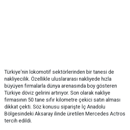
Türkiye'nin lokomotif sektörlerinden bir tanesi de
nakliyecilik. Özellikle uluslararası nakliyede hızla
büyüyen firmalarla dünya arenasında boy gösteren
Türkiye döviz gelirini artırıyor. Son olarak nakliye
firmasının 50 tane sıfır kilometre çekici satın alması
dikkat çekti. Söz konusu siparişte İç Anadolu
Bölgesindeki Aksaray ilinde üretilen Mercedes Actros
tercih edildi.