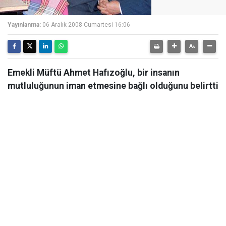
Yayınlanma:
06 Aralık 2008 Cumartesi 16:06
Emekli Müftü Ahmet Hafızoğlu, bir insanın
mutluluğunun iman etmesine bağlı olduğunu belirtti