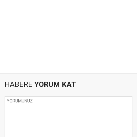
HABERE
YORUM KAT