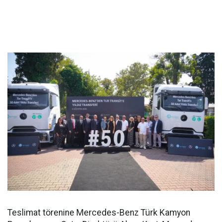
Teslimat törenine Mercedes-Benz Türk Kamyon