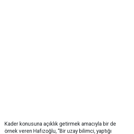
Kader konusuna açıklık getirmek amacıyla bir de
örnek veren Hafızoğlu, “Bir uzay bilimci, yaptığı