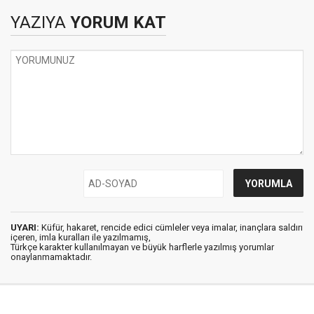
YAZIYA
YORUM KAT
UYARI:
Küfür, hakaret, rencide edici cümleler veya imalar, inançlara saldırı
içeren, imla kuralları ile yazılmamış,
Türkçe karakter kullanılmayan ve büyük harflerle yazılmış yorumlar
onaylanmamaktadır.