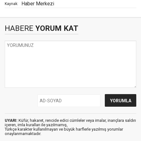
Haber Merkezi
Kaynak:
HABERE
YORUM KAT
UYARI:
Küfür, hakaret, rencide edici cümleler veya imalar, inançlara saldırı
içeren, imla kuralları ile yazılmamış,
Türkçe karakter kullanılmayan ve büyük harflerle yazılmış yorumlar
onaylanmamaktadır.