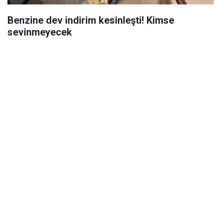
Benzine dev indirim kesinleşti! Kimse
sevinmeyecek