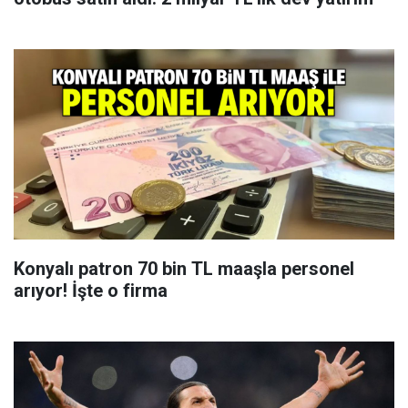
Konyalı patron 70 bin TL maaşla personel
arıyor! İşte o firma