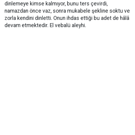
dinlemeye kimse kalmıyor, bunu ters çevirdi,
namazdan önce vaz, sonra mukabele şekline soktu ve
zorla kendini dinletti. Onun ihdas ettiği bu adet de hâlâ
devam etmektedir. El vebalü aleyhi.