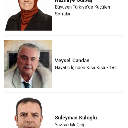
Büyüyen Türkiye'de Küçülen
Sofralar
Veysel
Candan
Hayatın İçinden Kısa Kısa - 181
Süleyman
Kuloğlu
Yüzsüzlük Çağı