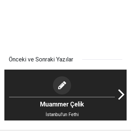
Önceki ve Sonraki Yazılar
Muammer Çelik
İstanbul'un Fethi