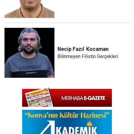
Necip Fazıl
Kocaman
Bilinmeyen Filistin Gerçekleri