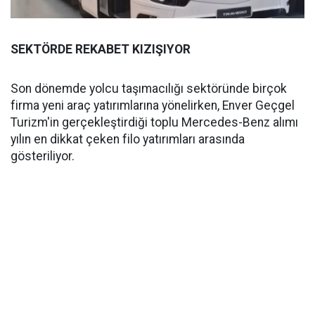
SEKTÖRDE REKABET KIZIŞIYOR
Son dönemde yolcu taşımacılığı sektöründe birçok
firma yeni araç yatırımlarına yönelirken, Enver Geçgel
Turizm'in gerçekleştirdiği toplu Mercedes-Benz alımı
yılın en dikkat çeken filo yatırımları arasında
gösteriliyor.