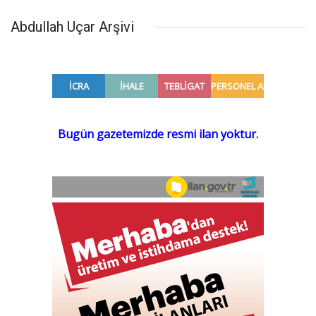
Abdullah Uçar Arşivi