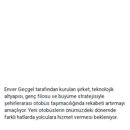
Enver Geçgel tarafından kurulan şirket, teknolojik
altyapısı, genç filosu ve büyüme stratejisiyle
şehirlerarası otobüs taşımacılığında rekabeti artırmayı
amaçlıyor. Yeni otobüslerin önümüzdeki dönemde
farklı hatlarda yolculara hizmet vermesi bekleniyor.