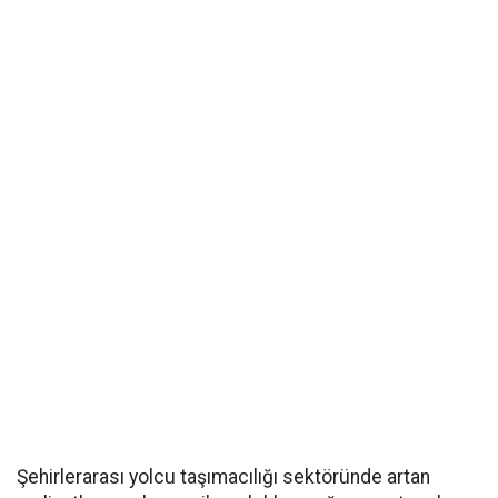
Şehirlerarası yolcu taşımacılığı sektöründe artan