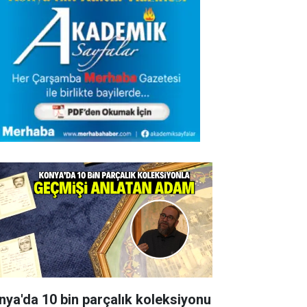
nya'da 10 bin parçalık koleksiyonu