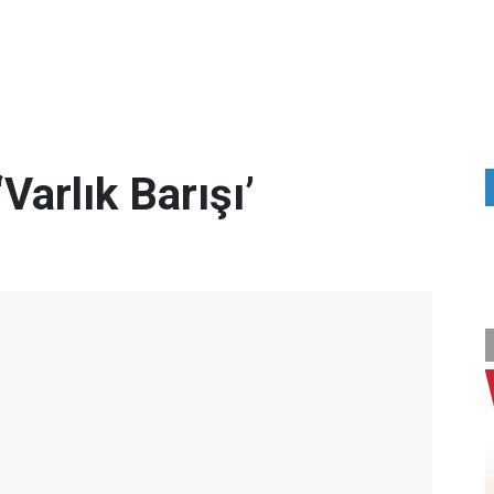
Varlık Barışı’