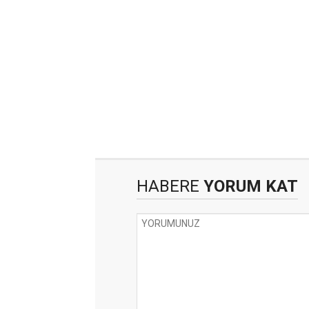
HABERE
YORUM KAT