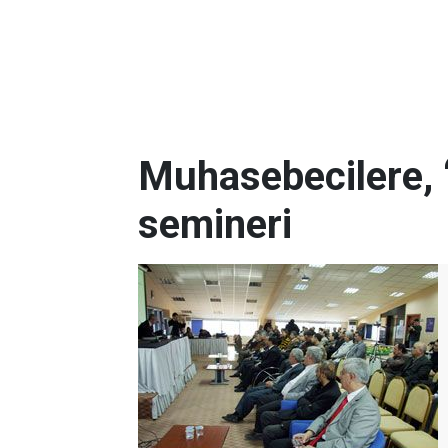
Muhasebecilere, ‘
semineri