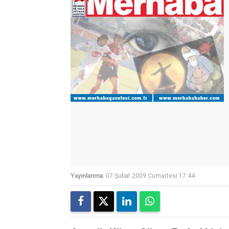
Yayınlanma:
07 Şubat 2009 Cumartesi 17:44