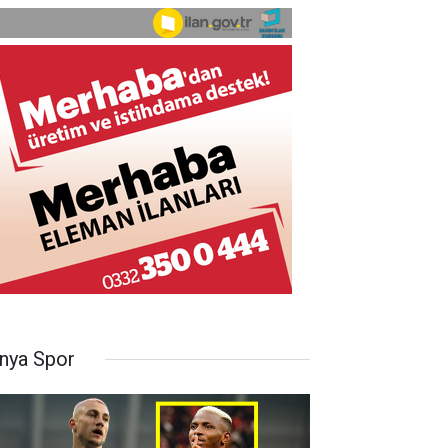
nya Spor