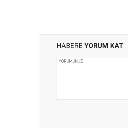
HABERE
YORUM KAT