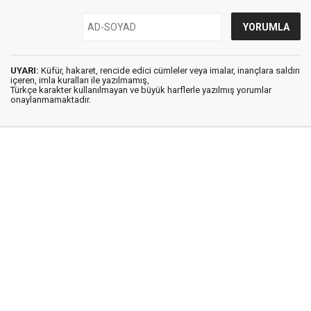
UYARI:
Küfür, hakaret, rencide edici cümleler veya imalar, inançlara saldırı
içeren, imla kuralları ile yazılmamış,
Türkçe karakter kullanılmayan ve büyük harflerle yazılmış yorumlar
onaylanmamaktadır.