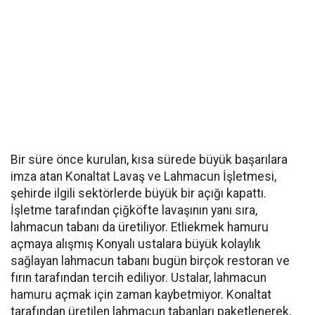
Bir süre önce kurulan, kısa sürede büyük başarılara
imza atan Konaltat Lavaş ve Lahmacun İşletmesi,
şehirde ilgili sektörlerde büyük bir açığı kapattı.
İşletme tarafından çiğköfte lavaşının yanı sıra,
lahmacun tabanı da üretiliyor. Etliekmek hamuru
açmaya alışmış Konyalı ustalara büyük kolaylık
sağlayan lahmacun tabanı bugün birçok restoran ve
fırın tarafından tercih ediliyor. Ustalar, lahmacun
hamuru açmak için zaman kaybetmiyor. Konaltat
tarafından üretilen lahmacun tabanları paketlenerek,