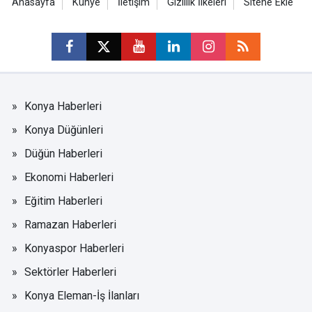
Anasayfa
Künye
İletişim
Gizlilik İlkeleri
Sitene Ekle
Konya Haberleri
Konya Düğünleri
Düğün Haberleri
Ekonomi Haberleri
Eğitim Haberleri
Ramazan Haberleri
Konyaspor Haberleri
Sektörler Haberleri
Konya Eleman-İş İlanları