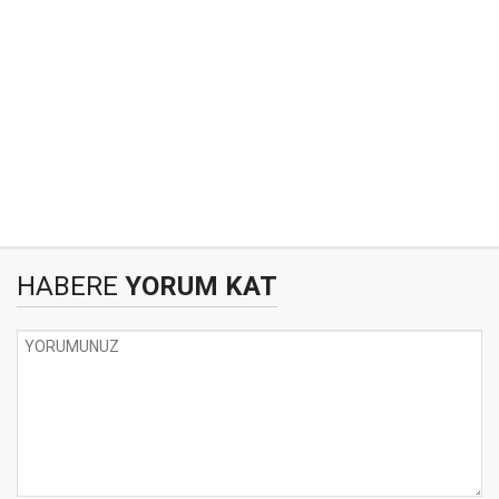
HABERE
YORUM KAT