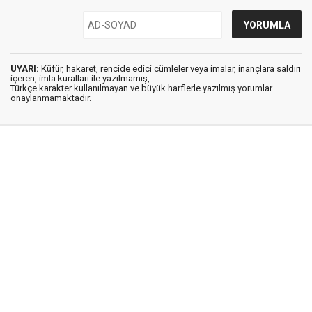
UYARI:
Küfür, hakaret, rencide edici cümleler veya imalar, inançlara saldırı
içeren, imla kuralları ile yazılmamış,
Türkçe karakter kullanılmayan ve büyük harflerle yazılmış yorumlar
onaylanmamaktadır.