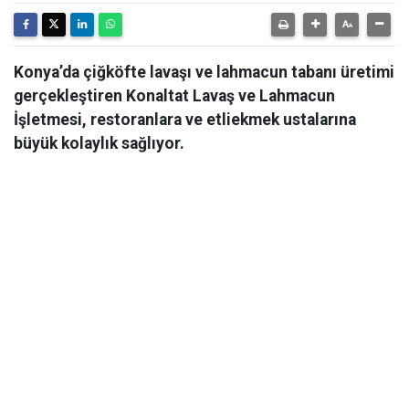
Konya’da çiğköfte lavaşı ve lahmacun tabanı üretimi
gerçekleştiren Konaltat Lavaş ve Lahmacun
İşletmesi, restoranlara ve etliekmek ustalarına
büyük kolaylık sağlıyor.