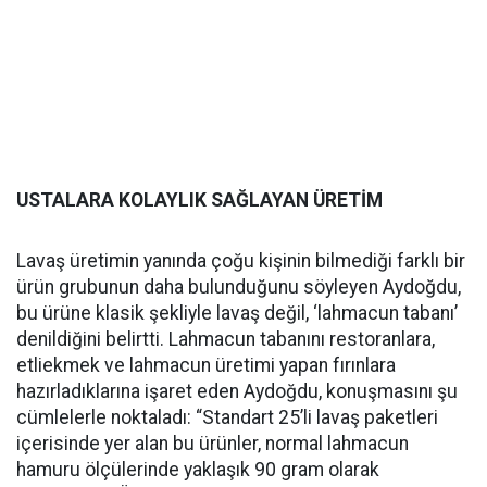
USTALARA KOLAYLIK SAĞLAYAN ÜRETİM
Lavaş üretimin yanında çoğu kişinin bilmediği farklı bir
ürün grubunun daha bulunduğunu söyleyen Aydoğdu,
bu ürüne klasik şekliyle lavaş değil, ‘lahmacun tabanı’
denildiğini belirtti. Lahmacun tabanını restoranlara,
etliekmek ve lahmacun üretimi yapan fırınlara
hazırladıklarına işaret eden Aydoğdu, konuşmasını şu
cümlelerle noktaladı: “Standart 25’li lavaş paketleri
içerisinde yer alan bu ürünler, normal lahmacun
hamuru ölçülerinde yaklaşık 90 gram olarak