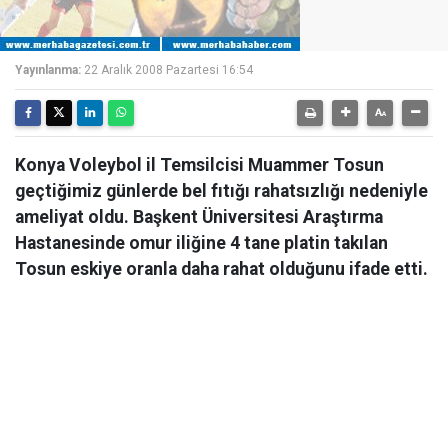
Yayınlanma:
22 Aralık 2008 Pazartesi 16:54
Konya Voleybol il Temsilcisi Muammer Tosun
geçtiğimiz günlerde bel fıtığı rahatsızlığı nedeniyle
ameliyat oldu. Başkent Üniversitesi Araştırma
Hastanesinde omur iliğine 4 tane platin takılan
Tosun eskiye oranla daha rahat olduğunu ifade etti.