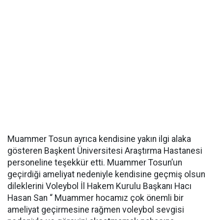
Muammer Tosun ayrıca kendisine yakın ilgi alaka
gösteren Başkent Üniversitesi Araştırma Hastanesi
personeline teşekkür etti. Muammer Tosun’un
geçirdiği ameliyat nedeniyle kendisine geçmiş olsun
dileklerini Voleybol İl Hakem Kurulu Başkanı Hacı
Hasan San “ Muammer hocamız çok önemli bir
ameliyat geçirmesine rağmen voleybol sevgisi