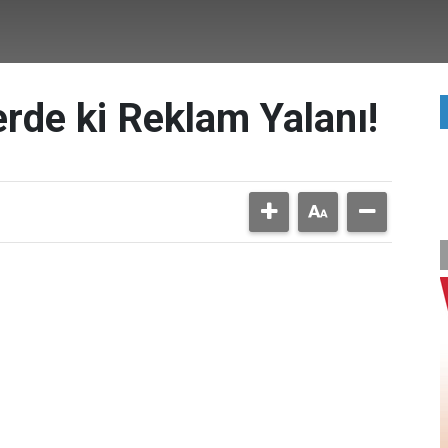
rde ki Reklam Yalanı!