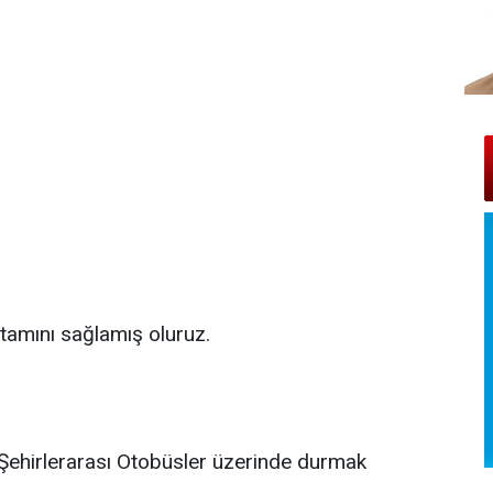
tamını sağlamış oluruz.
Şehirlerarası Otobüsler üzerinde durmak