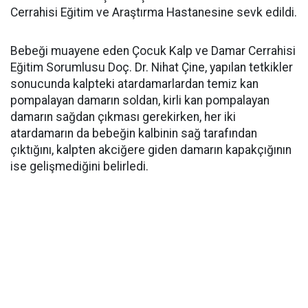
Cerrahisi Eğitim ve Araştırma Hastanesine sevk edildi.
Bebeği muayene eden Çocuk Kalp ve Damar Cerrahisi
Eğitim Sorumlusu Doç. Dr. Nihat Çine, yapılan tetkikler
sonucunda kalpteki atardamarlardan temiz kan
pompalayan damarın soldan, kirli kan pompalayan
damarın sağdan çıkması gerekirken, her iki
atardamarın da bebeğin kalbinin sağ tarafından
çıktığını, kalpten akciğere giden damarın kapakçığının
ise gelişmediğini belirledi.