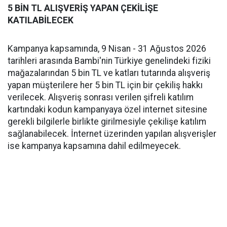
5 BİN TL ALIŞVERİŞ YAPAN ÇEKİLİŞE
KATILABİLECEK
Kampanya kapsamında, 9 Nisan - 31 Ağustos 2026
tarihleri arasında Bambi'nin Türkiye genelindeki fiziki
mağazalarından 5 bin TL ve katları tutarında alışveriş
yapan müşterilere her 5 bin TL için bir çekiliş hakkı
verilecek. Alışveriş sonrası verilen şifreli katılım
kartındaki kodun kampanyaya özel internet sitesine
gerekli bilgilerle birlikte girilmesiyle çekilişe katılım
sağlanabilecek. İnternet üzerinden yapılan alışverişler
ise kampanya kapsamına dahil edilmeyecek.