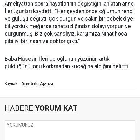
Ameliyattan sonra hayatlarının değiştiğini anlatan anne
İleri, şunları kaydetti: "Her şeyden önce oğlumun rengi
ve gülüşü değişti. Çok durgun ve sakin bir bebek diye
biliyorduk meğerse rahatsızlığından dolayı yorgun ve
durgunmuş. Biz çok şanslıyız, karşımıza Nihat hoca
gibi iyi bir insan ve doktor çıktı."
Baba Hüseyin İleri de oğlunun yüzünün artık
güldüğünü, onu korkmadan kucağına aldığını belirtti.
Anadolu Ajansı
Kaynak:
HABERE
YORUM KAT