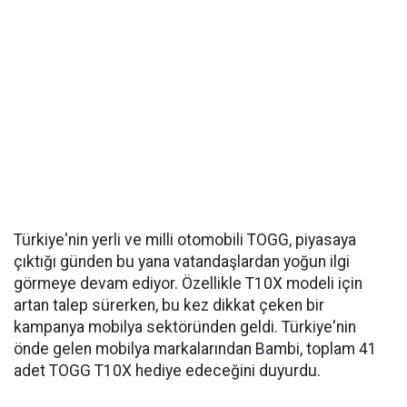
Türkiye'nin yerli ve milli otomobili TOGG, piyasaya
çıktığı günden bu yana vatandaşlardan yoğun ilgi
görmeye devam ediyor. Özellikle T10X modeli için
artan talep sürerken, bu kez dikkat çeken bir
kampanya mobilya sektöründen geldi. Türkiye'nin
önde gelen mobilya markalarından Bambi, toplam 41
adet TOGG T10X hediye edeceğini duyurdu.