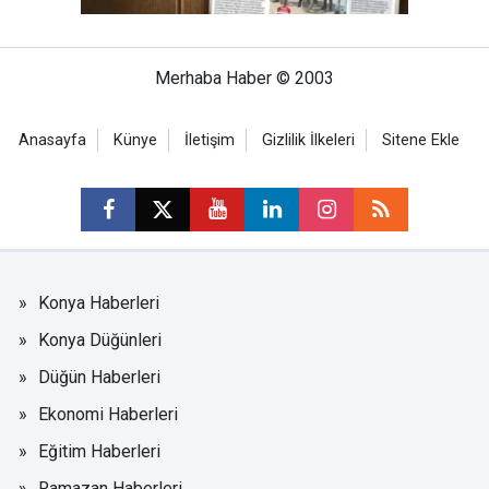
Merhaba Haber © 2003
Anasayfa
Künye
İletişim
Gizlilik İlkeleri
Sitene Ekle
Konya Haberleri
Konya Düğünleri
Düğün Haberleri
Ekonomi Haberleri
Eğitim Haberleri
Ramazan Haberleri