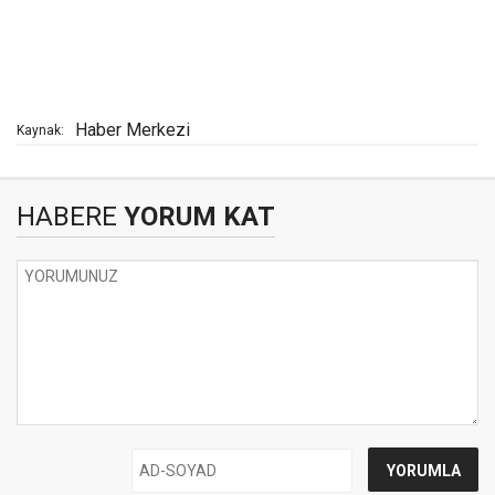
Haber Merkezi
Kaynak:
HABERE
YORUM KAT