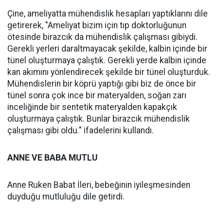
Çine, ameliyatta mühendislik hesapları yaptıklarını dile
getirerek, "Ameliyat bizim için tıp doktorluğunun
ötesinde birazcık da mühendislik çalışması gibiydi.
Gerekli yerleri daraltmayacak şekilde, kalbin içinde bir
tünel oluşturmaya çalıştık. Gerekli yerde kalbin içinde
kan akımını yönlendirecek şekilde bir tünel oluşturduk.
Mühendislerin bir köprü yaptığı gibi biz de önce bir
tünel sonra çok ince bir materyalden, soğan zarı
inceliğinde bir sentetik materyalden kapakçık
oluşturmaya çalıştık. Bunlar birazcık mühendislik
çalışması gibi oldu." ifadelerini kullandı.
ANNE VE BABA MUTLU
Anne Ruken Babat İleri, bebeğinin iyileşmesinden
duyduğu mutluluğu dile getirdi.