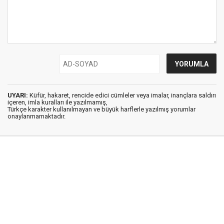
UYARI:
Küfür, hakaret, rencide edici cümleler veya imalar, inançlara saldırı
içeren, imla kuralları ile yazılmamış,
Türkçe karakter kullanılmayan ve büyük harflerle yazılmış yorumlar
onaylanmamaktadır.