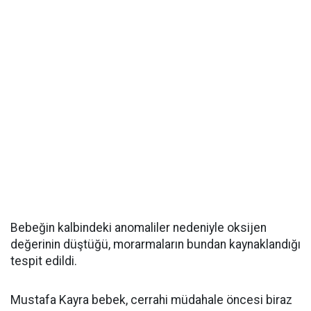
Bebeğin kalbindeki anomaliler nedeniyle oksijen
değerinin düştüğü, morarmaların bundan kaynaklandığı
tespit edildi.
Mustafa Kayra bebek, cerrahi müdahale öncesi biraz