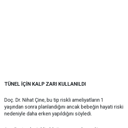
TÜNEL İÇİN KALP ZARI KULLANILDI
Doç. Dr. Nihat Çine, bu tip riskli ameliyatların 1
yaşından sonra planlandığını ancak bebeğin hayati riski
nedeniyle daha erken yapıldığını söyledi.