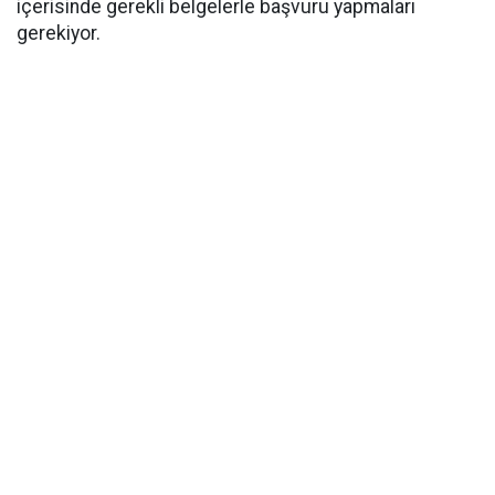
içerisinde gerekli belgelerle başvuru yapmaları
gerekiyor.