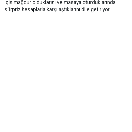
için mağdur olduklarını ve masaya oturduklarında
sürpriz hesaplarla karşılaştıklarını dile getiriyor.