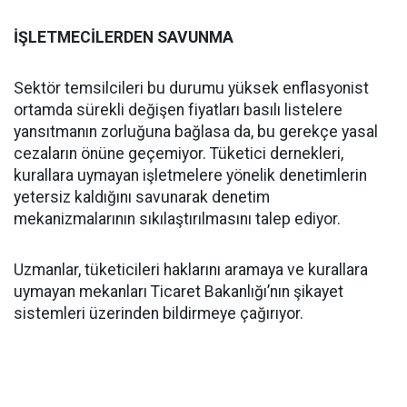
İŞLETMECİLERDEN SAVUNMA
Sektör temsilcileri bu durumu yüksek enflasyonist
ortamda sürekli değişen fiyatları basılı listelere
yansıtmanın zorluğuna bağlasa da, bu gerekçe yasal
cezaların önüne geçemiyor. Tüketici dernekleri,
kurallara uymayan işletmelere yönelik denetimlerin
yetersiz kaldığını savunarak denetim
mekanizmalarının sıkılaştırılmasını talep ediyor.
Uzmanlar, tüketicileri haklarını aramaya ve kurallara
uymayan mekanları Ticaret Bakanlığı’nın şikayet
sistemleri üzerinden bildirmeye çağırıyor.