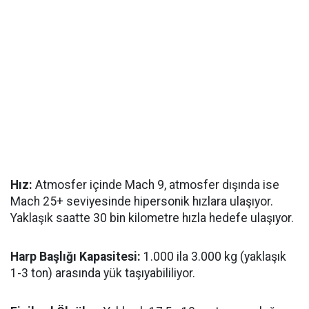
Hız:
Atmosfer içinde Mach 9, atmosfer dışında ise
Mach 25+ seviyesinde hipersonik hızlara ulaşıyor.
Yaklaşık saatte 30 bin kilometre hızla hedefe ulaşıyor.
Harp Başlığı Kapasitesi:
1.000 ila 3.000 kg (yaklaşık
1-3 ton) arasında yük taşıyabililiyor.