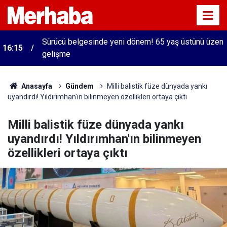
Sürücü belgesinde yeni dönem! 65 yaş üstünü üzen
16:15
gelişme
Anasayfa
Gündem
Milli balistik füze dünyada yankı
uyandırdı! Yıldırımhan'ın bilinmeyen özellikleri ortaya çıktı
Milli balistik füze dünyada yankı
uyandırdı! Yıldırımhan'ın bilinmeyen
özellikleri ortaya çıktı