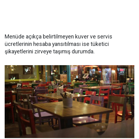
Menüde açıkça belirtilmeyen kuver ve servis
ücretlerinin hesaba yansıtılması ise tüketici
şikayetlerini zirveye taşımış durumda.