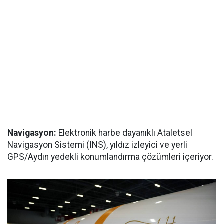
Navigasyon:
Elektronik harbe dayanıklı Ataletsel
Navigasyon Sistemi (INS), yıldız izleyici ve yerli
GPS/Aydın yedekli konumlandırma çözümleri içeriyor.