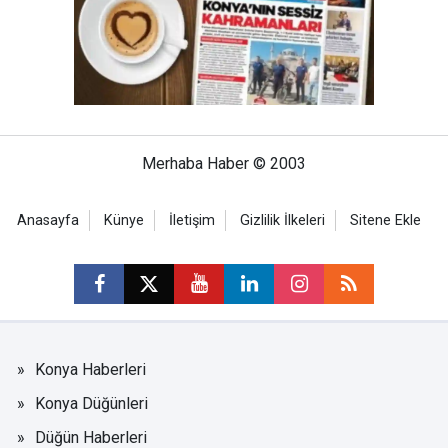
Merhaba Haber © 2003
Anasayfa
Künye
İletişim
Gizlilik İlkeleri
Sitene Ekle
Konya Haberleri
Konya Düğünleri
Düğün Haberleri