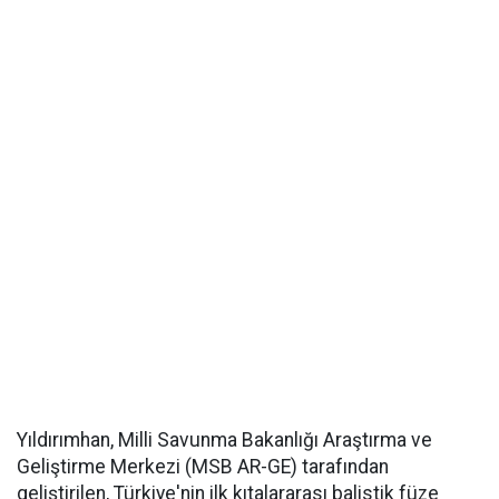
Yıldırımhan, Milli Savunma Bakanlığı Araştırma ve
Geliştirme Merkezi (MSB AR-GE) tarafından
geliştirilen, Türkiye'nin ilk kıtalararası balistik füze