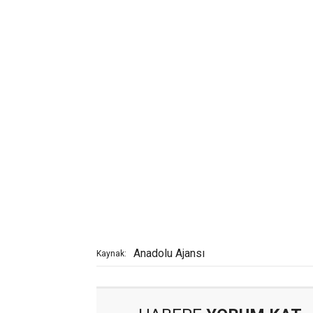
Anadolu Ajansı
Kaynak: