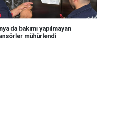
nya'da bakımı yapılmayan
ansörler mühürlendi