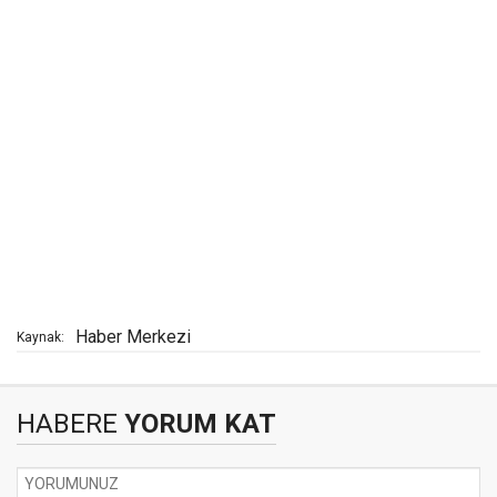
Haber Merkezi
Kaynak:
HABERE
YORUM KAT