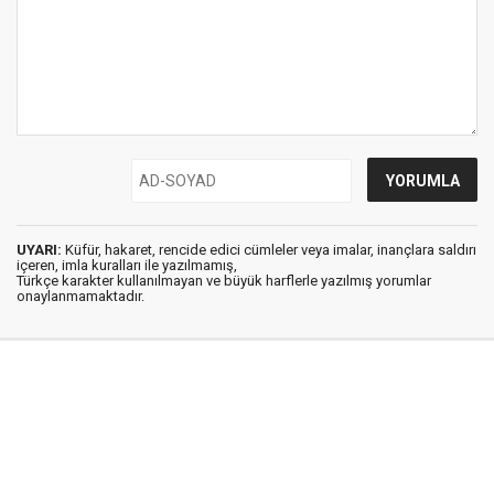
UYARI:
Küfür, hakaret, rencide edici cümleler veya imalar, inançlara saldırı
içeren, imla kuralları ile yazılmamış,
Türkçe karakter kullanılmayan ve büyük harflerle yazılmış yorumlar
onaylanmamaktadır.