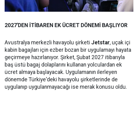
2027'DEN İTİBAREN EK ÜCRET DÖNEMİ BAŞLIYOR
Avustralya merkezli havayolu şirketi
Jetstar
, uçak içi
kabin bagajları için ezber bozan bir uygulamayı hayata
geçirmeye hazırlanıyor. Şirket, Şubat 2027 itibarıyla
baş üstü bagaj dolaplarını kullanan yolculardan ek
ücret almaya başlayacak. Uygulamanın ilerleyen
dönemde Türkiye'deki havayolu şirketlerinde de
uygulanıp uygulanmayacağı ise merak konusu oldu.