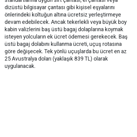
dizüstü bilgisayar çantası gibi kişisel eşyalarını
önlerindeki koltuğun altına ücretsiz yerleştirmeye
devam edebilecek. Ancak tekerlekli veya büyük boy
kabin valizlerini baş üstü bagaj dolaplarına koymak
isteyen yolcuların ek ücret ödemesi gerekecek. Baş
üstü bagaj dolabını kullanma ücreti, uçuş rotasına
göre değişecek. Tek yönlü uçuşlarda bu ücret en az
25 Avustralya doları (yaklaşık 839 TL) olarak
uygulanacak.