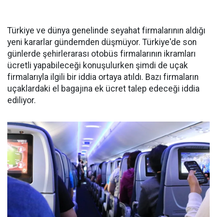
Türkiye ve dünya genelinde seyahat firmalarının aldığı
yeni kararlar gündemden düşmüyor. Türkiye'de son
günlerde şehirlerarası otobüs firmalarının ikramları
ücretli yapabileceği konuşulurken şimdi de uçak
firmalarıyla ilgili bir iddia ortaya atıldı. Bazı firmaların
uçaklardaki el bagajına ek ücret talep edeceği iddia
ediliyor.