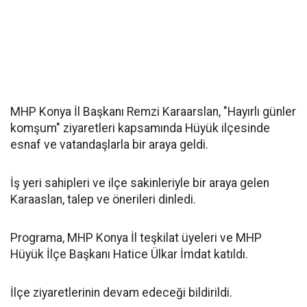
MHP Konya İl Başkanı Remzi Karaarslan, "Hayırlı günler
komşum" ziyaretleri kapsamında Hüyük ilçesinde
esnaf ve vatandaşlarla bir araya geldi.
İş yeri sahipleri ve ilçe sakinleriyle bir araya gelen
Karaaslan, talep ve önerileri dinledi.
Programa, MHP Konya İl teşkilat üyeleri ve MHP
Hüyük İlçe Başkanı Hatice Ülkar İmdat katıldı.
İlçe ziyaretlerinin devam edeceği bildirildi.