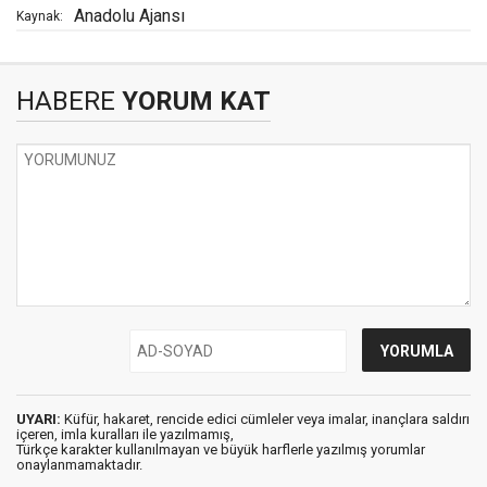
Anadolu Ajansı
Kaynak:
HABERE
YORUM KAT
UYARI:
Küfür, hakaret, rencide edici cümleler veya imalar, inançlara saldırı
içeren, imla kuralları ile yazılmamış,
Türkçe karakter kullanılmayan ve büyük harflerle yazılmış yorumlar
onaylanmamaktadır.