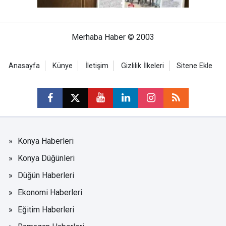
Merhaba Haber © 2003
Anasayfa
Künye
İletişim
Gizlilik İlkeleri
Sitene Ekle
Konya Haberleri
Konya Düğünleri
Düğün Haberleri
Ekonomi Haberleri
Eğitim Haberleri