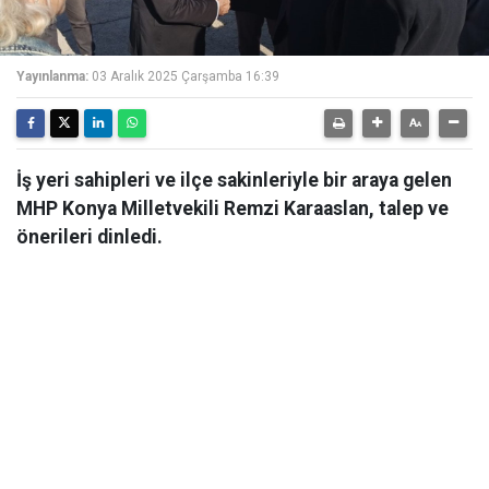
Yayınlanma:
03 Aralık 2025 Çarşamba 16:39
İş yeri sahipleri ve ilçe sakinleriyle bir araya gelen
MHP Konya Milletvekili Remzi Karaaslan, talep ve
önerileri dinledi.