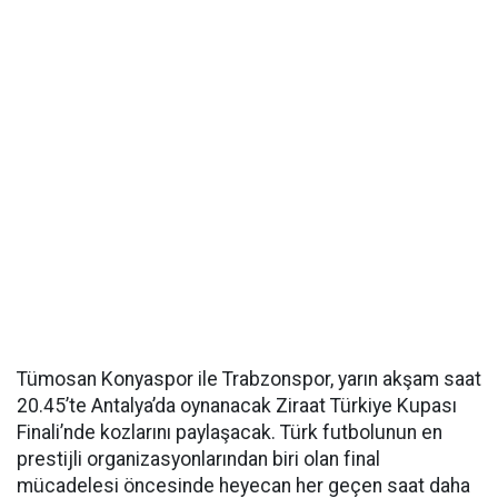
Tümosan Konyaspor ile Trabzonspor, yarın akşam saat
20.45’te Antalya’da oynanacak Ziraat Türkiye Kupası
Finali’nde kozlarını paylaşacak. Türk futbolunun en
prestijli organizasyonlarından biri olan final
mücadelesi öncesinde heyecan her geçen saat daha