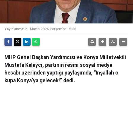
Yayınlanma:
21 Mayıs 2026 Perşembe 15:38
MHP Genel Başkan Yardımcısı ve Konya Milletvekili
Mustafa Kalaycı, partinin resmi sosyal medya
hesabı üzerinden yaptığı paylaşımda, "İnşallah o
kupa Konya’ya gelecek!” dedi.