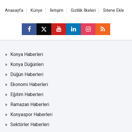
Anasayfa
Künye
İletişim
Gizlilik İlkeleri
Sitene Ekle
Konya Haberleri
Konya Düğünleri
Düğün Haberleri
Ekonomi Haberleri
Eğitim Haberleri
Ramazan Haberleri
Konyaspor Haberleri
Sektörler Haberleri