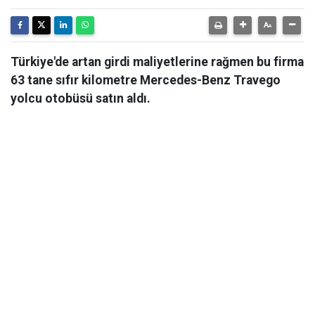
Türkiye'de artan girdi maliyetlerine rağmen bu firma
63 tane sıfır kilometre Mercedes-Benz Travego
yolcu otobüsü satın aldı.