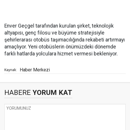
Enver Geçgel tarafından kurulan şirket, teknolojik
altyapısı, genç filosu ve büyüme stratejisiyle
şehirlerarası otobüs taşımacılığında rekabeti artırmayı
amaçlıyor. Yeni otobüslerin önümüzdeki dönemde
farklı hatlarda yolculara hizmet vermesi bekleniyor.
Haber Merkezi
Kaynak:
HABERE
YORUM KAT