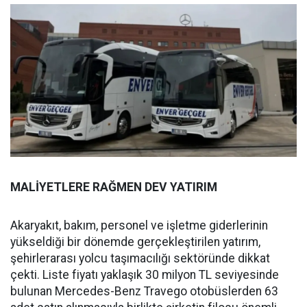
MALİYETLERE RAĞMEN DEV YATIRIM
Akaryakıt, bakım, personel ve işletme giderlerinin
yükseldiği bir dönemde gerçekleştirilen yatırım,
şehirlerarası yolcu taşımacılığı sektöründe dikkat
çekti. Liste fiyatı yaklaşık 30 milyon TL seviyesinde
bulunan Mercedes-Benz Travego otobüslerden 63