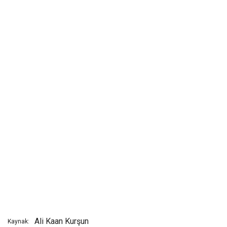
Ali Kaan Kurşun
Kaynak: