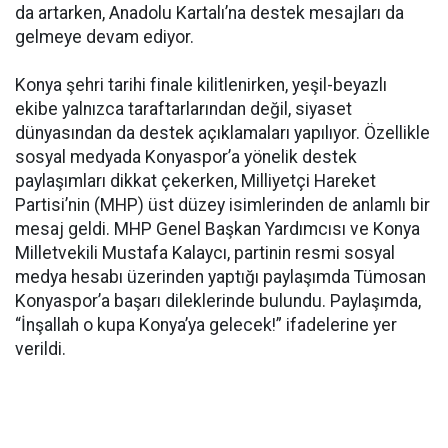
da artarken, Anadolu Kartalı’na destek mesajları da
gelmeye devam ediyor.
Konya şehri tarihi finale kilitlenirken, yeşil-beyazlı
ekibe yalnızca taraftarlarından değil, siyaset
dünyasından da destek açıklamaları yapılıyor. Özellikle
sosyal medyada Konyaspor’a yönelik destek
paylaşımları dikkat çekerken, Milliyetçi Hareket
Partisi’nin (MHP) üst düzey isimlerinden de anlamlı bir
mesaj geldi. MHP Genel Başkan Yardımcısı ve Konya
Milletvekili Mustafa Kalaycı, partinin resmi sosyal
medya hesabı üzerinden yaptığı paylaşımda Tümosan
Konyaspor’a başarı dileklerinde bulundu. Paylaşımda,
“İnşallah o kupa Konya’ya gelecek!” ifadelerine yer
verildi.