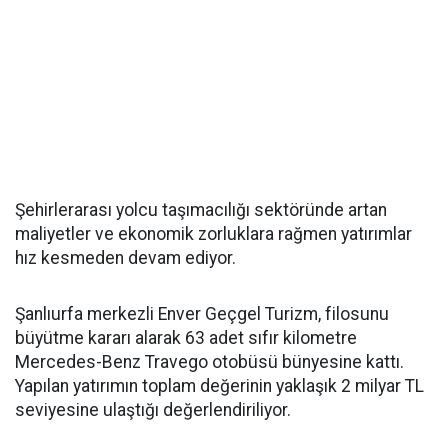
Şehirlerarası yolcu taşımacılığı sektöründe artan
maliyetler ve ekonomik zorluklara rağmen yatırımlar
hız kesmeden devam ediyor.
Şanlıurfa merkezli Enver Geçgel Turizm, filosunu
büyütme kararı alarak 63 adet sıfır kilometre
Mercedes-Benz Travego otobüsü bünyesine kattı.
Yapılan yatırımın toplam değerinin yaklaşık 2 milyar TL
seviyesine ulaştığı değerlendiriliyor.