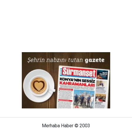
Merhaba Haber © 2003