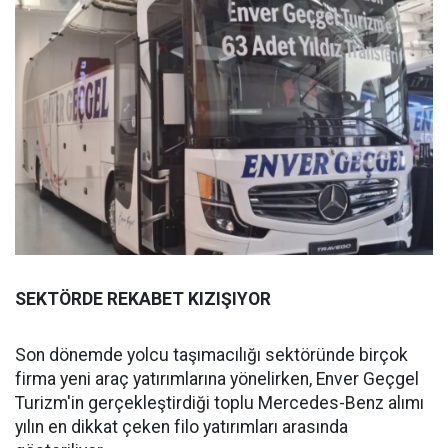
SEKTÖRDE REKABET KIZIŞIYOR
Son dönemde yolcu taşımacılığı sektöründe birçok
firma yeni araç yatırımlarına yönelirken, Enver Geçgel
Turizm'in gerçekleştirdiği toplu Mercedes-Benz alımı
yılın en dikkat çeken filo yatırımları arasında