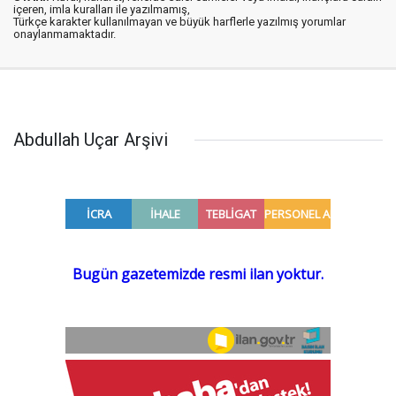
içeren, imla kuralları ile yazılmamış,
Türkçe karakter kullanılmayan ve büyük harflerle yazılmış yorumlar
onaylanmamaktadır.
Abdullah Uçar Arşivi