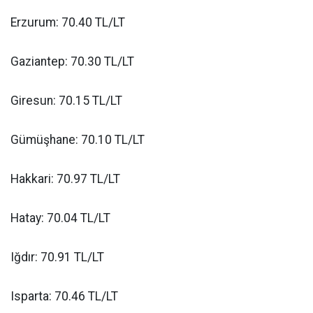
Erzurum: 70.40 TL/LT
Gaziantep: 70.30 TL/LT
Giresun: 70.15 TL/LT
Gümüşhane: 70.10 TL/LT
Hakkari: 70.97 TL/LT
Hatay: 70.04 TL/LT
Iğdır: 70.91 TL/LT
Isparta: 70.46 TL/LT