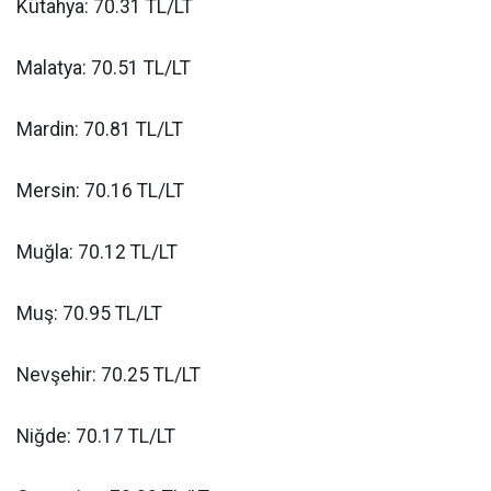
Kütahya: 70.31 TL/LT
Malatya: 70.51 TL/LT
Mardin: 70.81 TL/LT
Mersin: 70.16 TL/LT
Muğla: 70.12 TL/LT
Muş: 70.95 TL/LT
Nevşehir: 70.25 TL/LT
Niğde: 70.17 TL/LT