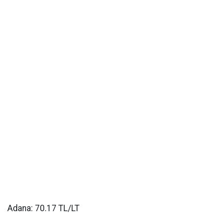
Adana: 70.17 TL/LT