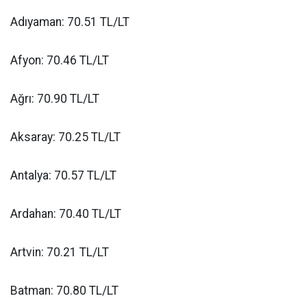
Adıyaman: 70.51 TL/LT
Afyon: 70.46 TL/LT
Ağrı: 70.90 TL/LT
Aksaray: 70.25 TL/LT
Antalya: 70.57 TL/LT
Ardahan: 70.40 TL/LT
Artvin: 70.21 TL/LT
Batman: 70.80 TL/LT