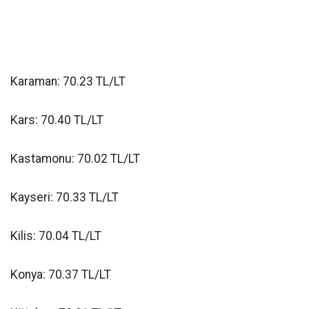
Karaman: 70.23 TL/LT
Kars: 70.40 TL/LT
Kastamonu: 70.02 TL/LT
Kayseri: 70.33 TL/LT
Kilis: 70.04 TL/LT
Konya: 70.37 TL/LT