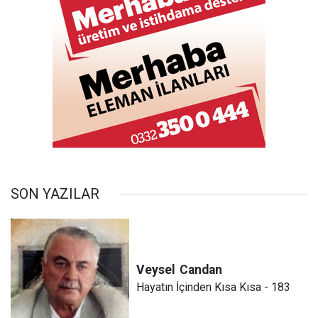
SON YAZILAR
Veysel
Candan
Hayatın İçinden Kısa Kısa - 183