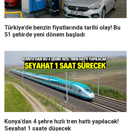
Türkiye'de benzin fiyatlarında tarihi olay! Bu
51 şehirde yeni dönem başladı
Konya'dan 4 şehre hızlı tren hattı yapılacak!
Seyahat 1 saate düşecek