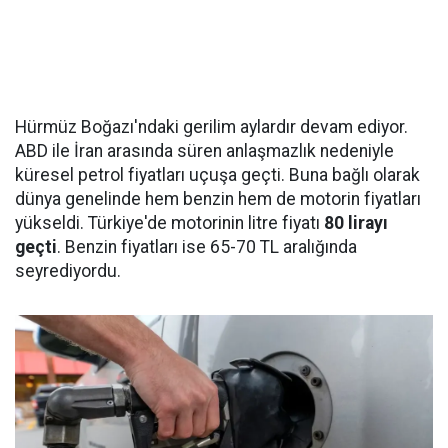
Hürmüz Boğazı'ndaki gerilim aylardır devam ediyor.
ABD ile İran arasında süren anlaşmazlık nedeniyle
küresel petrol fiyatları uçuşa geçti. Buna bağlı olarak
dünya genelinde hem benzin hem de motorin fiyatları
yükseldi. Türkiye'de motorinin litre fiyatı
80 lirayı
geçti
. Benzin fiyatları ise 65-70 TL aralığında
seyrediyordu.