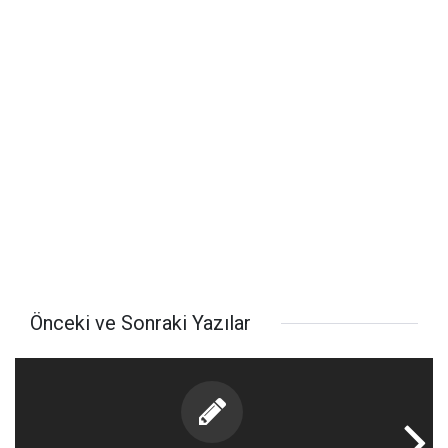
Önceki ve Sonraki Yazılar