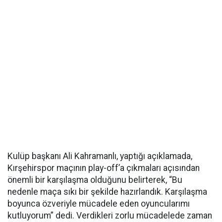
Kulüp başkanı Ali Kahramanlı, yaptığı açıklamada,
Kırşehirspor maçının play-off’a çıkmaları açısından
önemli bir karşılaşma olduğunu belirterek, “Bu
nedenle maça sıkı bir şekilde hazırlandık. Karşılaşma
boyunca özveriyle mücadele eden oyuncularımı
kutluyorum” dedi. Verdikleri zorlu mücadelede zaman