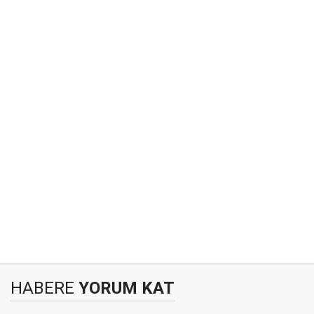
HABERE
YORUM KAT