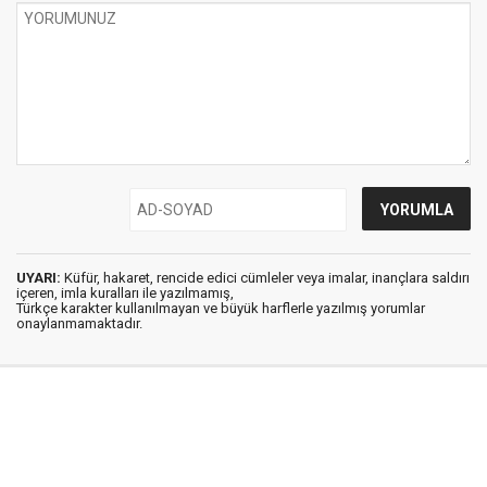
UYARI:
Küfür, hakaret, rencide edici cümleler veya imalar, inançlara saldırı
içeren, imla kuralları ile yazılmamış,
Türkçe karakter kullanılmayan ve büyük harflerle yazılmış yorumlar
onaylanmamaktadır.