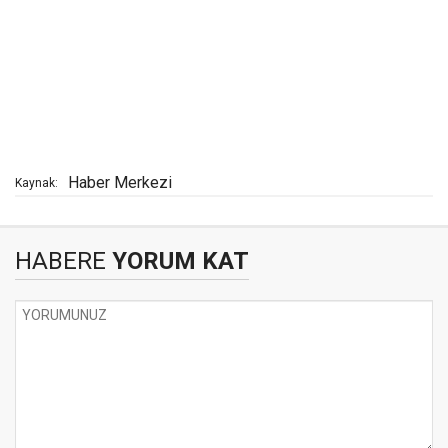
Haber Merkezi
Kaynak:
HABERE
YORUM KAT