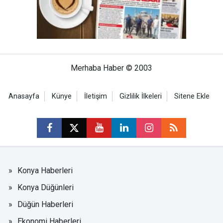
Merhaba Haber © 2003
Anasayfa
Künye
İletişim
Gizlilik İlkeleri
Sitene Ekle
Konya Haberleri
Konya Düğünleri
Düğün Haberleri
Ekonomi Haberleri