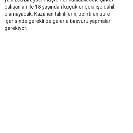
çalışanları ile 18 yaşından küçükler çekilişe dahil
olamayacak. Kazanan talihlilerin, belirtilen süre
içerisinde gerekli belgelerle başvuru yapmaları
gerekiyor.