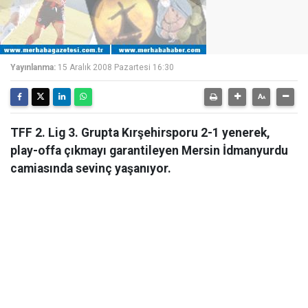
Yayınlanma:
15 Aralık 2008 Pazartesi 16:30
TFF 2. Lig 3. Grupta Kırşehirsporu 2-1 yenerek,
play-offa çıkmayı garantileyen Mersin İdmanyurdu
camiasında sevinç yaşanıyor.