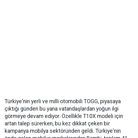
Türkiye'nin yerli ve milli otomobili TOGG, piyasaya
çıktığı günden bu yana vatandaşlardan yoğun ilgi
görmeye devam ediyor. Özellikle T10X modeli için
artan talep sürerken, bu kez dikkat çeken bir
kampanya mobilya sektöründen geldi. Türkiye'nin