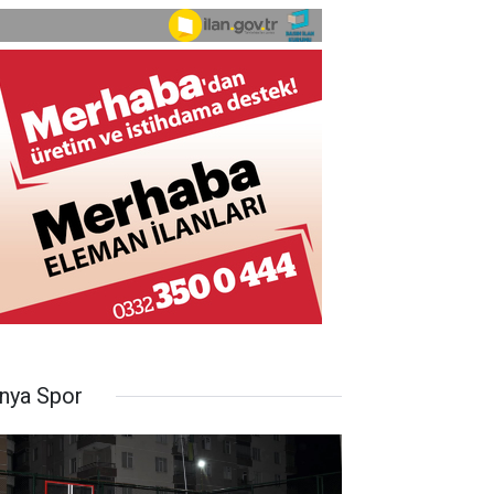
nya Spor