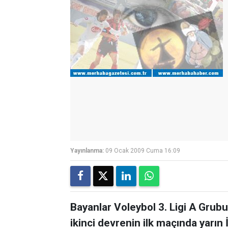
Yayınlanma:
09 Ocak 2009 Cuma 16:09
Bayanlar Voleybol 3. Ligi A Gr
ikinci devrenin ilk maçında yarın