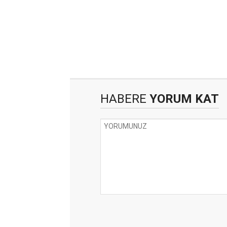
HABERE
YORUM KAT