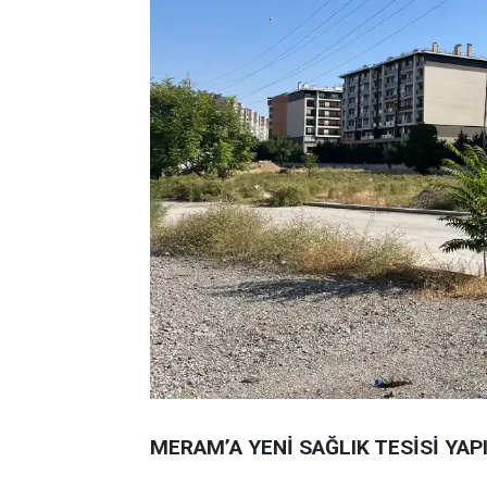
MERAM’A YENİ SAĞLIK TESİSİ YAP