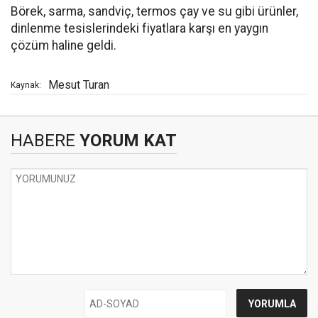
Börek, sarma, sandviç, termos çay ve su gibi ürünler,
dinlenme tesislerindeki fiyatlara karşı en yaygın
çözüm haline geldi.
Mesut Turan
Kaynak:
HABERE
YORUM KAT