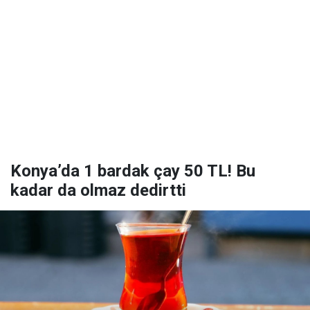
Konya’da 1 bardak çay 50 TL! Bu
kadar da olmaz dedirtti