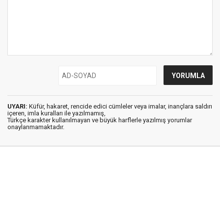
UYARI:
Küfür, hakaret, rencide edici cümleler veya imalar, inançlara saldırı
içeren, imla kuralları ile yazılmamış,
Türkçe karakter kullanılmayan ve büyük harflerle yazılmış yorumlar
onaylanmamaktadır.