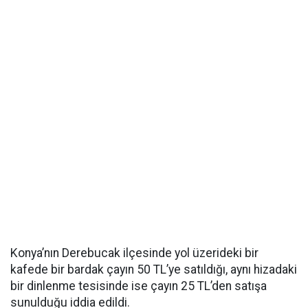
Konya’nın Derebucak ilçesinde yol üzerideki bir
kafede bir bardak çayın 50 TL’ye satıldığı, aynı hizadaki
bir dinlenme tesisinde ise çayın 25 TL’den satışa
sunulduğu iddia edildi.