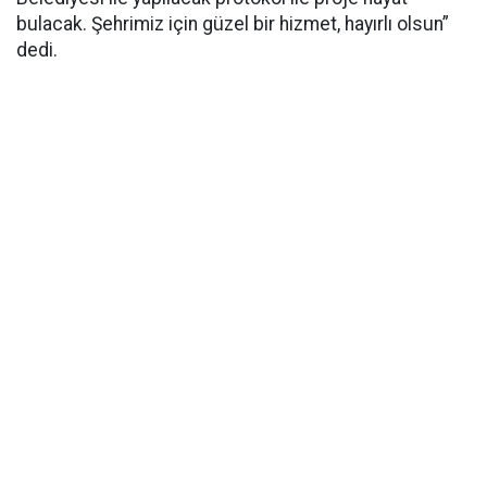
bulacak. Şehrimiz için güzel bir hizmet, hayırlı olsun”
dedi.