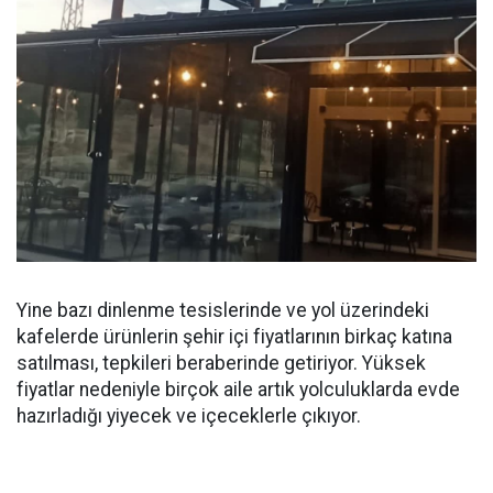
Yine bazı dinlenme tesislerinde ve yol üzerindeki
kafelerde ürünlerin şehir içi fiyatlarının birkaç katına
satılması, tepkileri beraberinde getiriyor. Yüksek
fiyatlar nedeniyle birçok aile artık yolculuklarda evde
hazırladığı yiyecek ve içeceklerle çıkıyor.