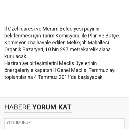
İl Özel İdaresi ve Meram Belediyesi payının
belirlenmesi için Tarım Komisyonu ile Plan ve Bütçe
Komisyonu’na havale edilen Melikşah Mahallesi
Organik Pazaryeri, 10 bin 297 metrekarelik alana
kurulacak.
Haziran ayı birleşimlerini Meclis üyelerinin
önergeleriyle kapatan İl Genel Meclisi Temmuz ayı
toplantılarına 4 Temmuz 2011’de başlayacak.
HABERE
YORUM KAT