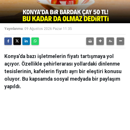
Yayınlanma:
09 Ağustos 2026 Pazar 11:35
Konya’da bazı işletmelerin fiyatı tartışmaya yol
açıyor. Özellikle şehirlerarası yollardaki dinlenme
tesislerinin, kafelerin fiyatı ayrı bir eleştiri konusu
oluyor. Bu kapsamda sosyal medyada bir paylaşım
yapıldı.