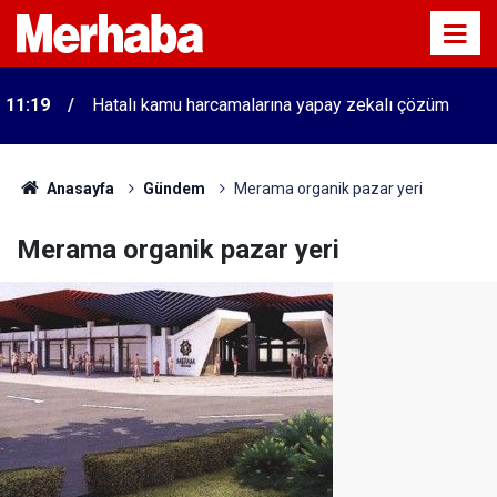
11:19
Hatalı kamu harcamalarına yapay zekalı çözüm
Anasayfa
Gündem
Merama organik pazar yeri
Merama organik pazar yeri