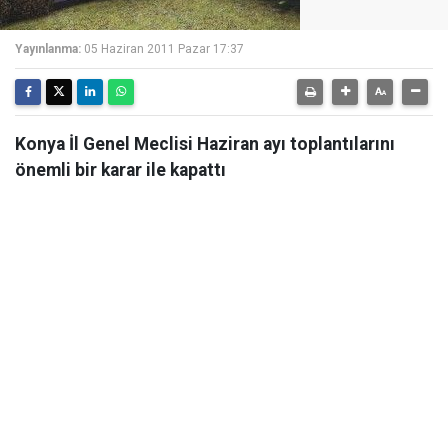
Yayınlanma:
05 Haziran 2011 Pazar 17:37
Konya İl Genel Meclisi Haziran ayı toplantılarını
önemli bir karar ile kapattı