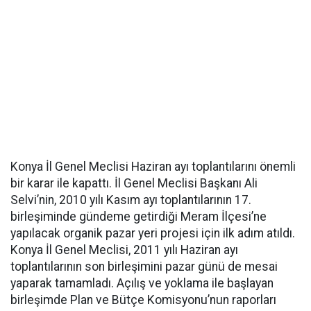
Konya İl Genel Meclisi Haziran ayı toplantılarını önemli
bir karar ile kapattı. İl Genel Meclisi Başkanı Ali
Selvi’nin, 2010 yılı Kasım ayı toplantılarının 17.
birleşiminde gündeme getirdiği Meram İlçesi’ne
yapılacak organik pazar yeri projesi için ilk adım atıldı.
Konya İl Genel Meclisi, 2011 yılı Haziran ayı
toplantılarının son birleşimini pazar günü de mesai
yaparak tamamladı. Açılış ve yoklama ile başlayan
birleşimde Plan ve Bütçe Komisyonu’nun raporları