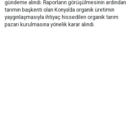
gündeme alındı. Raporların görüşülmesinin ardından
tarımın başkenti olan Konya’da organik üretimin
yaygınlaşmasıyla ihtiyaç hissedilen organik tarım
pazarı kurulmasına yönelik karar alındı.