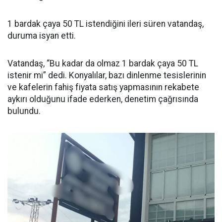
1 bardak çaya 50 TL istendiğini ileri süren vatandaş,
duruma isyan etti.
Vatandaş, “Bu kadar da olmaz 1 bardak çaya 50 TL
istenir mi” dedi. Konyalılar, bazı dinlenme tesislerinin
ve kafelerin fahiş fiyata satış yapmasının rekabete
aykırı olduğunu ifade ederken, denetim çağrısında
bulundu.