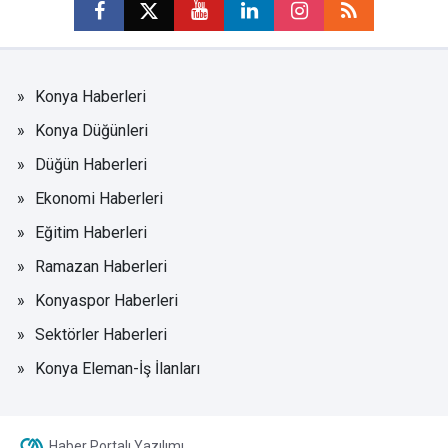
Konya Haberleri
Konya Düğünleri
Düğün Haberleri
Ekonomi Haberleri
Eğitim Haberleri
Ramazan Haberleri
Konyaspor Haberleri
Sektörler Haberleri
Konya Eleman-İş İlanları
Haber Portalı Yazılımı