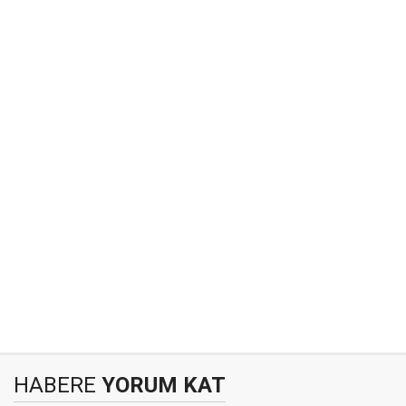
HABERE
YORUM KAT