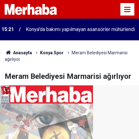
15:21
Konya'da bakımı yapılmayan asansörler mühürlendi
Anasayfa
Konya Spor
Meram Belediyesi Marmarisi
ağırlıyor
Meram Belediyesi Marmarisi ağırlıyor