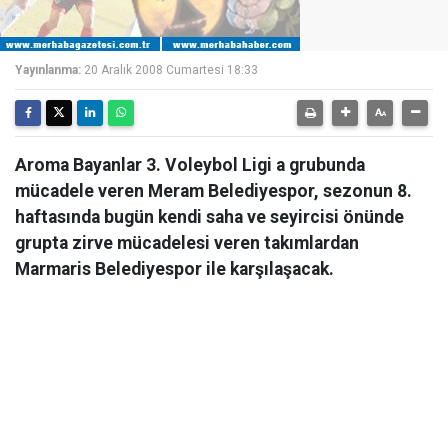
Yayınlanma:
20 Aralık 2008 Cumartesi 18:33
Aroma Bayanlar 3. Voleybol Ligi a grubunda
mücadele veren Meram Belediyespor, sezonun 8.
haftasında bugün kendi saha ve seyircisi önünde
grupta zirve mücadelesi veren takımlardan
Marmaris Belediyespor ile karşılaşacak.