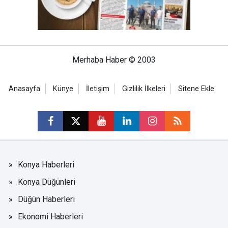
Merhaba Haber © 2003
Anasayfa
Künye
İletişim
Gizlilik İlkeleri
Sitene Ekle
Konya Haberleri
Konya Düğünleri
Düğün Haberleri
Ekonomi Haberleri