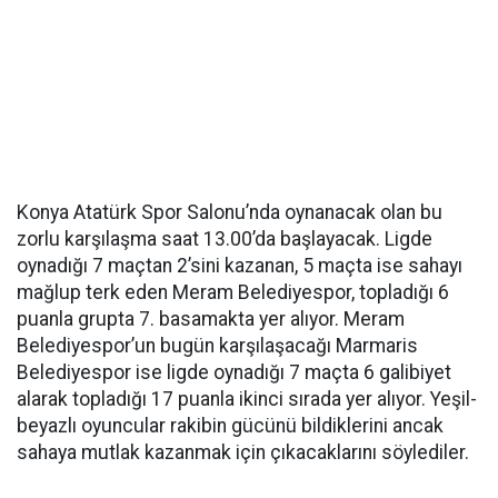
Konya Atatürk Spor Salonu’nda oynanacak olan bu
zorlu karşılaşma saat 13.00’da başlayacak. Ligde
oynadığı 7 maçtan 2’sini kazanan, 5 maçta ise sahayı
mağlup terk eden Meram Belediyespor, topladığı 6
puanla grupta 7. basamakta yer alıyor. Meram
Belediyespor’un bugün karşılaşacağı Marmaris
Belediyespor ise ligde oynadığı 7 maçta 6 galibiyet
alarak topladığı 17 puanla ikinci sırada yer alıyor. Yeşil-
beyazlı oyuncular rakibin gücünü bildiklerini ancak
sahaya mutlak kazanmak için çıkacaklarını söylediler.