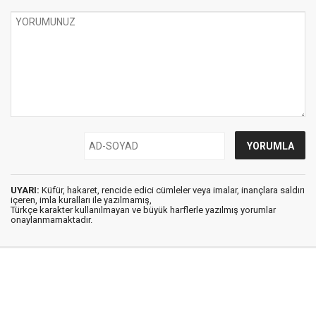
UYARI:
Küfür, hakaret, rencide edici cümleler veya imalar, inançlara saldırı
içeren, imla kuralları ile yazılmamış,
Türkçe karakter kullanılmayan ve büyük harflerle yazılmış yorumlar
onaylanmamaktadır.