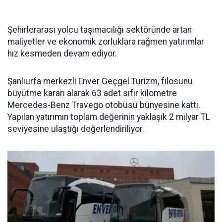
Şehirlerarası yolcu taşımacılığı sektöründe artan
maliyetler ve ekonomik zorluklara rağmen yatırımlar
hız kesmeden devam ediyor.
Şanlıurfa merkezli Enver Geçgel Turizm, filosunu
büyütme kararı alarak 63 adet sıfır kilometre
Mercedes-Benz Travego otobüsü bünyesine kattı.
Yapılan yatırımın toplam değerinin yaklaşık 2 milyar TL
seviyesine ulaştığı değerlendiriliyor.