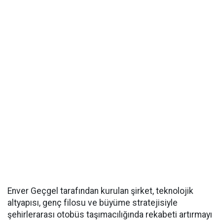
Enver Geçgel tarafından kurulan şirket, teknolojik
altyapısı, genç filosu ve büyüme stratejisiyle
şehirlerarası otobüs taşımacılığında rekabeti artırmayı