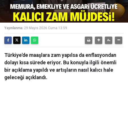
Yayınlanma:
29 Mayıs 2026 Cuma 13:59
Türkiye'de maaşlara zam yapılsa da enflasyondan
dolayı kısa sürede eriyor. Bu konuyla ilgili önemli
bir açıklama yapıldı ve artışların nasıl kalıcı hale
geleceği açıklandı.