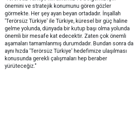
önemini ve stratejik konumunu gören gözler
görmekte. Her şey ayan beyan ortadadır. İnşallah
'Terörsüz Türkiye' ile Türkiye, küresel bir güç haline
gelme yolunda, dünyada bir kutup başı olma yolunda
önemli bir mesafe kat edecektir. Zaten çok önemli
aşamaları tamamlanmış durumdadır. Bundan sonra da
aynı hızda 'Terörsüz Türkiye' hedefimize ulaşılması
konusunda gerekli çalışmaları hep beraber
yürüteceğiz."