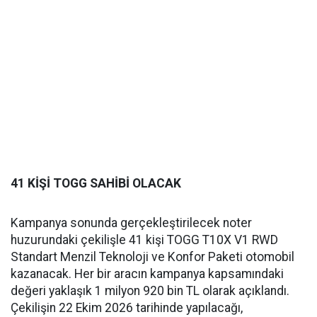
41 KİŞİ TOGG SAHİBİ OLACAK
Kampanya sonunda gerçekleştirilecek noter
huzurundaki çekilişle 41 kişi TOGG T10X V1 RWD
Standart Menzil Teknoloji ve Konfor Paketi otomobil
kazanacak. Her bir aracın kampanya kapsamındaki
değeri yaklaşık 1 milyon 920 bin TL olarak açıklandı.
Çekilişin 22 Ekim 2026 tarihinde yapılacağı,