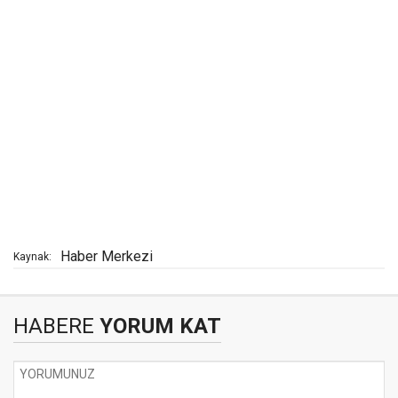
Haber Merkezi
Kaynak:
HABERE
YORUM KAT