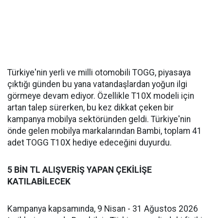
Türkiye'nin yerli ve milli otomobili TOGG, piyasaya
çıktığı günden bu yana vatandaşlardan yoğun ilgi
görmeye devam ediyor. Özellikle T10X modeli için
artan talep sürerken, bu kez dikkat çeken bir
kampanya mobilya sektöründen geldi. Türkiye'nin
önde gelen mobilya markalarından Bambi, toplam 41
adet TOGG T10X hediye edeceğini duyurdu.
5 BİN TL ALIŞVERİŞ YAPAN ÇEKİLİŞE
KATILABİLECEK
Kampanya kapsamında, 9 Nisan - 31 Ağustos 2026