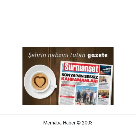
Merhaba Haber © 2003