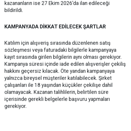
kazananların ise 27 Ekim 2026'da ilan edileceği
bildirildi.
KAMPANYADA DİKKAT EDİLECEK ŞARTLAR
Katılım için alışveriş sırasında düzenlenen satış
sözleşmesi veya faturadaki bilgilerle kampanyaya
kayıt sırasında girilen bilgilerin aynı olması gerekiyor.
Kampanya süresi içinde iade edilen alışverişler çekiliş
hakkını geçersiz kılacak. Öte yandan kampanyaya
yalnızca bireysel müşteriler katılabilecek. Şirket
çalışanları ile 18 yaşından küçükler çekilişe dahil
olamayacak. Kazanan talihlilerin, belirtilen süre
içerisinde gerekli belgelerle başvuru yapmaları
gerekiyor.