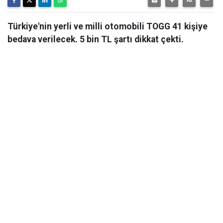
Türkiye'nin yerli ve milli otomobili TOGG 41 kişiye
bedava verilecek. 5 bin TL şartı dikkat çekti.