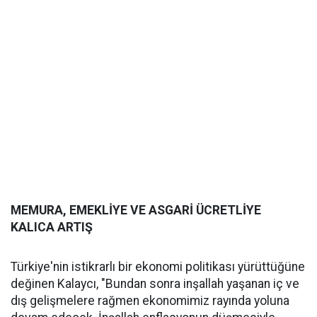
MEMURA, EMEKLİYE VE ASGARİ ÜCRETLİYE
KALICA ARTIŞ
Türkiye'nin istikrarlı bir ekonomi politikası yürüttüğüne
değinen Kalaycı, "Bundan sonra inşallah yaşanan iç ve
dış gelişmelere rağmen ekonomimiz rayında yoluna