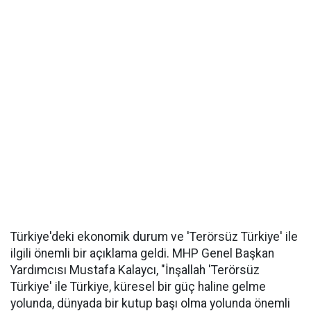
Türkiye'deki ekonomik durum ve 'Terörsüz Türkiye' ile
ilgili önemli bir açıklama geldi. MHP Genel Başkan
Yardımcısı Mustafa Kalaycı, "İnşallah 'Terörsüz
Türkiye' ile Türkiye, küresel bir güç haline gelme
yolunda, dünyada bir kutup başı olma yolunda önemli