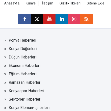
Anasayfa
Künye
İletişim
Gizlilik İlkeleri
Sitene Ekle
Konya Haberleri
Konya Düğünleri
Düğün Haberleri
Ekonomi Haberleri
Eğitim Haberleri
Ramazan Haberleri
Konyaspor Haberleri
Sektörler Haberleri
Konya Eleman-İş İlanları