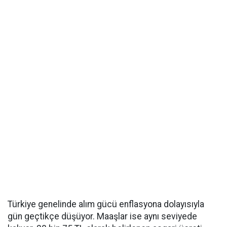
Türkiye genelinde alım gücü enflasyona dolayısıyla
gün geçtikçe düşüyor. Maaşlar ise aynı seviyede