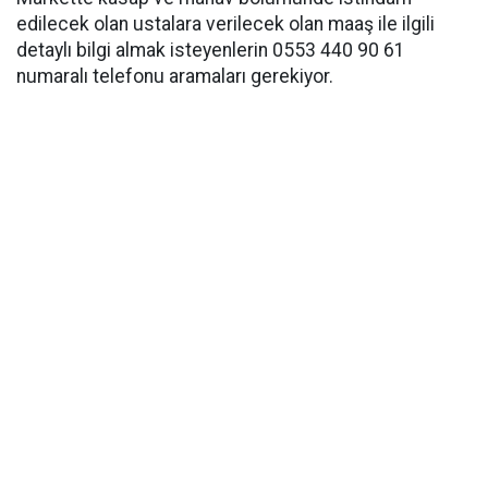
edilecek olan ustalara verilecek olan maaş ile ilgili
detaylı bilgi almak isteyenlerin 0553 440 90 61
numaralı telefonu aramaları gerekiyor.