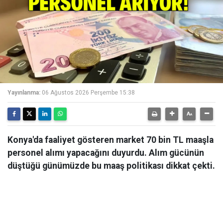
Yayınlanma:
06 Ağustos 2026 Perşembe 15:38
Konya'da faaliyet gösteren market 70 bin TL maaşla
personel alımı yapacağını duyurdu. Alım gücünün
düştüğü günümüzde bu maaş politikası dikkat çekti.