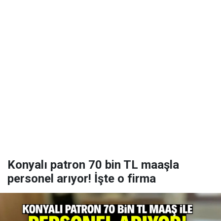
Konyalı patron 70 bin TL maaşla
personel arıyor! İşte o firma