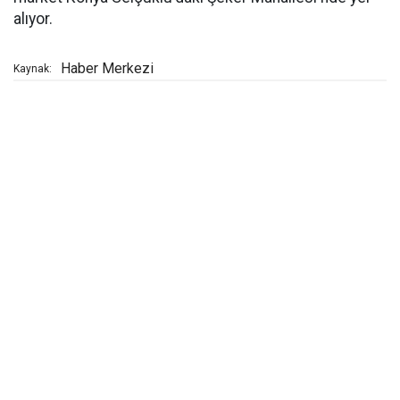
alıyor.
Haber Merkezi
Kaynak: