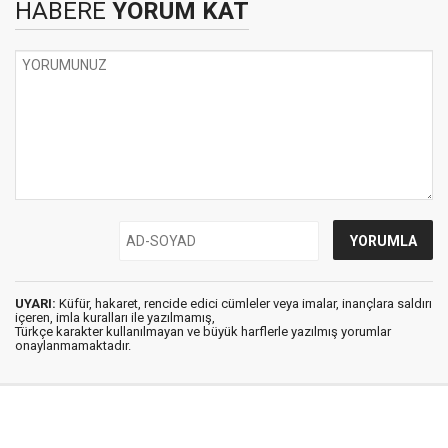
HABERE
YORUM KAT
UYARI:
Küfür, hakaret, rencide edici cümleler veya imalar, inançlara saldırı
içeren, imla kuralları ile yazılmamış,
Türkçe karakter kullanılmayan ve büyük harflerle yazılmış yorumlar
onaylanmamaktadır.