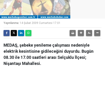
Yayınlanma:
14 Şubat 2009 Cumartesi 17:01
MEDAŞ, şebeke yenileme çalışması nedeniyle
elektrik kesintisine gidileceğini duyurdu. Bugün
08.30 ile 17.00 saatleri arası Selçuklu İlçesi;
Nişantaşı Mahallesi.