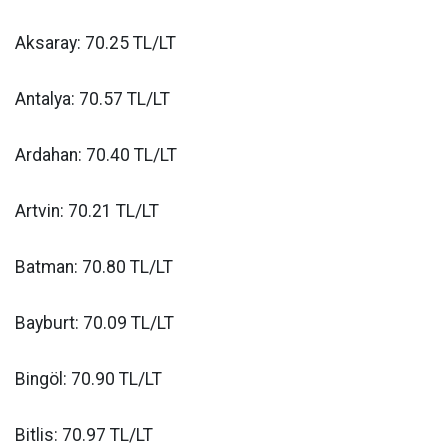
Aksaray: 70.25 TL/LT
Antalya: 70.57 TL/LT
Ardahan: 70.40 TL/LT
Artvin: 70.21 TL/LT
Batman: 70.80 TL/LT
Bayburt: 70.09 TL/LT
Bingöl: 70.90 TL/LT
Bitlis: 70.97 TL/LT