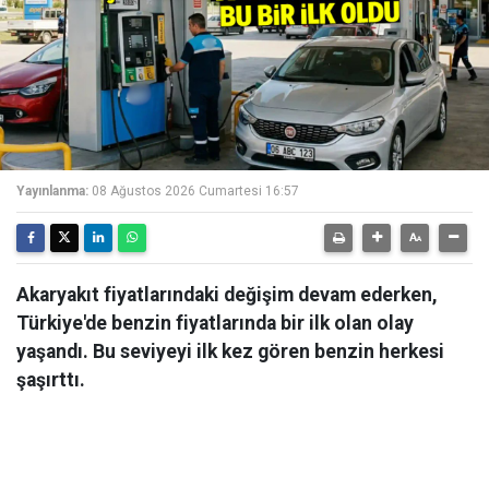
Yayınlanma:
08 Ağustos 2026 Cumartesi 16:57
Akaryakıt fiyatlarındaki değişim devam ederken,
Türkiye'de benzin fiyatlarında bir ilk olan olay
yaşandı. Bu seviyeyi ilk kez gören benzin herkesi
şaşırttı.