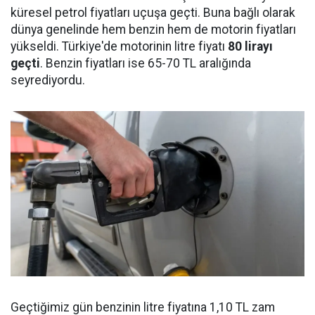
küresel petrol fiyatları uçuşa geçti. Buna bağlı olarak
dünya genelinde hem benzin hem de motorin fiyatları
yükseldi. Türkiye'de motorinin litre fiyatı
80 lirayı
geçti
. Benzin fiyatları ise 65-70 TL aralığında
seyrediyordu.
Geçtiğimiz gün benzinin litre fiyatına 1,10 TL zam