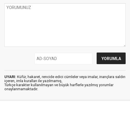
UYARI:
Küfür, hakaret, rencide edici cümleler veya imalar, inançlara saldırı
içeren, imla kuralları ile yazılmamış,
Türkçe karakter kullanılmayan ve büyük harflerle yazılmış yorumlar
onaylanmamaktadır.