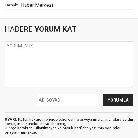
Haber Merkezi
Kaynak:
HABERE
YORUM KAT
UYARI:
Küfür, hakaret, rencide edici cümleler veya imalar, inançlara saldırı
içeren, imla kuralları ile yazılmamış,
Türkçe karakter kullanılmayan ve büyük harflerle yazılmış yorumlar
onaylanmamaktadır.