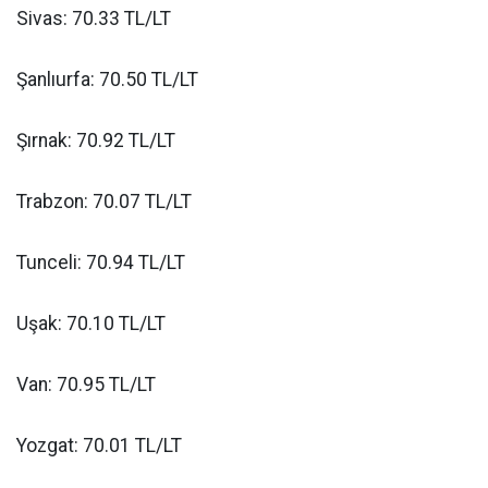
Sivas: 70.33 TL/LT
Şanlıurfa: 70.50 TL/LT
Şırnak: 70.92 TL/LT
Trabzon: 70.07 TL/LT
Tunceli: 70.94 TL/LT
Uşak: 70.10 TL/LT
Van: 70.95 TL/LT
Yozgat: 70.01 TL/LT