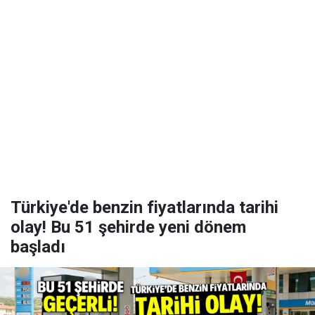
Türkiye'de benzin fiyatlarında tarihi
olay! Bu 51 şehirde yeni dönem
başladı