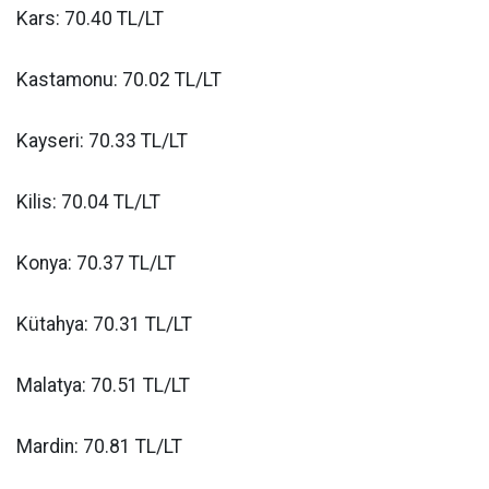
Kars: 70.40 TL/LT
Kastamonu: 70.02 TL/LT
Kayseri: 70.33 TL/LT
Kilis: 70.04 TL/LT
Konya: 70.37 TL/LT
Kütahya: 70.31 TL/LT
Malatya: 70.51 TL/LT
Mardin: 70.81 TL/LT