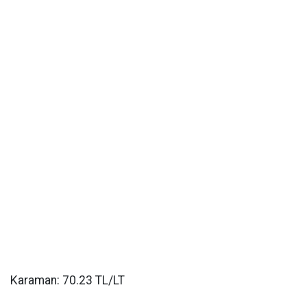
Karaman: 70.23 TL/LT