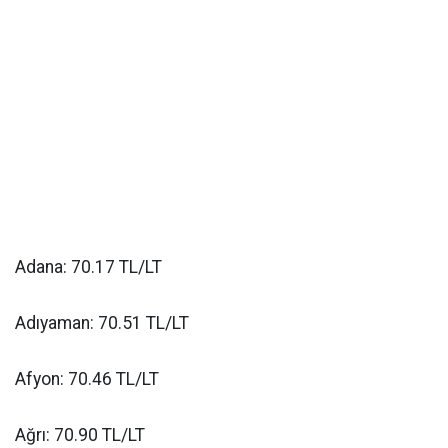
Adana: 70.17 TL/LT
Adıyaman: 70.51 TL/LT
Afyon: 70.46 TL/LT
Ağrı: 70.90 TL/LT