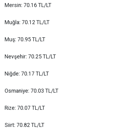
Mersin: 70.16 TL/LT
Muğla: 70.12 TL/LT
Muş: 70.95 TL/LT
Nevşehir: 70.25 TL/LT
Niğde: 70.17 TL/LT
Osmaniye: 70.03 TL/LT
Rize: 70.07 TL/LT
Siirt: 70.82 TL/LT