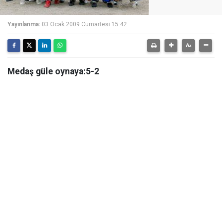
Yayınlanma:
03 Ocak 2009 Cumartesi 15:42
Medaş güle oynaya:5-2