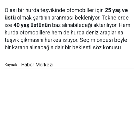
Olası bir hurda teşvikinde otomobiller için
25 yaş ve
üstü
olmak şartının aranması bekleniyor. Teknelerde
ise
40 yaş üstünün
baz alınabileceği aktarılıyor. Hem
hurda otomobillere hem de hurda deniz araçlarına
teşvik çıkmasını herkes istiyor. Seçim öncesi böyle
bir kararın alınacağın dair bir beklenti söz konusu.
Haber Merkezi
Kaynak: