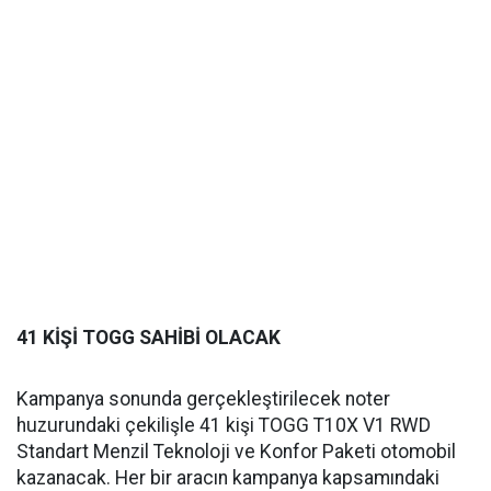
41 KİŞİ TOGG SAHİBİ OLACAK
Kampanya sonunda gerçekleştirilecek noter
huzurundaki çekilişle 41 kişi TOGG T10X V1 RWD
Standart Menzil Teknoloji ve Konfor Paketi otomobil
kazanacak. Her bir aracın kampanya kapsamındaki