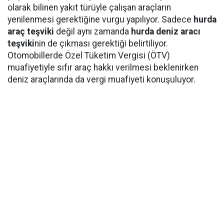
olarak bilinen yakıt türüyle çalışan araçların
yenilenmesi gerektiğine vurgu yapılıyor. Sadece
hurda
araç teşviki
değil aynı zamanda
hurda deniz aracı
teşviki
nin de çıkması gerektiği belirtiliyor.
Otomobillerde Özel Tüketim Vergisi (ÖTV)
muafiyetiyle sıfır araç hakkı verilmesi beklenirken
deniz araçlarında da vergi muafiyeti konuşuluyor.