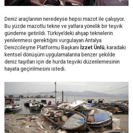
Deniz araçlarının neredeyse hepsi mazot ile çalışıyor.
Bu yüzde mazotlu tekne ve yatlara yönelik bir teşvik
gündeme getirildi. Türkiye’deki ahşap teknelerin
yenilenmesi gerektiğini vurgulayan Antalya
Denizcileşme Platformu Başkanı
İzzet Ünlü
, karadaki
kentsel dönüşüm uygulamalarına benzer şekilde
deniz taşıtları için de hurda teşviki düzenlemesinin
hayata geçirilmesini istedi.