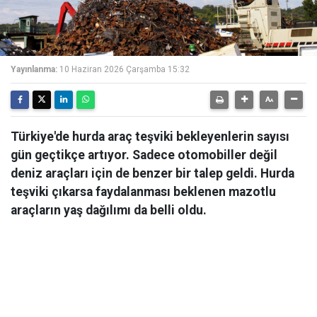
Yayınlanma:
10 Haziran 2026 Çarşamba 15:32
Türkiye'de hurda araç teşviki bekleyenlerin sayısı
gün geçtikçe artıyor. Sadece otomobiller değil
deniz araçları için de benzer bir talep geldi. Hurda
teşviki çıkarsa faydalanması beklenen mazotlu
araçların yaş dağılımı da belli oldu.