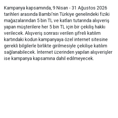
Kampanya kapsamında, 9 Nisan - 31 Ağustos 2026
tarihleri arasında Bambi'nin Türkiye genelindeki fiziki
mağazalarından 5 bin TL ve katları tutarında alışveriş
yapan müşterilere her 5 bin TL için bir çekiliş hakkı
verilecek. Alışveriş sonrası verilen şifreli katılım
kartındaki kodun kampanyaya özel internet sitesine
gerekli bilgilerle birlikte girilmesiyle çekilişe katılım
sağlanabilecek. İnternet üzerinden yapılan alışverişler
ise kampanya kapsamına dahil edilmeyecek.