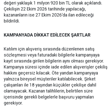
değeri yaklaşık 1 milyon 920 bin TL olarak açıklandı.
Çekilişin 22 Ekim 2026 tarihinde yapılacağı,
kazananların ise 27 Ekim 2026'da ilan edileceği
bildirildi.
KAMPANYADA DİKKAT EDİLECEK ŞARTLAR
Katılım için alışveriş sırasında düzenlenen satış
sözleşmesi veya faturadaki bilgilerle kampanyaya
kayıt sırasında girilen bilgilerin aynı olması gerekiyor.
Kampanya süresi içinde iade edilen alışverişler çekiliş
hakkını geçersiz kılacak. Öte yandan kampanyaya
yalnızca bireysel müşteriler katılabilecek. Şirket
çalışanları ile 18 yaşından küçükler çekilişe dahil
olamayacak. Kazanan talihlilerin, belirtilen süre
içerisinde gerekli belgelerle başvuru yapmaları
gerekiyor.