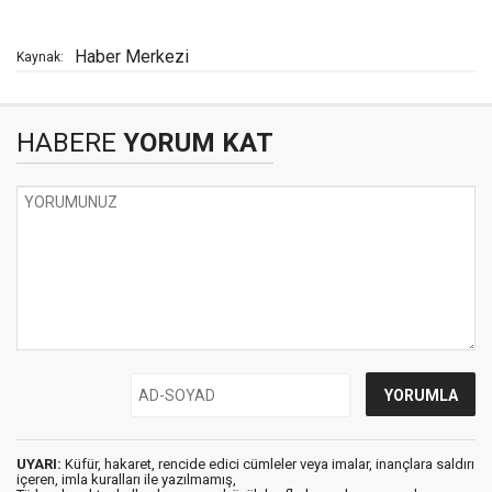
Haber Merkezi
Kaynak:
HABERE
YORUM KAT
UYARI:
Küfür, hakaret, rencide edici cümleler veya imalar, inançlara saldırı
içeren, imla kuralları ile yazılmamış,