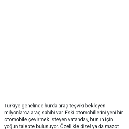
Türkiye genelinde hurda araç teşviki bekleyen
milyonlarca araç sahibi var. Eski otomobillerini yeni bir
otomobile çevirmek isteyen vatandaş, bunun için
yoğun talepte bulunuyor. Özellikle dizel ya da mazot