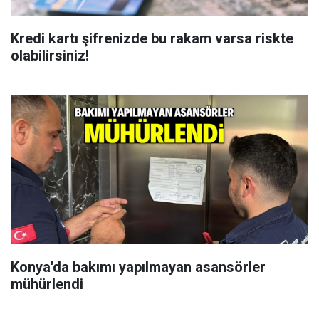
Kredi kartı şifrenizde bu rakam varsa riskte
olabilirsiniz!
Konya'da bakımı yapılmayan asansörler
mühürlendi