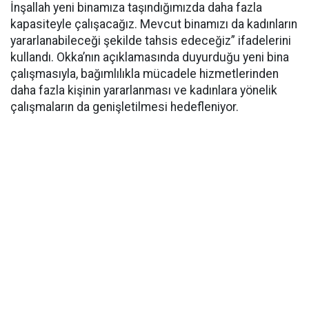
İnşallah yeni binamıza taşındığımızda daha fazla
kapasiteyle çalışacağız. Mevcut binamızı da kadınların
yararlanabileceği şekilde tahsis edeceğiz” ifadelerini
kullandı. Okka’nın açıklamasında duyurduğu yeni bina
çalışmasıyla, bağımlılıkla mücadele hizmetlerinden
daha fazla kişinin yararlanması ve kadınlara yönelik
çalışmaların da genişletilmesi hedefleniyor.