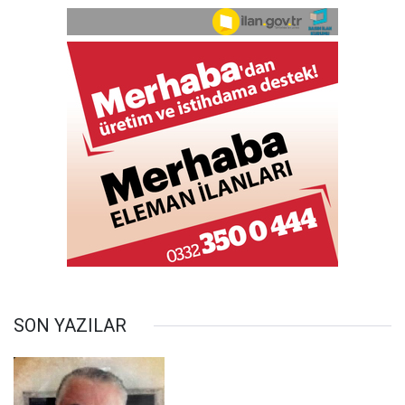
SON YAZILAR