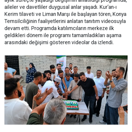
aileler ve davetliler duygusal anlar yaşadı. Kur’an-ı
Kerim tilaveti ve Liman Marşı ile başlayan tören, Konya
Temsilciliğinin faaliyetlerini anlatan tanıtım videosuyla
devam etti. Programda katılımcıların merkeze ilk
geldikleri dönem ile programı tamamladıkları aşama
arasındaki değişimi gösteren videolar da izlendi.