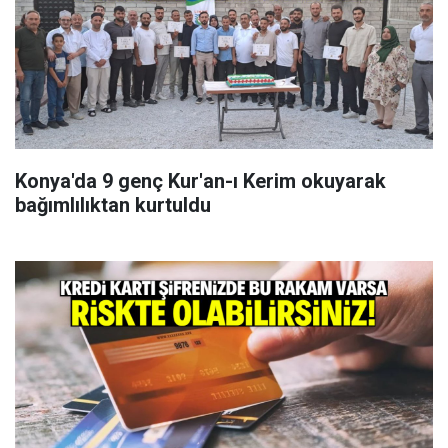
Konya'da 9 genç Kur'an-ı Kerim okuyarak
bağımlılıktan kurtuldu