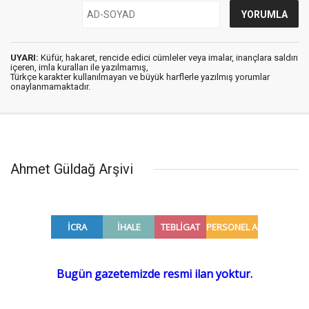
UYARI:
Küfür, hakaret, rencide edici cümleler veya imalar, inançlara saldırı
içeren, imla kuralları ile yazılmamış,
Türkçe karakter kullanılmayan ve büyük harflerle yazılmış yorumlar
onaylanmamaktadır.
Ahmet Güldağ Arşivi