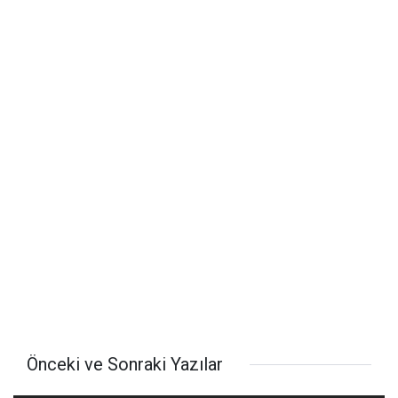
Önceki ve Sonraki Yazılar