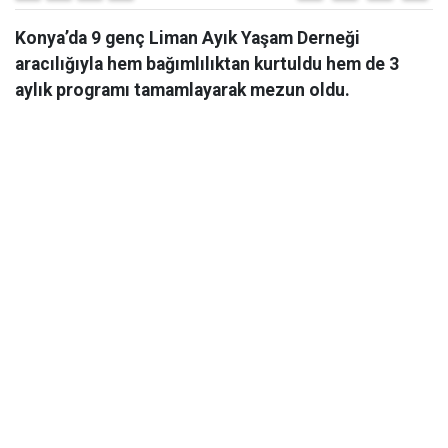
Konya’da 9 genç Liman Ayık Yaşam Derneği
aracılığıyla hem bağımlılıktan kurtuldu hem de 3
aylık programı tamamlayarak mezun oldu.