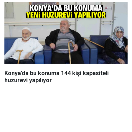
Konya'da bu konuma 144 kişi kapasiteli
huzurevi yapılıyor