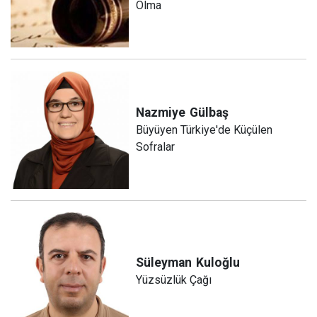
Olma
Nazmiye
Gülbaş
Büyüyen Türkiye'de Küçülen
Sofralar
Süleyman
Kuloğlu
Yüzsüzlük Çağı