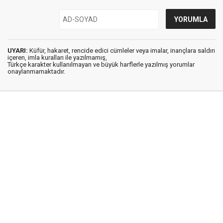
UYARI:
Küfür, hakaret, rencide edici cümleler veya imalar, inançlara saldırı
içeren, imla kuralları ile yazılmamış,
Türkçe karakter kullanılmayan ve büyük harflerle yazılmış yorumlar
onaylanmamaktadır.