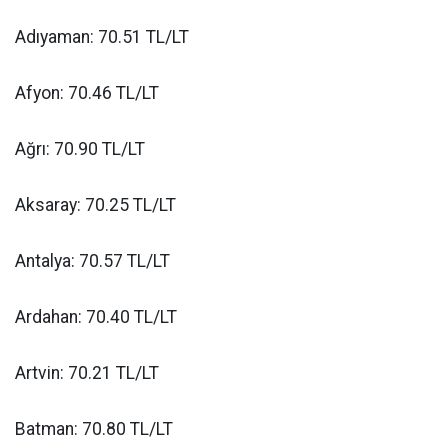
Adıyaman: 70.51 TL/LT
Afyon: 70.46 TL/LT
Ağrı: 70.90 TL/LT
Aksaray: 70.25 TL/LT
Antalya: 70.57 TL/LT
Ardahan: 70.40 TL/LT
Artvin: 70.21 TL/LT
Batman: 70.80 TL/LT