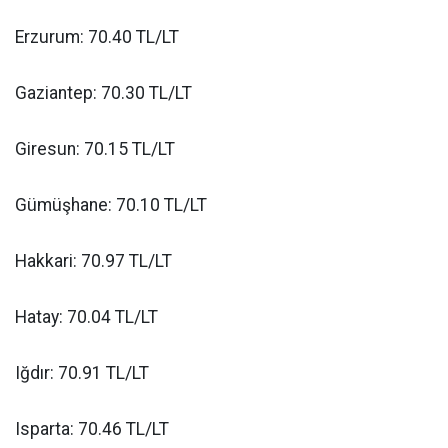
Erzurum: 70.40 TL/LT
Gaziantep: 70.30 TL/LT
Giresun: 70.15 TL/LT
Gümüşhane: 70.10 TL/LT
Hakkari: 70.97 TL/LT
Hatay: 70.04 TL/LT
Iğdır: 70.91 TL/LT
Isparta: 70.46 TL/LT