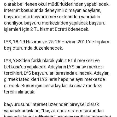
olarak belirlenen okul müdürlüklerinden yapabilecek.
İnternet konusunda deneyimli olmayan adayların,
başvurularını başvuru merkezlerinden yapmaları
öneriliyor. başvuru merkezinden yapılacak başvuru
işlemleri için 2 TL hizmet ücreti ödenecek.
LYS, 18-19 Haziran ve 25-26 Haziran 2011'de toplam
beş oturumda düzenlenecek.
LYS, YGS'den farklı olarak yalnız 81 il merkezi ve
Lefkoşa'da yapılacak. Adayların LYS sınav merkezi
tercihleri, LYS başvuruları sırasında alınacak. Adaylar,
girmek istedikleri LYS'lerin hepsine aynı merkezde
girecek. Bunun için her adaydan iki sınav merkezi
tercihi alınacak.
başvurusunu internet üzerinden bireysel olarak
yapacak adayların, ''başvurunuz sistem tarafından