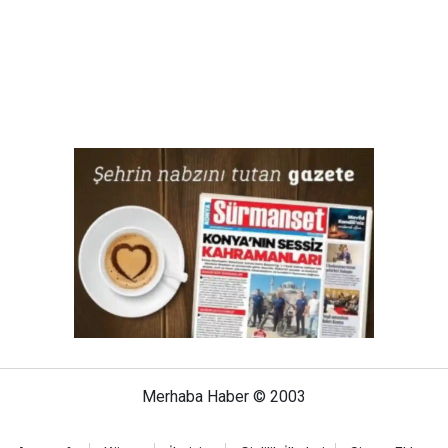
Merhaba Haber © 2003