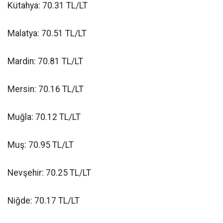
Kütahya: 70.31 TL/LT
Malatya: 70.51 TL/LT
Mardin: 70.81 TL/LT
Mersin: 70.16 TL/LT
Muğla: 70.12 TL/LT
Muş: 70.95 TL/LT
Nevşehir: 70.25 TL/LT
Niğde: 70.17 TL/LT