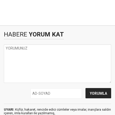
HABERE
YORUM KAT
UYARI:
Küfür, hakaret, rencide edici cümleler veya imalar, inançlara saldırı
içeren, imla kuralları ile yazılmamış,