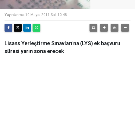
Yayınlanma:
10 Mayıs 2011 Salı 10:48
Lisans Yerleştirme Sınavları'na (LYS) ek başvuru
süresi yarın sona erecek