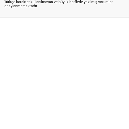
Türkçe karakter kullanılmayan ve büyük harflerle yazılmış yorumlar
onaylanmamaktadır.