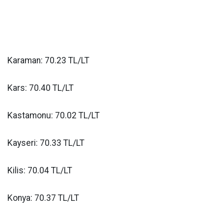
Karaman: 70.23 TL/LT
Kars: 70.40 TL/LT
Kastamonu: 70.02 TL/LT
Kayseri: 70.33 TL/LT
Kilis: 70.04 TL/LT
Konya: 70.37 TL/LT