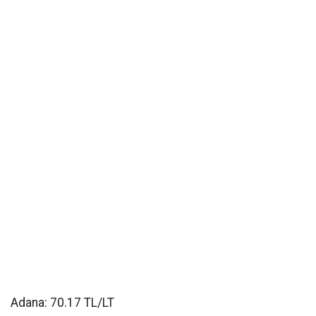
Adana: 70.17 TL/LT