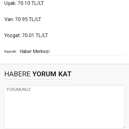
Uşak: 70.10 TL/LT
Van: 70.95 TL/LT
Yozgat: 70.01 TL/LT
Haber Merkezi
Kaynak:
HABERE
YORUM KAT