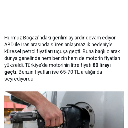
Hürmüz Boğazı'ndaki gerilim aylardır devam ediyor.
ABD ile İran arasında süren anlaşmazlık nedeniyle
küresel petrol fiyatları uçuşa geçti. Buna bağlı olarak
dünya genelinde hem benzin hem de motorin fiyatları
yükseldi. Türkiye'de motorinin litre fiyatı
80 lirayı
geçti
. Benzin fiyatları ise 65-70 TL aralığında
seyrediyordu.