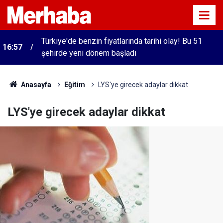
Türkiye'de benzin fiyatlarında tarihi olay! Bu 51
16:57
şehirde yeni dönem başladı
Anasayfa
Eğitim
LYS'ye girecek adaylar dikkat
LYS'ye girecek adaylar dikkat