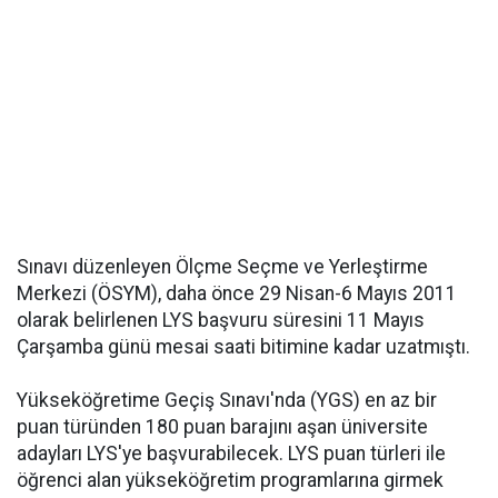
Sınavı düzenleyen Ölçme Seçme ve Yerleştirme
Merkezi (ÖSYM), daha önce 29 Nisan-6 Mayıs 2011
olarak belirlenen LYS başvuru süresini 11 Mayıs
Çarşamba günü mesai saati bitimine kadar uzatmıştı.
Yükseköğretime Geçiş Sınavı'nda (YGS) en az bir
puan türünden 180 puan barajını aşan üniversite
adayları LYS'ye başvurabilecek. LYS puan türleri ile
öğrenci alan yükseköğretim programlarına girmek