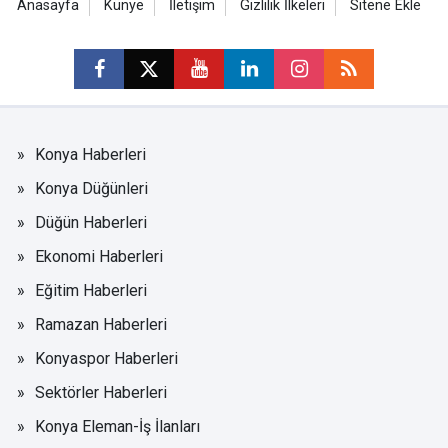
Anasayfa
Künye
İletişim
Gizlilik İlkeleri
Sitene Ekle
Konya Haberleri
Konya Düğünleri
Düğün Haberleri
Ekonomi Haberleri
Eğitim Haberleri
Ramazan Haberleri
Konyaspor Haberleri
Sektörler Haberleri
Konya Eleman-İş İlanları