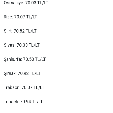
Osmaniye: 70.03 TL/LT
Rize: 70.07 TL/LT
Siirt: 70.82 TL/LT
Sivas: 70.33 TL/LT
Şanlıurfa: 70.50 TL/LT
Şırnak: 70.92 TL/LT
Trabzon: 70.07 TL/LT
Tunceli: 70.94 TL/LT