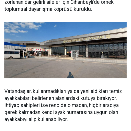
zorlanan dar gelirli aileler için Cihanbeyli’de örnek
toplumsal dayanışma köprüsü kuruldu.
Vatandaşlar, kullanmadıkları ya da yeni aldıkları temiz
ayakkabıları belirlenen alanlardaki kutuya bırakıyor.
İhtiyaç sahipleri ise rencide olmadan, hiçbir aracıya
gerek kalmadan kendi ayak numarasına uygun olan
ayakkabıyı alıp kullanabiliyor.