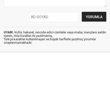
UYARI:
Küfür, hakaret, rencide edici cümleler veya imalar, inançlara saldırı
içeren, imla kuralları ile yazılmamış,
Türkçe karakter kullanılmayan ve büyük harflerle yazılmış yorumlar
onaylanmamaktadır.