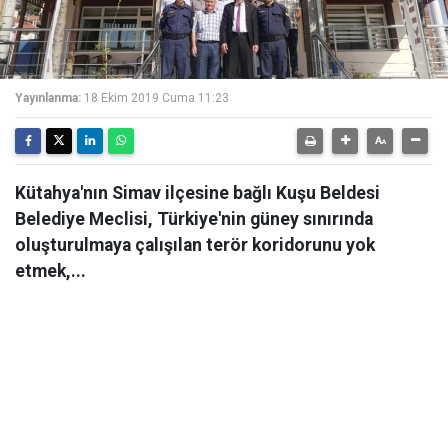
Yayınlanma:
18 Ekim 2019 Cuma 11:23
Kütahya'nın Simav ilçesine bağlı Kuşu Beldesi
Belediye Meclisi, Türkiye'nin güney sınırında
oluşturulmaya çalışılan terör koridorunu yok
etmek,...