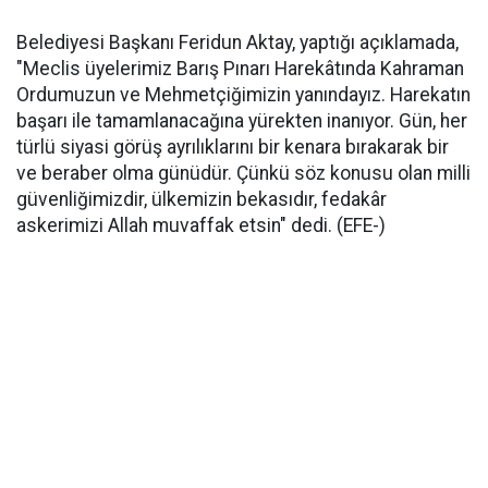
Belediyesi Başkanı Feridun Aktay, yaptığı açıklamada,
"Meclis üyelerimiz Barış Pınarı Harekâtında Kahraman
Ordumuzun ve Mehmetçiğimizin yanındayız. Harekatın
başarı ile tamamlanacağına yürekten inanıyor. Gün, her
türlü siyasi görüş ayrılıklarını bir kenara bırakarak bir
ve beraber olma günüdür. Çünkü söz konusu olan milli
güvenliğimizdir, ülkemizin bekasıdır, fedakâr
askerimizi Allah muvaffak etsin" dedi. (EFE-)