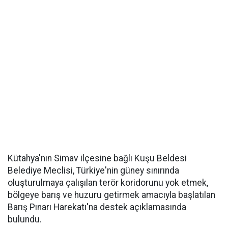
Kütahya'nın Simav ilçesine bağlı Kuşu Beldesi
Belediye Meclisi, Türkiye'nin güney sınırında
oluşturulmaya çalışılan terör koridorunu yok etmek,
bölgeye barış ve huzuru getirmek amacıyla başlatılan
Barış Pınarı Harekatı'na destek açıklamasında
bulundu.