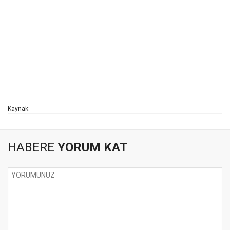
Kaynak:
HABERE
YORUM KAT