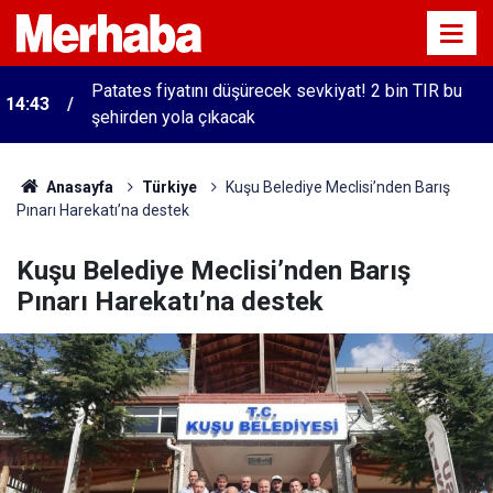
Patates fiyatını düşürecek sevkiyat! 2 bin TIR bu
14:43
şehirden yola çıkacak
Anasayfa
Türkiye
Kuşu Belediye Meclisi’nden Barış
Pınarı Harekatı’na destek
Kuşu Belediye Meclisi’nden Barış
Pınarı Harekatı’na destek