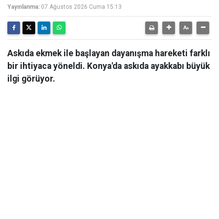
Yayınlanma:
07 Ağustos 2026 Cuma 15:13
Askıda ekmek ile başlayan dayanışma hareketi farklı
bir ihtiyaca yöneldi. Konya'da askıda ayakkabı büyük
ilgi görüyor.