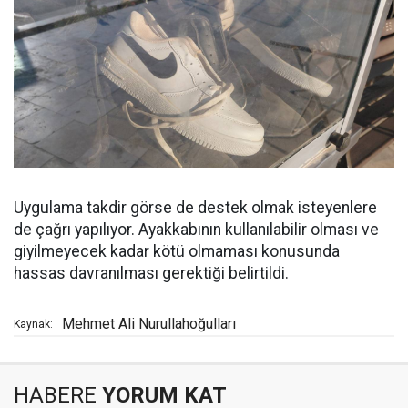
Uygulama takdir görse de destek olmak isteyenlere
de çağrı yapılıyor. Ayakkabının kullanılabilir olması ve
giyilmeyecek kadar kötü olmaması konusunda
hassas davranılması gerektiği belirtildi.
Mehmet Ali Nurullahoğulları
Kaynak:
HABERE
YORUM KAT