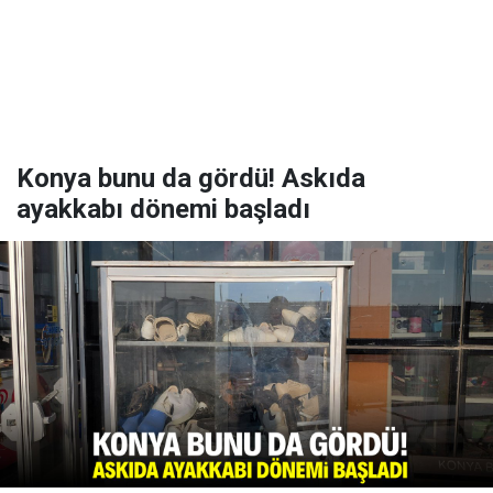
Konya bunu da gördü! Askıda
ayakkabı dönemi başladı