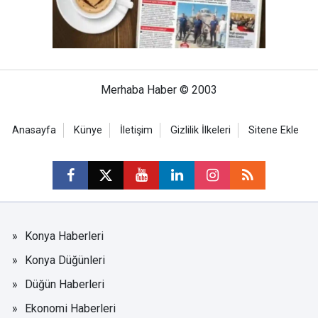
Merhaba Haber © 2003
Anasayfa
Künye
İletişim
Gizlilik İlkeleri
Sitene Ekle
Konya Haberleri
Konya Düğünleri
Düğün Haberleri
Ekonomi Haberleri