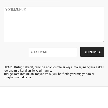
UYARI:
Küfür, hakaret, rencide edici cümleler veya imalar, inançlara saldırı
içeren, imla kuralları ile yazılmamış,
Türkçe karakter kullanılmayan ve büyük harflerle yazılmış yorumlar
onaylanmamaktadır.