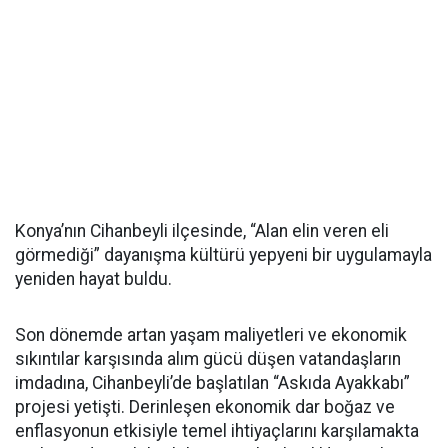
Konya’nın Cihanbeyli ilçesinde, “Alan elin veren eli
görmediği” dayanışma kültürü yepyeni bir uygulamayla
yeniden hayat buldu.
Son dönemde artan yaşam maliyetleri ve ekonomik
sıkıntılar karşısında alım gücü düşen vatandaşların
imdadına, Cihanbeyli’de başlatılan “Askıda Ayakkabı”
projesi yetişti. Derinleşen ekonomik dar boğaz ve
enflasyonun etkisiyle temel ihtiyaçlarını karşılamakta