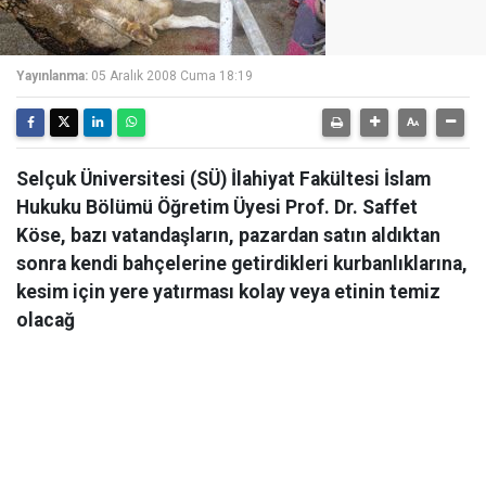
Yayınlanma:
05 Aralık 2008 Cuma 18:19
Selçuk Üniversitesi (SÜ) İlahiyat Fakültesi İslam
Hukuku Bölümü Öğretim Üyesi Prof. Dr. Saffet
Köse, bazı vatandaşların, pazardan satın aldıktan
sonra kendi bahçelerine getirdikleri kurbanlıklarına,
kesim için yere yatırması kolay veya etinin temiz
olacağ