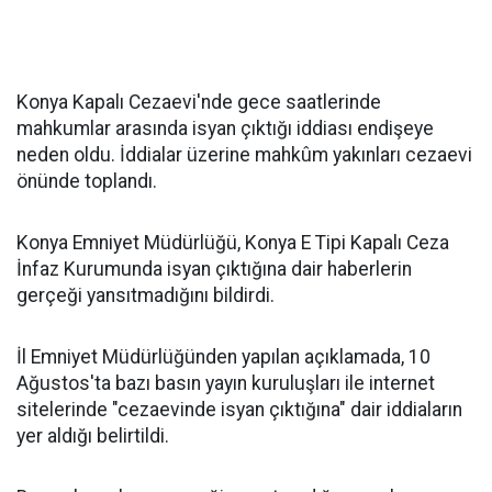
Konya Kapalı Cezaevi'nde gece saatlerinde
mahkumlar arasında isyan çıktığı iddiası endişeye
neden oldu. İddialar üzerine mahkûm yakınları cezaevi
önünde toplandı.
Konya Emniyet Müdürlüğü, Konya E Tipi Kapalı Ceza
İnfaz Kurumunda isyan çıktığına dair haberlerin
gerçeği yansıtmadığını bildirdi.
İl Emniyet Müdürlüğünden yapılan açıklamada, 10
Ağustos'ta bazı basın yayın kuruluşları ile internet
sitelerinde "cezaevinde isyan çıktığına" dair iddiaların
yer aldığı belirtildi.