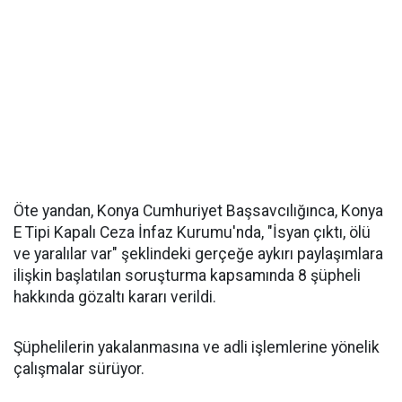
Öte yandan, Konya Cumhuriyet Başsavcılığınca, Konya
E Tipi Kapalı Ceza İnfaz Kurumu'nda, "İsyan çıktı, ölü
ve yaralılar var" şeklindeki gerçeğe aykırı paylaşımlara
ilişkin başlatılan soruşturma kapsamında 8 şüpheli
hakkında gözaltı kararı verildi.
Şüphelilerin yakalanmasına ve adli işlemlerine yönelik
çalışmalar sürüyor.