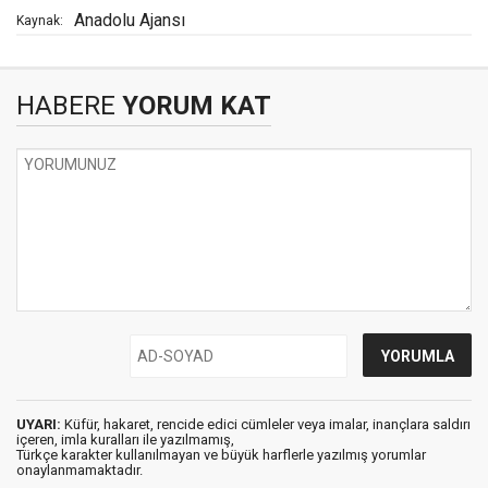
Anadolu Ajansı
Kaynak:
HABERE
YORUM KAT
UYARI:
Küfür, hakaret, rencide edici cümleler veya imalar, inançlara saldırı
içeren, imla kuralları ile yazılmamış,
Türkçe karakter kullanılmayan ve büyük harflerle yazılmış yorumlar
onaylanmamaktadır.