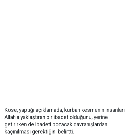
Köse, yaptığı açıklamada, kurban kesmenin insanları
Allah'a yaklaştıran bir ibadet olduğunu, yerine
getirirken de ibadeti bozacak davranışlardan
kaçınılması gerektiğini belirtti.