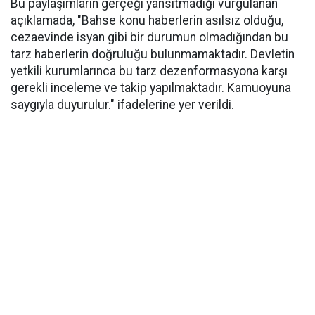
Bu paylaşımların gerçeği yansıtmadığı vurgulanan
açıklamada, "Bahse konu haberlerin asılsız olduğu,
cezaevinde isyan gibi bir durumun olmadığından bu
tarz haberlerin doğruluğu bulunmamaktadır. Devletin
yetkili kurumlarınca bu tarz dezenformasyona karşı
gerekli inceleme ve takip yapılmaktadır. Kamuoyuna
saygıyla duyurulur." ifadelerine yer verildi.