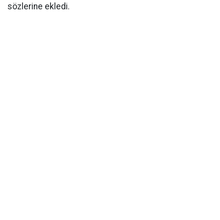
sözlerine ekledi.