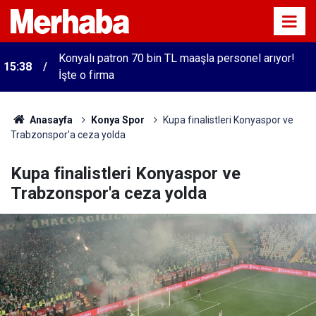
Konyalı patron 70 bin TL maaşla personel arıyor!
15:38
İşte o firma
Anasayfa
Konya Spor
Kupa finalistleri Konyaspor ve
Trabzonspor'a ceza yolda
Kupa finalistleri Konyaspor ve
Trabzonspor'a ceza yolda