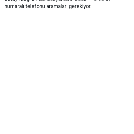
numaralı telefonu aramaları gerekiyor.