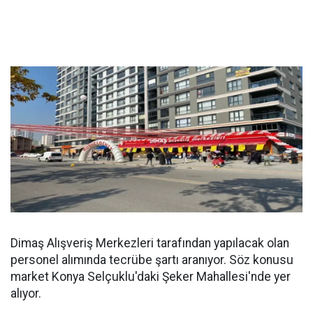
Dimaş Alışveriş Merkezleri tarafından yapılacak olan
personel alımında tecrübe şartı aranıyor. Söz konusu
market Konya Selçuklu'daki Şeker Mahallesi'nde yer
alıyor.