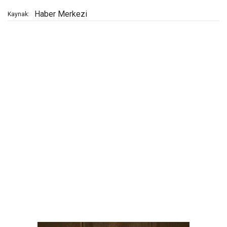
Haber Merkezi
Kaynak: