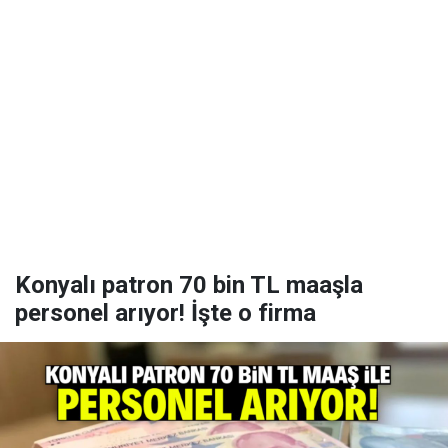
Konyalı patron 70 bin TL maaşla
personel arıyor! İşte o firma