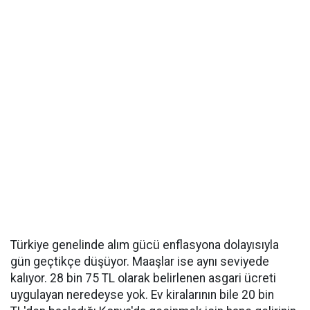
Türkiye genelinde alım gücü enflasyona dolayısıyla
gün geçtikçe düşüyor. Maaşlar ise aynı seviyede
kalıyor. 28 bin 75 TL olarak belirlenen asgari ücreti
uygulayan neredeyse yok. Ev kiralarının bile 20 bin