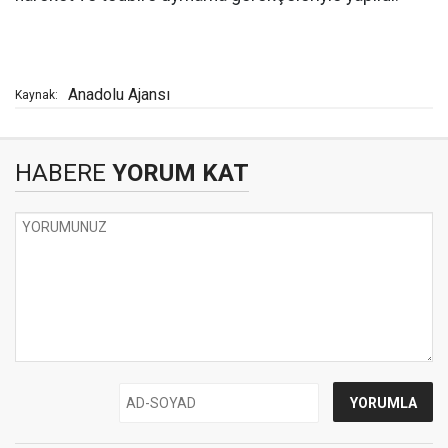
Anadolu Ajansı
Kaynak:
HABERE
YORUM KAT