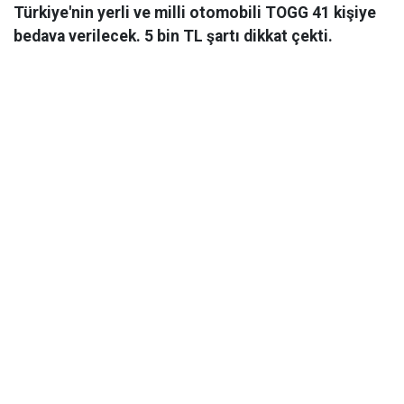
Türkiye'nin yerli ve milli otomobili TOGG 41 kişiye
bedava verilecek. 5 bin TL şartı dikkat çekti.