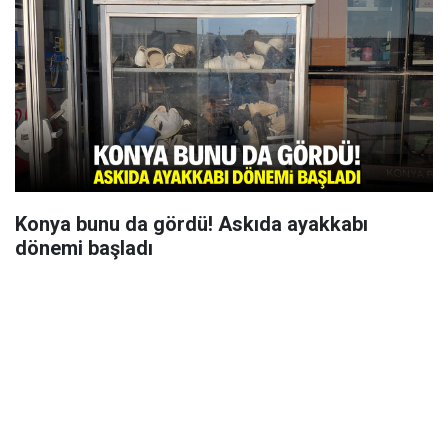
Konya bunu da gördü! Askıda ayakkabı
dönemi başladı