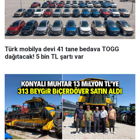
Türk mobilya devi 41 tane bedava TOGG
dağıtacak! 5 bin TL şartı var