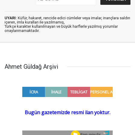
UYARI:
Küfür, hakaret, rencide edici cümleler veya imalar, inançlara saldırı
içeren, imla kuralları ile yazılmamış,
Türkçe karakter kullanılmayan ve büyük harflerle yazılmış yorumlar
onaylanmamaktadır.
Ahmet Güldağ Arşivi