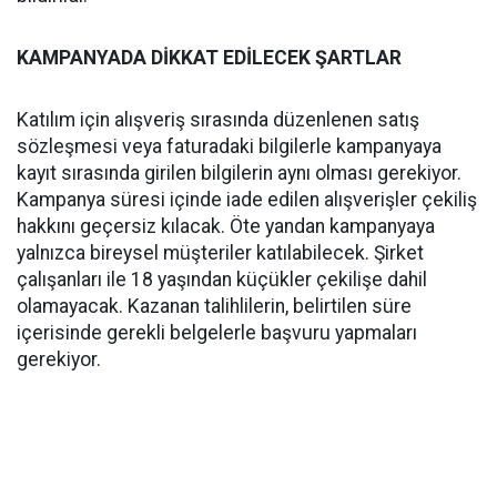
KAMPANYADA DİKKAT EDİLECEK ŞARTLAR
Katılım için alışveriş sırasında düzenlenen satış
sözleşmesi veya faturadaki bilgilerle kampanyaya
kayıt sırasında girilen bilgilerin aynı olması gerekiyor.
Kampanya süresi içinde iade edilen alışverişler çekiliş
hakkını geçersiz kılacak. Öte yandan kampanyaya
yalnızca bireysel müşteriler katılabilecek. Şirket
çalışanları ile 18 yaşından küçükler çekilişe dahil
olamayacak. Kazanan talihlilerin, belirtilen süre
içerisinde gerekli belgelerle başvuru yapmaları
gerekiyor.