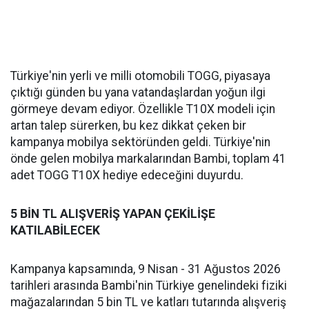
Türkiye'nin yerli ve milli otomobili TOGG, piyasaya
çıktığı günden bu yana vatandaşlardan yoğun ilgi
görmeye devam ediyor. Özellikle T10X modeli için
artan talep sürerken, bu kez dikkat çeken bir
kampanya mobilya sektöründen geldi. Türkiye'nin
önde gelen mobilya markalarından Bambi, toplam 41
adet TOGG T10X hediye edeceğini duyurdu.
5 BİN TL ALIŞVERİŞ YAPAN ÇEKİLİŞE
KATILABİLECEK
Kampanya kapsamında, 9 Nisan - 31 Ağustos 2026
tarihleri arasında Bambi'nin Türkiye genelindeki fiziki
mağazalarından 5 bin TL ve katları tutarında alışveriş