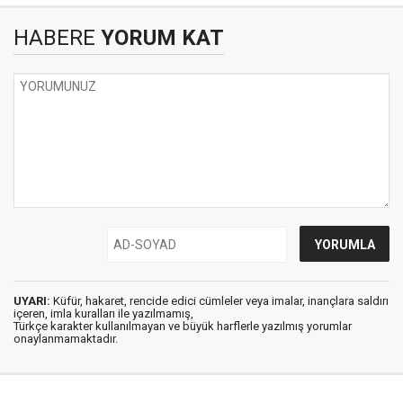
HABERE
YORUM KAT
UYARI:
Küfür, hakaret, rencide edici cümleler veya imalar, inançlara saldırı
içeren, imla kuralları ile yazılmamış,
Türkçe karakter kullanılmayan ve büyük harflerle yazılmış yorumlar
onaylanmamaktadır.