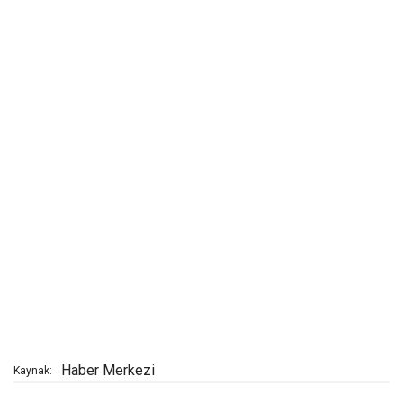
Haber Merkezi
Kaynak: