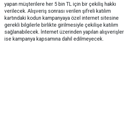
yapan müşterilere her 5 bin TL için bir çekiliş hakkı
verilecek. Alışveriş sonrası verilen şifreli katılım
kartındaki kodun kampanyaya özel internet sitesine
gerekli bilgilerle birlikte girilmesiyle çekilişe katılım
sağlanabilecek. İnternet üzerinden yapılan alışverişler
ise kampanya kapsamına dahil edilmeyecek.