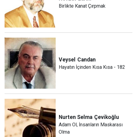
Birlikte Kanat Çırpmak
Veysel
Candan
Hayatın İçinden Kısa Kısa - 182
Nurten Selma
Çevikoğlu
Adam Ol, İnsanların Maskarası
Olma