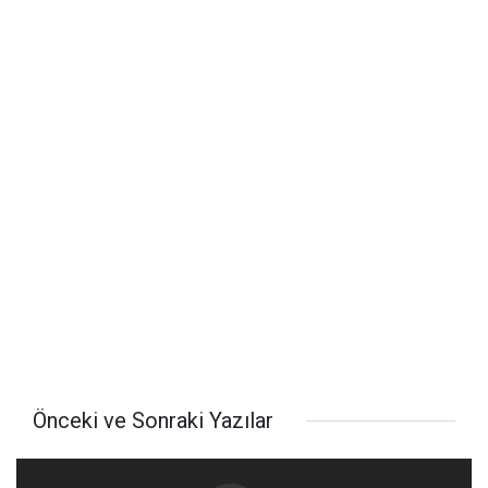
Önceki ve Sonraki Yazılar