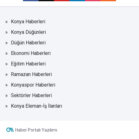
Konya Haberleri
Konya Düğünleri
Düğün Haberleri
Ekonomi Haberleri
Eğitim Haberleri
Ramazan Haberleri
Konyaspor Haberleri
Sektörler Haberleri
Konya Eleman-İş İlanları
Haber Portalı Yazılımı