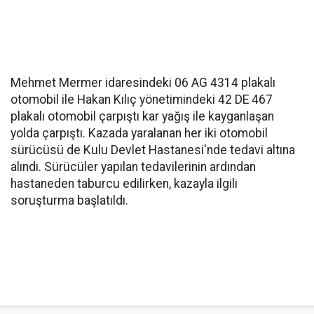
Mehmet Mermer idaresindeki 06 AG 4314 plakalı
otomobil ile Hakan Kılıç yönetimindeki 42 DE 467
plakalı otomobil çarpıştı kar yağış ile kayganlaşan
yolda çarpıştı. Kazada yaralanan her iki otomobil
sürücüsü de Kulu Devlet Hastanesi'nde tedavi altına
alındı. Sürücüler yapılan tedavilerinin ardından
hastaneden taburcu edilirken, kazayla ilgili
soruşturma başlatıldı.