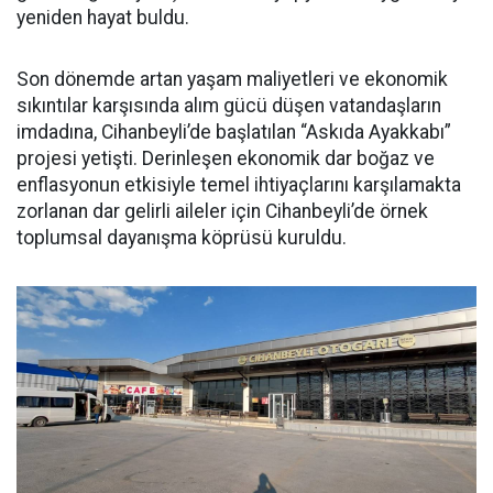
yeniden hayat buldu.
Son dönemde artan yaşam maliyetleri ve ekonomik
sıkıntılar karşısında alım gücü düşen vatandaşların
imdadına, Cihanbeyli’de başlatılan “Askıda Ayakkabı”
projesi yetişti. Derinleşen ekonomik dar boğaz ve
enflasyonun etkisiyle temel ihtiyaçlarını karşılamakta
zorlanan dar gelirli aileler için Cihanbeyli’de örnek
toplumsal dayanışma köprüsü kuruldu.