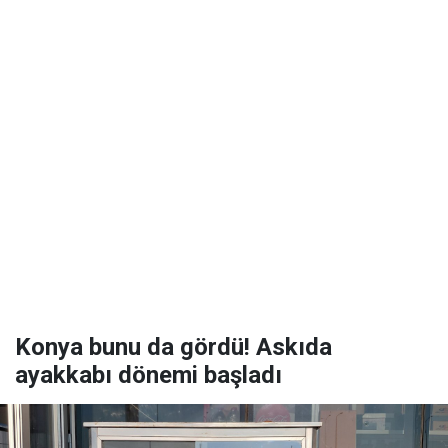
Konya bunu da gördü! Askıda
ayakkabı dönemi başladı