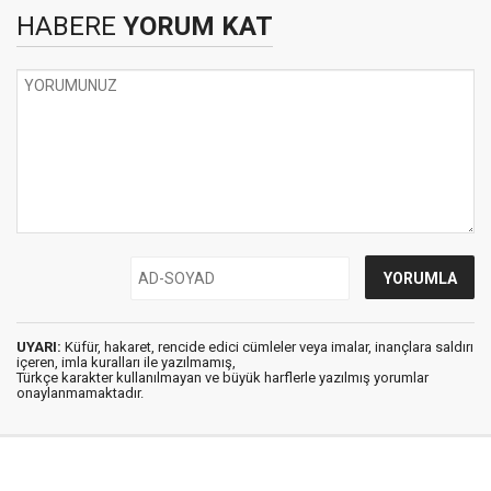
HABERE
YORUM KAT
UYARI:
Küfür, hakaret, rencide edici cümleler veya imalar, inançlara saldırı
içeren, imla kuralları ile yazılmamış,
Türkçe karakter kullanılmayan ve büyük harflerle yazılmış yorumlar
onaylanmamaktadır.