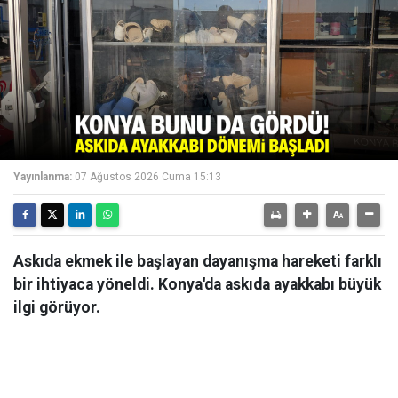
Yayınlanma:
07 Ağustos 2026 Cuma 15:13
Askıda ekmek ile başlayan dayanışma hareketi farklı
bir ihtiyaca yöneldi. Konya'da askıda ayakkabı büyük
ilgi görüyor.