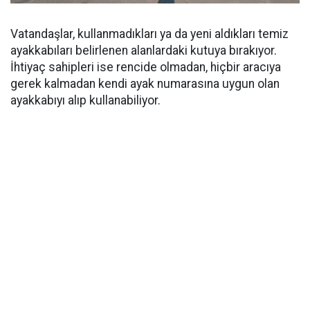
Vatandaşlar, kullanmadıkları ya da yeni aldıkları temiz
ayakkabıları belirlenen alanlardaki kutuya bırakıyor.
İhtiyaç sahipleri ise rencide olmadan, hiçbir aracıya
gerek kalmadan kendi ayak numarasına uygun olan
ayakkabıyı alıp kullanabiliyor.