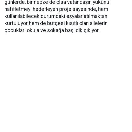
günlerde, bir nebze de olsa vatandaşın yükünü
hafifletmeyi hedefleyen proje sayesinde, hem
kullanılabilecek durumdaki eşyalar atılmaktan
kurtuluyor hem de bütçesi kısıtlı olan ailelerin
çocukları okula ve sokağa başı dik çıkıyor.