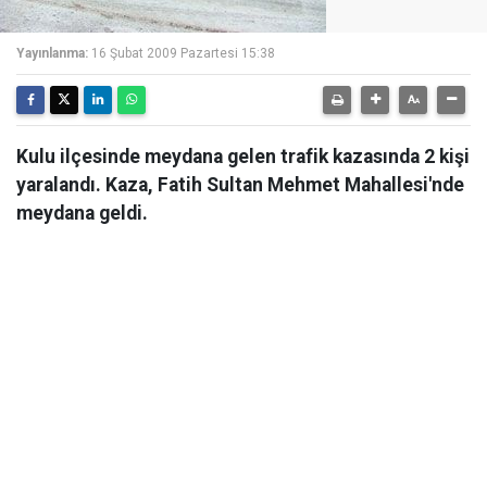
Yayınlanma:
16 Şubat 2009 Pazartesi 15:38
Kulu ilçesinde meydana gelen trafik kazasında 2 kişi
yaralandı. Kaza, Fatih Sultan Mehmet Mahallesi'nde
meydana geldi.