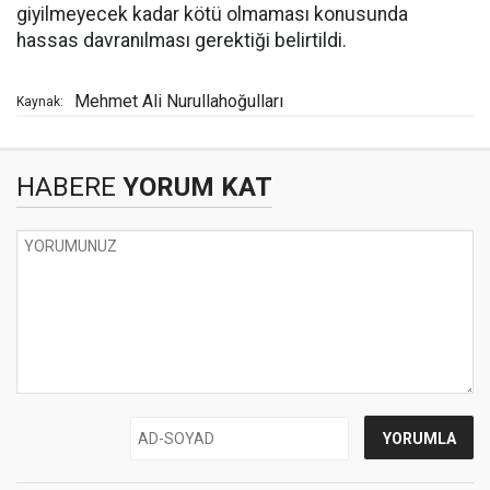
giyilmeyecek kadar kötü olmaması konusunda
hassas davranılması gerektiği belirtildi.
Mehmet Ali Nurullahoğulları
Kaynak:
HABERE
YORUM KAT