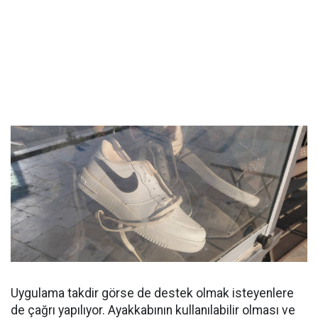
Uygulama takdir görse de destek olmak isteyenlere
de çağrı yapılıyor. Ayakkabının kullanılabilir olması ve