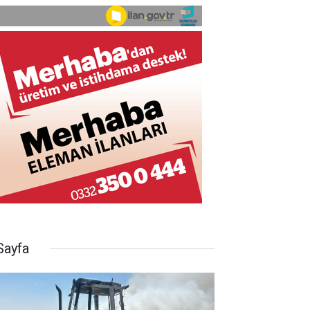
Sayfa