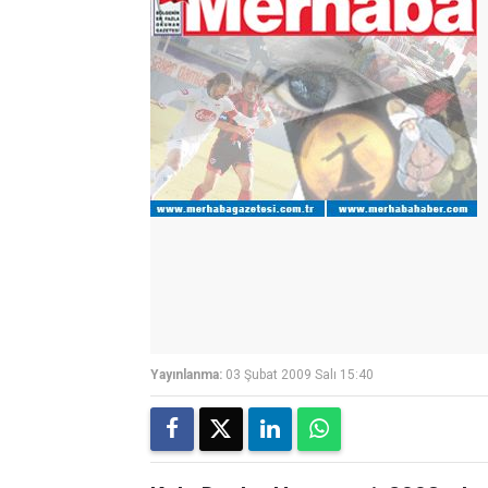
Yayınlanma:
03 Şubat 2009 Salı 15:40