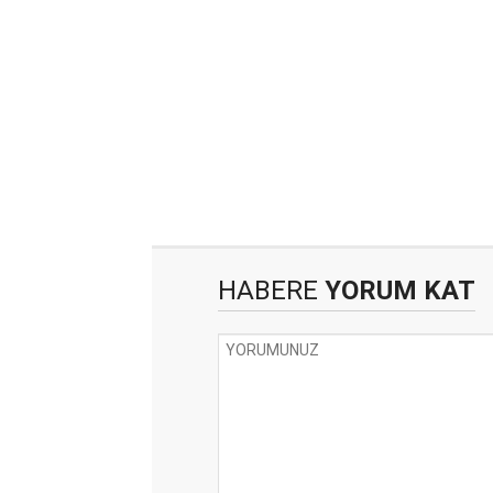
HABERE
YORUM KAT