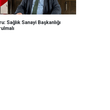
ru: Sağlık Sanayi Başkanlığı
rulmalı