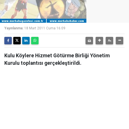
Yayınlanma:
18 Mart 2011 Cuma 16:09
Kulu Köylere Hizmet Götürme Birliği Yönetim
Kurulu toplantısı gerçekleştirildi.