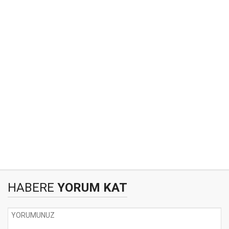
HABERE
YORUM KAT