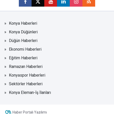
Konya Haberleri
Konya Düğünleri
Düğün Haberleri
Ekonomi Haberleri
Eğitim Haberleri
Ramazan Haberleri
Konyaspor Haberleri
Sektörler Haberleri
Konya Eleman-İş İlanları
Haber Portalı Yazılımı