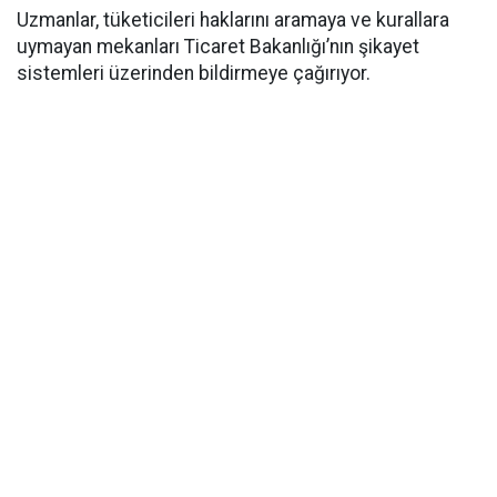
Uzmanlar, tüketicileri haklarını aramaya ve kurallara
uymayan mekanları Ticaret Bakanlığı’nın şikayet
sistemleri üzerinden bildirmeye çağırıyor.