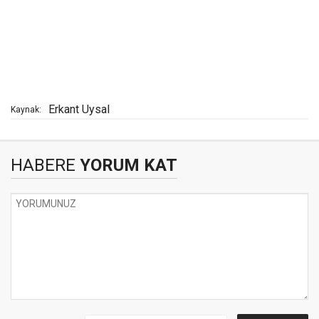
Erkant Uysal
Kaynak:
HABERE
YORUM KAT