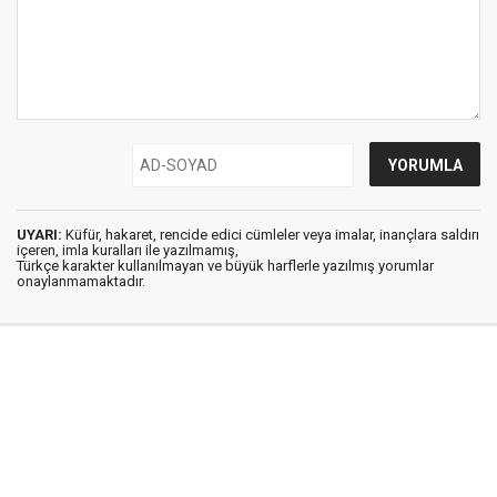
UYARI:
Küfür, hakaret, rencide edici cümleler veya imalar, inançlara saldırı
içeren, imla kuralları ile yazılmamış,
Türkçe karakter kullanılmayan ve büyük harflerle yazılmış yorumlar
onaylanmamaktadır.