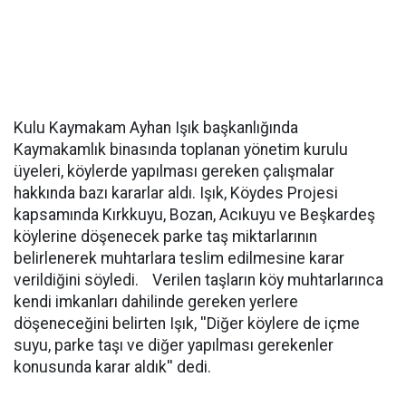
Kulu Kaymakam Ayhan Işık başkanlığında
Kaymakamlık binasında toplanan yönetim kurulu
üyeleri, köylerde yapılması gereken çalışmalar
hakkında bazı kararlar aldı. Işık, Köydes Projesi
kapsamında Kırkkuyu, Bozan, Acıkuyu ve Beşkardeş
köylerine döşenecek parke taş miktarlarının
belirlenerek muhtarlara teslim edilmesine karar
verildiğini söyledi. Verilen taşların köy muhtarlarınca
kendi imkanları dahilinde gereken yerlere
döşeneceğini belirten Işık, ''Diğer köylere de içme
suyu, parke taşı ve diğer yapılması gerekenler
konusunda karar aldık'' dedi.