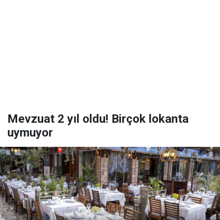
Mevzuat 2 yıl oldu! Birçok lokanta
uymuyor