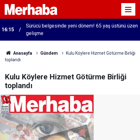
Sürücü belgesinde yeni dönem! 65 yaş üstünü üzen
16:15
gelişme
Anasayfa
Gündem
Kulu Köylere Hizmet Götürme Birliği
toplandı
Kulu Köylere Hizmet Götürme Birliği
toplandı