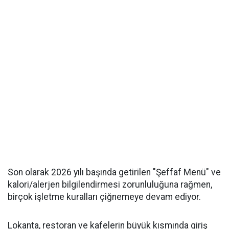
Son olarak 2026 yılı başında getirilen "Şeffaf Menü" ve
kalori/alerjen bilgilendirmesi zorunluluğuna rağmen,
birçok işletme kuralları çiğnemeye devam ediyor.
Lokanta, restoran ve kafelerin büyük kısmında giriş