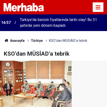
Türkiye'de benzin fiyatlarında tarihi olay! Bu 51
16:57
şehirde yeni dönem başladı
Anasayfa
Türkiye
KSO’dan MÜSİAD’a tebrik
KSO’dan MÜSİAD’a tebrik