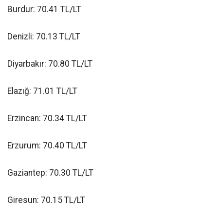
Burdur: 70.41 TL/LT
Denizli: 70.13 TL/LT
Diyarbakır: 70.80 TL/LT
Elazığ: 71.01 TL/LT
Erzincan: 70.34 TL/LT
Erzurum: 70.40 TL/LT
Gaziantep: 70.30 TL/LT
Giresun: 70.15 TL/LT