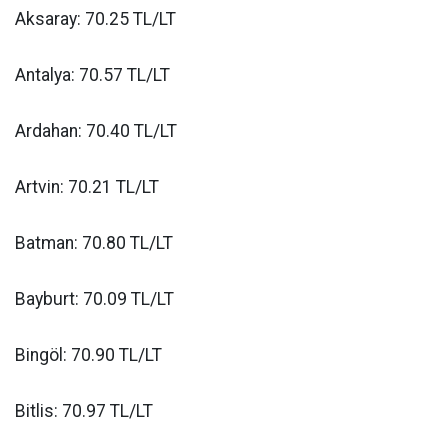
Aksaray: 70.25 TL/LT
Antalya: 70.57 TL/LT
Ardahan: 70.40 TL/LT
Artvin: 70.21 TL/LT
Batman: 70.80 TL/LT
Bayburt: 70.09 TL/LT
Bingöl: 70.90 TL/LT
Bitlis: 70.97 TL/LT