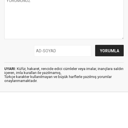
UYARI:
Küfür, hakaret, rencide edici cümleler veya imalar, inançlara saldırı
içeren, imla kuralları ile yazılmamış,
Türkçe karakter kullanılmayan ve büyük harflerle yazılmış yorumlar
onaylanmamaktadır.