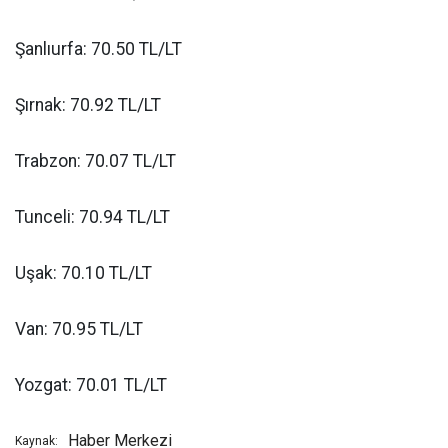
Şanlıurfa: 70.50 TL/LT
Şırnak: 70.92 TL/LT
Trabzon: 70.07 TL/LT
Tunceli: 70.94 TL/LT
Uşak: 70.10 TL/LT
Van: 70.95 TL/LT
Yozgat: 70.01 TL/LT
Haber Merkezi
Kaynak: