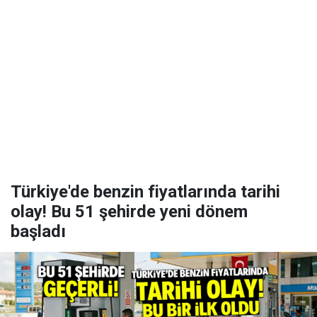
Türkiye'de benzin fiyatlarında tarihi
olay! Bu 51 şehirde yeni dönem
başladı