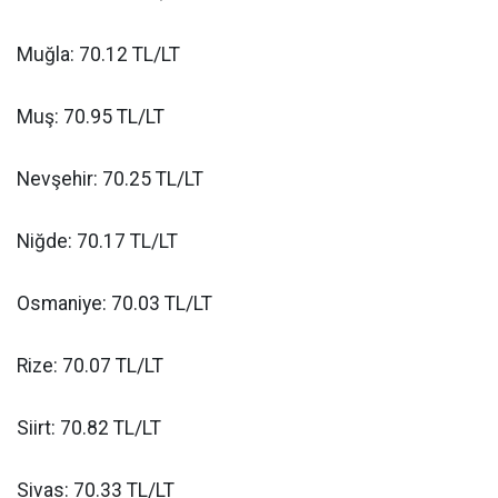
Muğla: 70.12 TL/LT
Muş: 70.95 TL/LT
Nevşehir: 70.25 TL/LT
Niğde: 70.17 TL/LT
Osmaniye: 70.03 TL/LT
Rize: 70.07 TL/LT
Siirt: 70.82 TL/LT
Sivas: 70.33 TL/LT