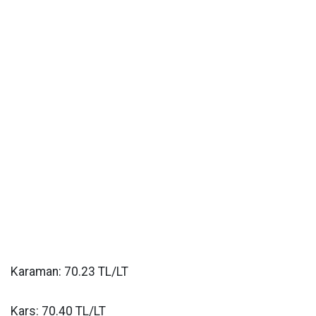
Karaman: 70.23 TL/LT
Kars: 70.40 TL/LT