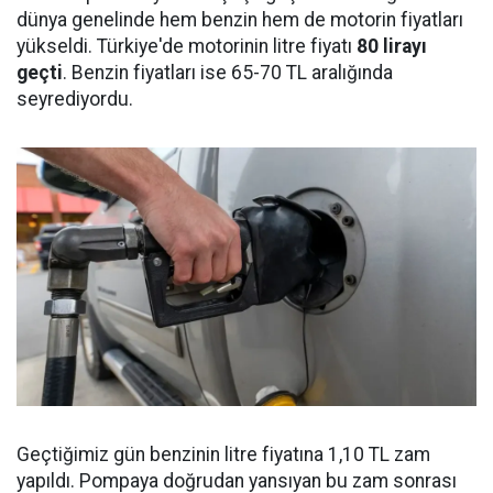
dünya genelinde hem benzin hem de motorin fiyatları
yükseldi. Türkiye'de motorinin litre fiyatı
80 lirayı
geçti
. Benzin fiyatları ise 65-70 TL aralığında
seyrediyordu.
Geçtiğimiz gün benzinin litre fiyatına 1,10 TL zam
yapıldı. Pompaya doğrudan yansıyan bu zam sonrası