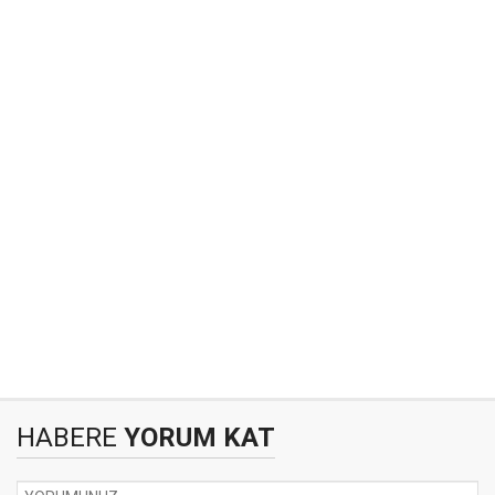
HABERE
YORUM KAT