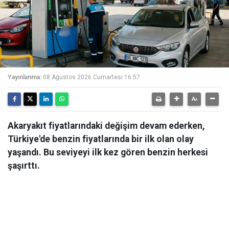
Yayınlanma:
08 Ağustos 2026 Cumartesi 16:57
Akaryakıt fiyatlarındaki değişim devam ederken,
Türkiye'de benzin fiyatlarında bir ilk olan olay
yaşandı. Bu seviyeyi ilk kez gören benzin herkesi
şaşırttı.