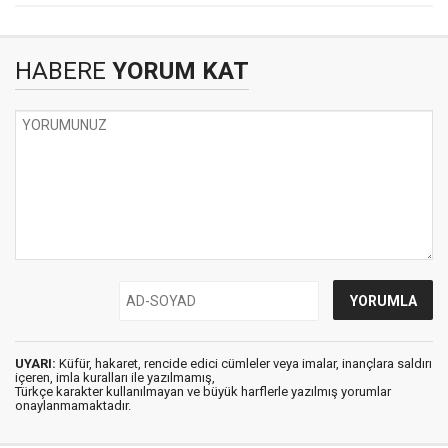
HABERE
YORUM KAT
UYARI:
Küfür, hakaret, rencide edici cümleler veya imalar, inançlara saldırı
içeren, imla kuralları ile yazılmamış,
Türkçe karakter kullanılmayan ve büyük harflerle yazılmış yorumlar
onaylanmamaktadır.