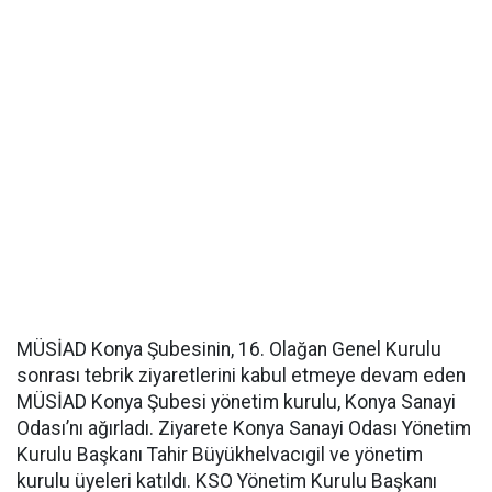
MÜSİAD Konya Şubesinin, 16. Olağan Genel Kurulu
sonrası tebrik ziyaretlerini kabul etmeye devam eden
MÜSİAD Konya Şubesi yönetim kurulu, Konya Sanayi
Odası’nı ağırladı. Ziyarete Konya Sanayi Odası Yönetim
Kurulu Başkanı Tahir Büyükhelvacıgil ve yönetim
kurulu üyeleri katıldı. KSO Yönetim Kurulu Başkanı