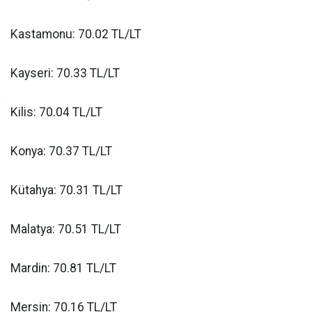
Kastamonu: 70.02 TL/LT
Kayseri: 70.33 TL/LT
Kilis: 70.04 TL/LT
Konya: 70.37 TL/LT
Kütahya: 70.31 TL/LT
Malatya: 70.51 TL/LT
Mardin: 70.81 TL/LT
Mersin: 70.16 TL/LT