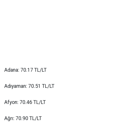
Adana: 70.17 TL/LT
Adıyaman: 70.51 TL/LT
Afyon: 70.46 TL/LT
Ağrı: 70.90 TL/LT