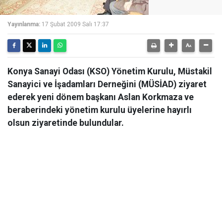
Yayınlanma:
17 Şubat 2009 Salı 17:37
Konya Sanayi Odası (KSO) Yönetim Kurulu, Müstakil
Sanayici ve İşadamları Derneğini (MÜSİAD) ziyaret
ederek yeni dönem başkanı Aslan Korkmaza ve
beraberindeki yönetim kurulu üyelerine hayırlı
olsun ziyaretinde bulundular.