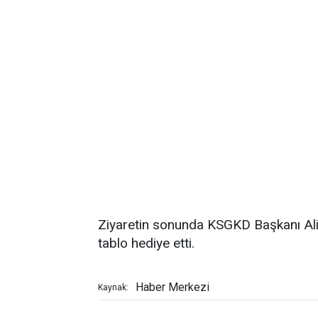
Ziyaretin sonunda KSGKD Başkanı Ali 
tablo hediye etti.
Haber Merkezi
Kaynak: