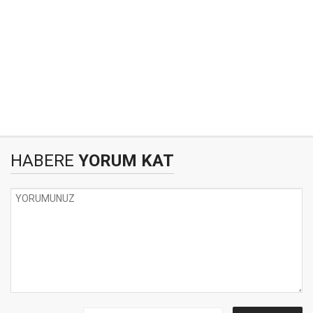
HABERE
YORUM KAT