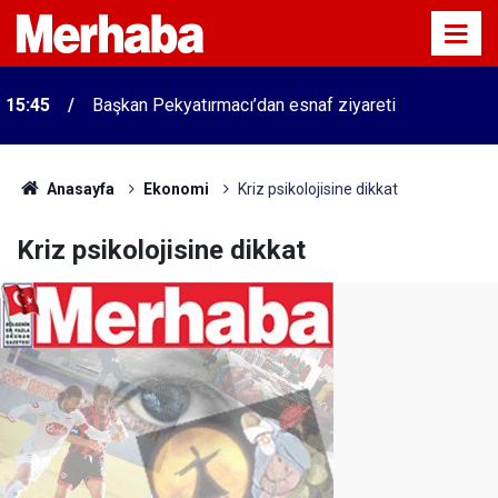
15:45
Başkan Pekyatırmacı’dan esnaf ziyareti
Anasayfa
Ekonomi
Kriz psikolojisine dikkat
Kriz psikolojisine dikkat