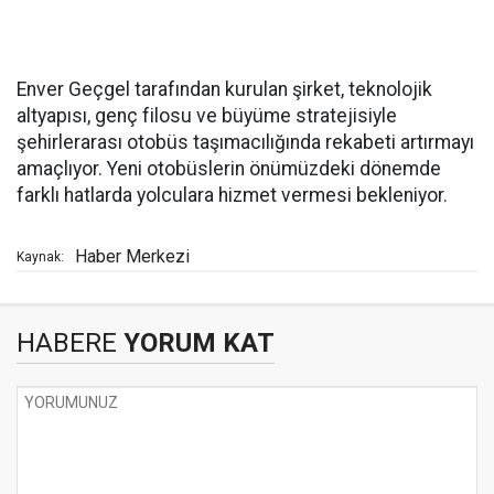
Enver Geçgel tarafından kurulan şirket, teknolojik
altyapısı, genç filosu ve büyüme stratejisiyle
şehirlerarası otobüs taşımacılığında rekabeti artırmayı
amaçlıyor. Yeni otobüslerin önümüzdeki dönemde
farklı hatlarda yolculara hizmet vermesi bekleniyor.
Haber Merkezi
Kaynak:
HABERE
YORUM KAT