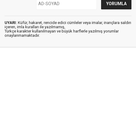
UYARI:
Küfür, hakaret, rencide edici cümleler veya imalar, inançlara saldırı
içeren, imla kuralları ile yazılmamış,
Türkçe karakter kullanılmayan ve büyük harflerle yazılmış yorumlar
onaylanmamaktadır.