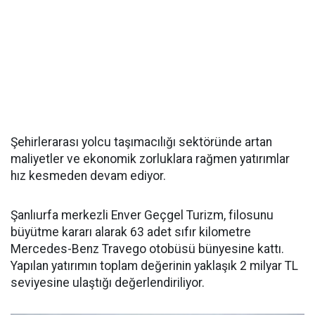
Şehirlerarası yolcu taşımacılığı sektöründe artan
maliyetler ve ekonomik zorluklara rağmen yatırımlar
hız kesmeden devam ediyor.
Şanlıurfa merkezli Enver Geçgel Turizm, filosunu
büyütme kararı alarak 63 adet sıfır kilometre
Mercedes-Benz Travego otobüsü bünyesine kattı.
Yapılan yatırımın toplam değerinin yaklaşık 2 milyar TL
seviyesine ulaştığı değerlendiriliyor.