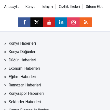
Anasayfa
Künye
İletişim
Gizlilik İlkeleri
Sitene Ekle
Konya Haberleri
Konya Düğünleri
Düğün Haberleri
Ekonomi Haberleri
Eğitim Haberleri
Ramazan Haberleri
Konyaspor Haberleri
Sektörler Haberleri