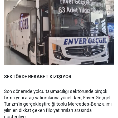
SEKTÖRDE REKABET KIZIŞIYOR
Son dönemde yolcu taşımacılığı sektöründe birçok
firma yeni araç yatırımlarına yönelirken, Enver Geçgel
Turizm'in gerçekleştirdiği toplu Mercedes-Benz alımı
yılın en dikkat çeken filo yatırımları arasında
gösteriliyor.