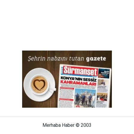
Merhaba Haber © 2003