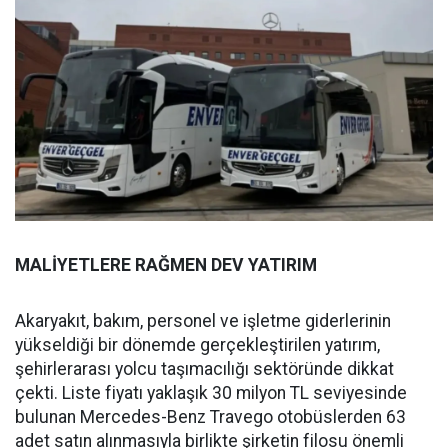
MALİYETLERE RAĞMEN DEV YATIRIM
Akaryakıt, bakım, personel ve işletme giderlerinin
yükseldiği bir dönemde gerçekleştirilen yatırım,
şehirlerarası yolcu taşımacılığı sektöründe dikkat
çekti. Liste fiyatı yaklaşık 30 milyon TL seviyesinde
bulunan Mercedes-Benz Travego otobüslerden 63
adet satın alınmasıyla birlikte şirketin filosu önemli