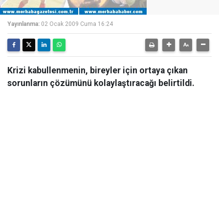
Yayınlanma:
02 Ocak 2009 Cuma 16:24
Krizi kabullenmenin, bireyler için ortaya çıkan
sorunların çözümünü kolaylaştıracağı belirtildi.