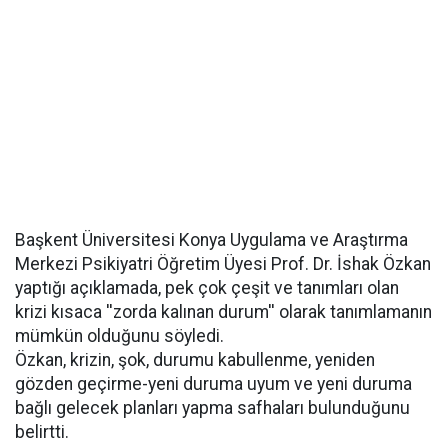
Başkent Üniversitesi Konya Uygulama ve Araştırma
Merkezi Psikiyatri Öğretim Üyesi Prof. Dr. İshak Özkan
yaptığı açıklamada, pek çok çeşit ve tanımları olan
krizi kısaca ''zorda kalınan durum'' olarak tanımlamanın
mümkün olduğunu söyledi.
Özkan, krizin, şok, durumu kabullenme, yeniden
gözden geçirme-yeni duruma uyum ve yeni duruma
bağlı gelecek planları yapma safhaları bulunduğunu
belirtti.