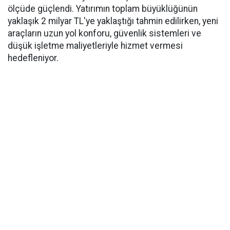
ölçüde güçlendi. Yatırımın toplam büyüklüğünün
yaklaşık 2 milyar TL'ye yaklaştığı tahmin edilirken, yeni
araçların uzun yol konforu, güvenlik sistemleri ve
düşük işletme maliyetleriyle hizmet vermesi
hedefleniyor.