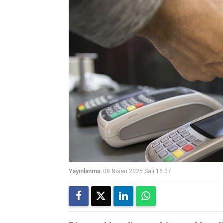
Yayınlanma:
08 Nisan 2025 Salı 16:07