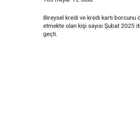
Bireysel kredi ve kredi kartı borcun
etmekte olan kişi sayısı Şubat 2025 it
geçti.