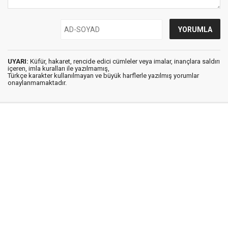
UYARI:
Küfür, hakaret, rencide edici cümleler veya imalar, inançlara saldırı
içeren, imla kuralları ile yazılmamış,
Türkçe karakter kullanılmayan ve büyük harflerle yazılmış yorumlar
onaylanmamaktadır.