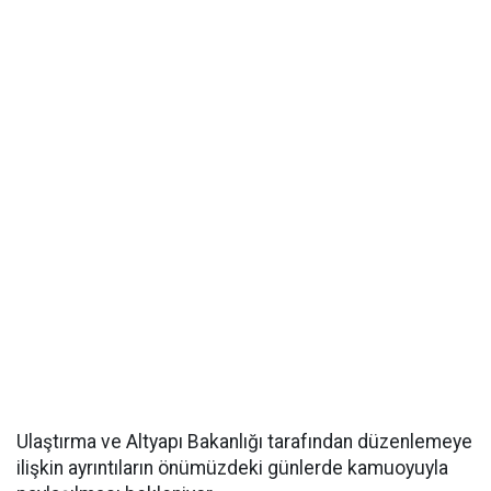
Ulaştırma ve Altyapı Bakanlığı tarafından düzenlemeye
ilişkin ayrıntıların önümüzdeki günlerde kamuoyuyla