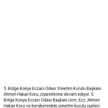
5. Bölge Konya Eczacı Odası Yönetim Kurulu Başkanı
Ahmet Hakan Koru, ziyaretlerine devam ediyor. 5.
Bölge Konya Eczacı Odası Başkanı Uzm. Ecz. Ahmet
Hakan Koru ve beraberindeki yönetim kurulu üyeleri