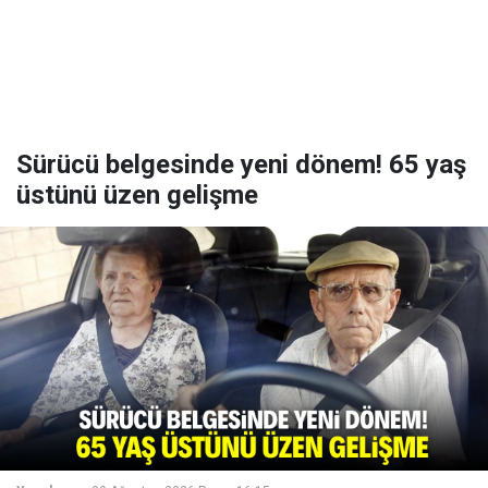
Sürücü belgesinde yeni dönem! 65 yaş
üstünü üzen gelişme