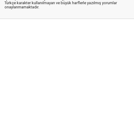
Türkçe karakter kullanılmayan ve büyük harflerle yazılmış yorumlar
onaylanmamaktadır.