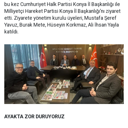
bu kez Cumhuriyet Halk Partisi Konya İl Başkanlığı ile
Milliyetçi Hareket Partisi Konya İl Başkanlığı’nı ziyaret
etti. Ziyarete yönetim kurulu üyeleri, Mustafa Şeref
Yavuz, Burak Mete, Hüseyin Korkmaz, Ali İhsan Yayla
katıldı.
AYAKTA ZOR DURUYORUZ