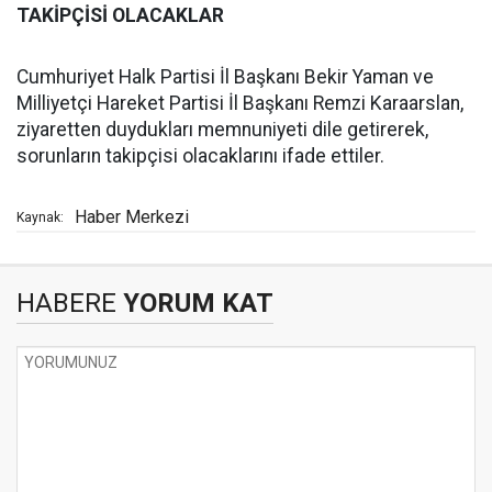
TAKİPÇİSİ OLACAKLAR
Cumhuriyet Halk Partisi İl Başkanı Bekir Yaman ve
Milliyetçi Hareket Partisi İl Başkanı Remzi Karaarslan,
ziyaretten duydukları memnuniyeti dile getirerek,
sorunların takipçisi olacaklarını ifade ettiler.
Haber Merkezi
Kaynak:
HABERE
YORUM KAT