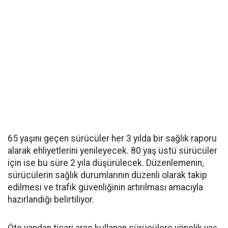
65 yaşını geçen sürücüler her 3 yılda bir sağlık raporu
alarak ehliyetlerini yenileyecek. 80 yaş üstü sürücüler
için ise bu süre 2 yıla düşürülecek. Düzenlemenin,
sürücülerin sağlık durumlarının düzenli olarak takip
edilmesi ve trafik güvenliğinin artırılması amacıyla
hazırlandığı belirtiliyor.