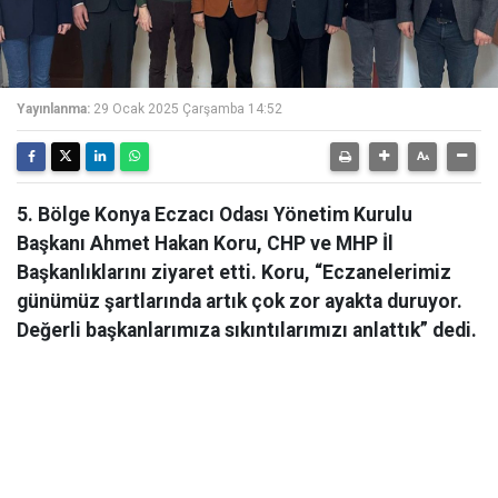
Yayınlanma:
29 Ocak 2025 Çarşamba 14:52
5. Bölge Konya Eczacı Odası Yönetim Kurulu
Başkanı Ahmet Hakan Koru, CHP ve MHP İl
Başkanlıklarını ziyaret etti. Koru, “Eczanelerimiz
günümüz şartlarında artık çok zor ayakta duruyor.
Değerli başkanlarımıza sıkıntılarımızı anlattık” dedi.