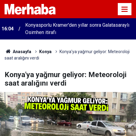
Konyasporlu Kramer'den yıllar sonra Galatasaraylı
16:04
Osimhen itirafı
Anasayfa
Konya
Konya'ya yağmur geliyor: Meteoroloji
saat aralığını verdi
Konya'ya yağmur geliyor: Meteoroloji
saat aralığını verdi