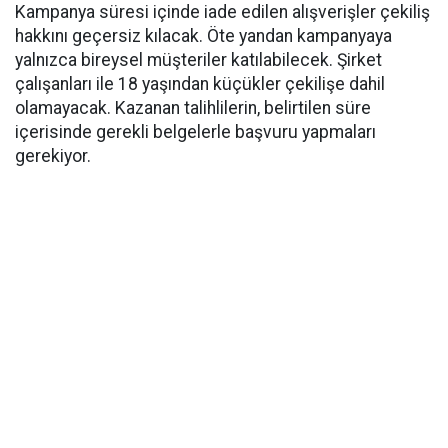
Kampanya süresi içinde iade edilen alışverişler çekiliş
hakkını geçersiz kılacak. Öte yandan kampanyaya
yalnızca bireysel müşteriler katılabilecek. Şirket
çalışanları ile 18 yaşından küçükler çekilişe dahil
olamayacak. Kazanan talihlilerin, belirtilen süre
içerisinde gerekli belgelerle başvuru yapmaları
gerekiyor.