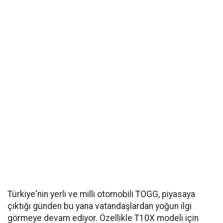
Türkiye'nin yerli ve milli otomobili TOGG, piyasaya
çıktığı günden bu yana vatandaşlardan yoğun ilgi
görmeye devam ediyor. Özellikle T10X modeli için