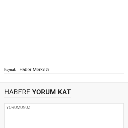
Haber Merkezi
Kaynak:
HABERE
YORUM KAT