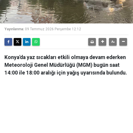
Yayınlanma:
09 Temmuz 2026 Perşembe 12:12
Konya'da yaz sıcakları etkili olmaya devam ederken
Meteoroloji Genel Müdürlüğü (MGM) bugün saat
14:00 ile 18:00 aralığı için yağış uyarısında bulundu.