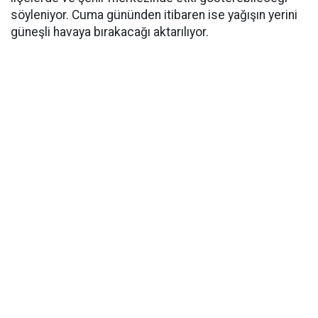
söyleniyor. Cuma gününden itibaren ise yağışın yerini
güneşli havaya bırakacağı aktarılıyor.